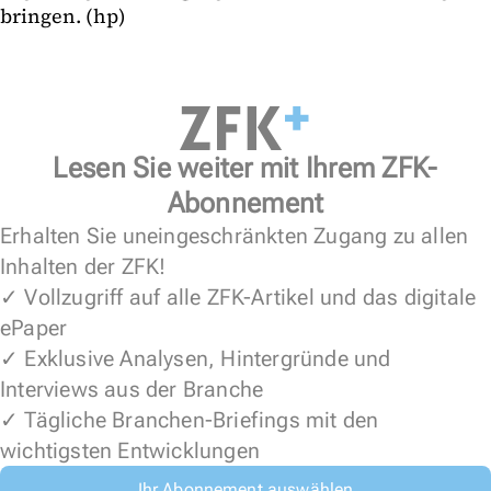
bringen. (hp)
Lesen Sie weiter mit Ihrem ZFK-
Abonnement
Erhalten Sie uneingeschränkten Zugang zu allen
Inhalten der ZFK!
✓ Vollzugriff auf alle ZFK-Artikel und das digitale
ePaper
✓ Exklusive Analysen, Hintergründe und
Interviews aus der Branche
✓ Tägliche Branchen-Briefings mit den
wichtigsten Entwicklungen
Ihr Abonnement auswählen