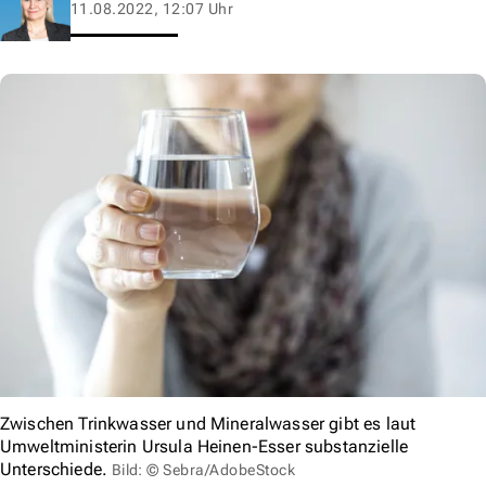
11.08.2022, 12:07 Uhr
Zwischen Trinkwasser und Mineralwasser gibt es laut
Umweltministerin Ursula Heinen-Esser substanzielle
Unterschiede.
Bild: © Sebra/AdobeStock