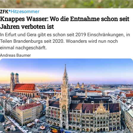
Hitzesommer
Knappes Wasser: Wo die Entnahme schon seit
Jahren verboten ist
In Erfurt und Gera gibt es schon seit 2019 Einschränkungen, in
Teilen Brandenburgs seit 2020. Woanders wird nun noch
einmal nachgeschärft.
Andreas Baumer