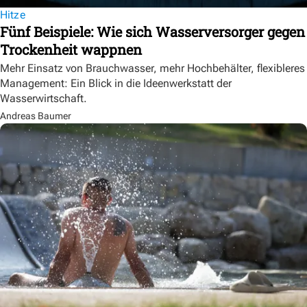
Hitze
Fünf Beispiele: Wie sich Wasserversorger gegen
Trockenheit wappnen
Mehr Einsatz von Brauchwasser, mehr Hochbehälter, flexibleres
Management: Ein Blick in die Ideenwerkstatt der
Wasserwirtschaft.
Andreas Baumer