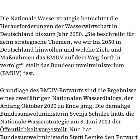
Die Nationale Wasserstrategie betrachtet die
Herausforderungen der Wasserwirtschaft in
Deutschland bis zum Jahr 2050. „Sie beschreibt für
zehn strategische Themen, wo wir bis 2050 in
Deutschland hinwollen und welche Ziele und
Maßnahmen das BMUV auf dem Weg dorthin
verfolgt“, stellt das Bundesumweltministerium
(BMUV) fest.
Grundlage des BMUV-Entwurfs sind die Ergebnisse
eines zweijährigen Nationalen Wasserdialogs, der
Anfang Oktober 2020 zu Ende ging. Die damalige
Bundesumweltministerin Svenja Schulze hatte die
Nationale Wasserstrategie am 8. Juni 2021
der
Öffentlichkeit vorgestellt
. Nun hat
Bundesumweltministerin Steffi Lemke den Entwurf