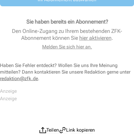
Sie haben bereits ein Abonnement?
Den Online-Zugang zu Ihrem bestehenden ZFK-
Abonnement können Sie
hier aktivieren
.
Melden Sie sich hier an.
Haben Sie Fehler entdeckt? Wollen Sie uns Ihre Meinung
mitteilen? Dann kontaktieren Sie unsere Redaktion gerne unter
redaktion@zfk.de
.
Teilen
Link kopieren