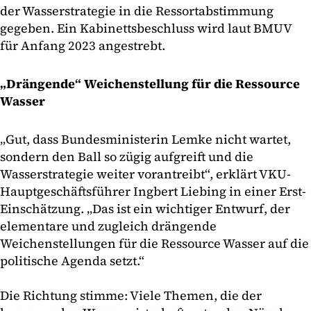
der Wasserstrategie in die Ressortabstimmung
gegeben. Ein Kabinettsbeschluss wird laut BMUV
für Anfang 2023 angestrebt.
„Drängende“ Weichenstellung für die Ressource
Wasser
„Gut, dass Bundesministerin Lemke nicht wartet,
sondern den Ball so zügig aufgreift und die
Wasserstrategie weiter vorantreibt“, erklärt VKU-
Hauptgeschäftsführer Ingbert Liebing in einer Erst-
Einschätzung. „Das ist ein wichtiger Entwurf, der
elementare und zugleich drängende
Weichenstellungen für die Ressource Wasser auf die
politische Agenda setzt.“
Die Richtung stimme: Viele Themen, die der