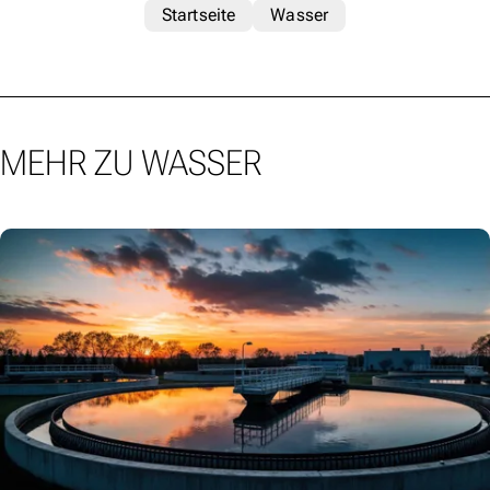
Startseite
Wasser
MEHR ZU WASSER