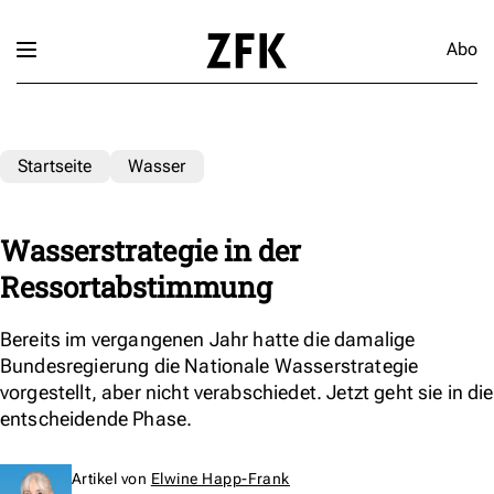
Abo
Startseite
Wasser
Wasserstrategie in der
Ressortabstimmung
Bereits im vergangenen Jahr hatte die damalige
Bundesregierung die Nationale Wasserstrategie
vorgestellt, aber nicht verabschiedet. Jetzt geht sie in die
entscheidende Phase.
Artikel von
Elwine Happ-Frank