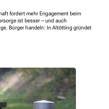
aft fordert mehr Engagement beim
orsorge ist besser – und auch
ge. Bürger handeln: In Altötting gründet