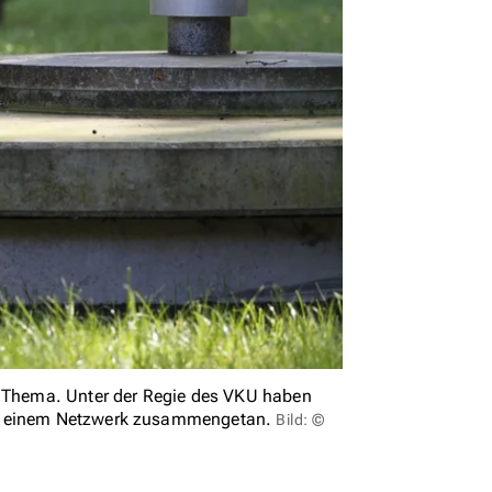
s Thema. Unter der Regie des VKU haben
zu einem Netzwerk zusammengetan.
Bild: ©