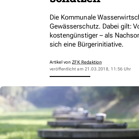
Die Kommunale Wasserwirtsch
Gewässerschutz. Dabei gilt: V
kostengünstiger – als Nachsor
sich eine Bürgerinitiative.
Artikel von
ZFK Redaktion
veröffentlicht am
21.03.2018, 11:56 Uhr