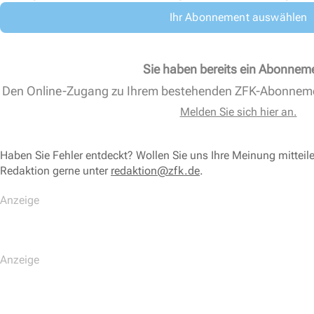
Ihr Abonnement auswählen
Sie haben bereits ein Abonnem
Den Online-Zugang zu Ihrem bestehenden ZFK-Abonnem
Melden Sie sich hier an.
Haben Sie Fehler entdeckt? Wollen Sie uns Ihre Meinung mitteil
Redaktion gerne unter
redaktion@zfk.de
.