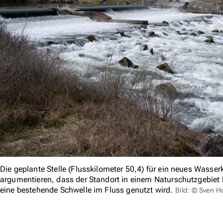
Die geplante Stelle (Flusskilometer 50,4) für ein neues Wass
argumentieren, dass der Standort in einem Naturschutzgebiet 
eine bestehende Schwelle im Fluss genutzt wird.
Bild: © Sven 