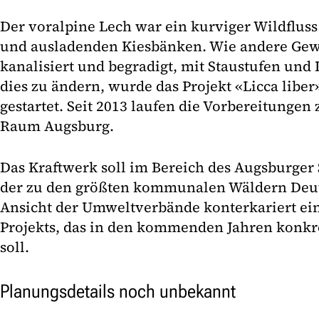
Der voralpine Lech war ein kurviger Wildfluss
und ausladenden Kiesbänken. Wie andere Gew
kanalisiert und begradigt, mit Staustufen un
dies zu ändern, wurde das Projekt «Licca liber»
gestartet. Seit 2013 laufen die Vorbereitungen
Raum Augsburg.
Das Kraftwerk soll im Bereich des Augsburger 
der zu den größten kommunalen Wäldern Deut
Ansicht der Umweltverbände konterkariert ein
Projekts, das in den kommenden Jahren konkr
soll.
Planungsdetails noch unbekannt