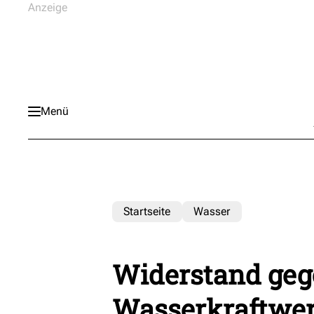
Menü
Startseite
Wasser
Widerstand geg
Wasserkraftwe