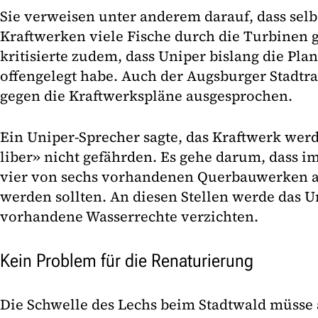
Sie verweisen unter anderem darauf, dass sel
Kraftwerken viele Fische durch die Turbinen 
kritisierte zudem, dass Uniper bislang die Pla
offengelegt habe. Auch der Augsburger Stadtrat
gegen die Kraftwerkspläne ausgesprochen.
Ein Uniper-Sprecher sagte, das Kraftwerk werd
liber» nicht gefährden. Es gehe darum, dass i
vier von sechs vorhandenen Querbauwerken a
werden sollten. An diesen Stellen werde das 
vorhandene Wasserrechte verzichten.
Kein Problem für die Renaturierung
Die Schwelle des Lechs beim Stadtwald müsse 