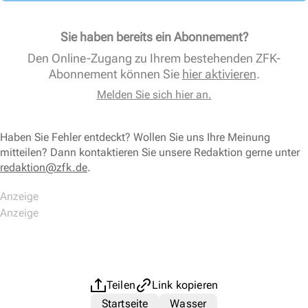
Sie haben bereits ein Abonnement?
Den Online-Zugang zu Ihrem bestehenden ZFK-
Abonnement können Sie
hier aktivieren
.
Melden Sie sich hier an.
Haben Sie Fehler entdeckt? Wollen Sie uns Ihre Meinung
mitteilen? Dann kontaktieren Sie unsere Redaktion gerne unter
redaktion@zfk.de
.
Teilen
Link kopieren
Startseite
Wasser