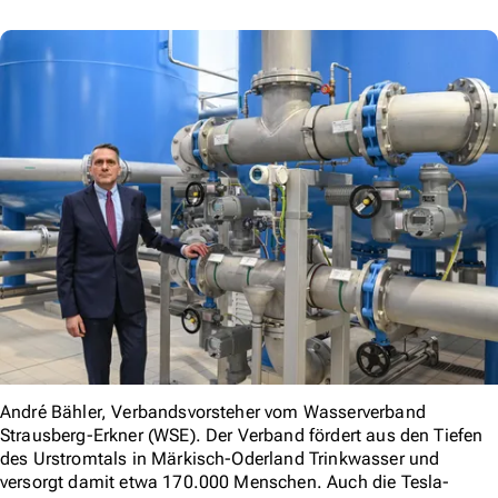
André Bähler, Verbandsvorsteher vom Wasserverband
Strausberg-Erkner (WSE). Der Verband fördert aus den Tiefen
des Urstromtals in Märkisch-Oderland Trinkwasser und
versorgt damit etwa 170.000 Menschen. Auch die Tesla-