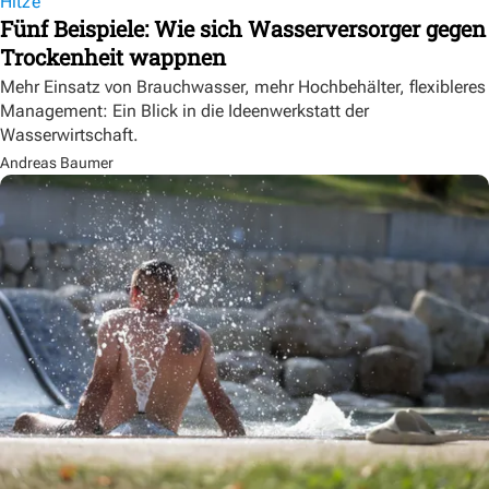
Hitze
Fünf Beispiele: Wie sich Wasserversorger gegen
Trockenheit wappnen
Mehr Einsatz von Brauchwasser, mehr Hochbehälter, flexibleres
Management: Ein Blick in die Ideenwerkstatt der
Wasserwirtschaft.
Andreas Baumer