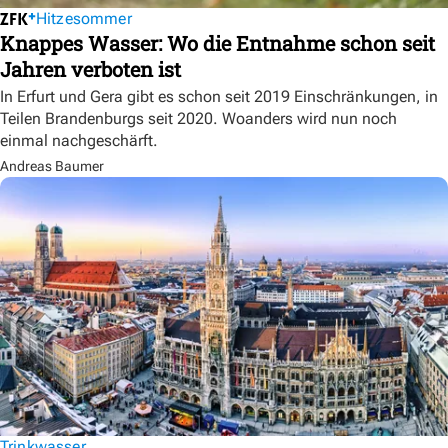
Hitzesommer
Knappes Wasser: Wo die Entnahme schon seit
Jahren verboten ist
In Erfurt und Gera gibt es schon seit 2019 Einschränkungen, in
Teilen Brandenburgs seit 2020. Woanders wird nun noch
einmal nachgeschärft.
Andreas Baumer
Trinkwasser