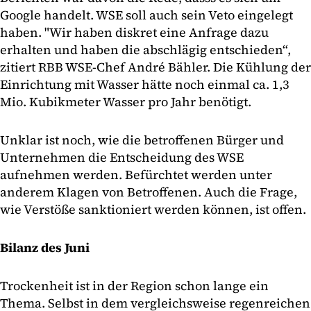
Google handelt. WSE soll auch sein Veto eingelegt
haben. "Wir haben diskret eine Anfrage dazu
erhalten und haben die abschlägig entschieden“,
zitiert RBB WSE-Chef André Bähler. Die Kühlung der
Einrichtung mit Wasser hätte noch einmal ca. 1,3
Mio. Kubikmeter Wasser pro Jahr benötigt.
Unklar ist noch, wie die betroffenen Bürger und
Unternehmen die Entscheidung des WSE
aufnehmen werden. Befürchtet werden unter
anderem Klagen von Betroffenen. Auch die Frage,
wie Verstöße sanktioniert werden können, ist offen.
Bilanz des Juni
Trockenheit ist in der Region schon lange ein
Thema. Selbst in dem vergleichsweise regenreichen