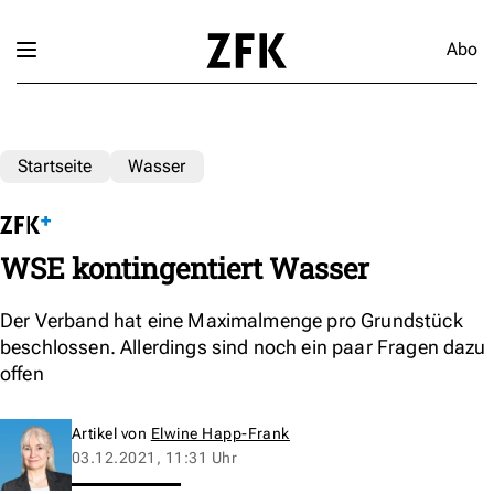
Abo
Startseite
Wasser
WSE kontingentiert Wasser
Der Verband hat eine Maximalmenge pro Grundstück
beschlossen. Allerdings sind noch ein paar Fragen dazu
offen
Artikel von
Elwine Happ-Frank
03.12.2021, 11:31 Uhr