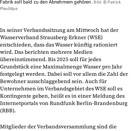
Fabrik soll bald zu den Abnehmern gehören.
Bild: © Patrick
Pleul/dpa
In seiner Verbandssitzung am Mittwoch hat der
Wasserverband Strausberg-Erkner (WSE)
entschieden, dass das Wasser künftig rationiert
wird. Das berichten mehrere Medien
übereinstimmend. Bis 2025 soll für jedes
Grundstück eine Maximalmenge Wasser pro Jahr
festgelegt werden. Dabei soll vor allem die Zahl der
Bewohner ausschlaggebend sein. Auch für
Unternehmen im Verbandsgebiet des WSE soll es
Kontingente geben, heißt es in einer Meldung des
Internetportals von Rundfunk Berlin-Brandenburg
(RBB).
Mitglieder der Verbandsversammlung sind die