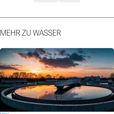
MEHR ZU WASSER