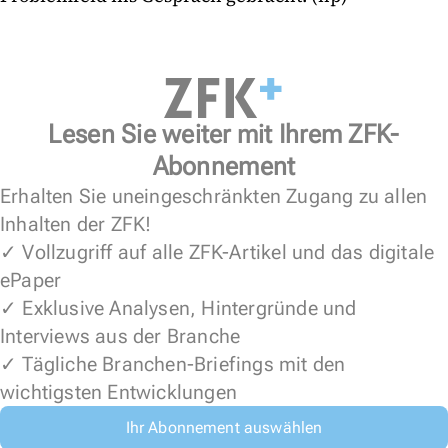
Lesen Sie weiter mit Ihrem ZFK-
Abonnement
Erhalten Sie uneingeschränkten Zugang zu allen
Inhalten der ZFK!
✓ Vollzugriff auf alle ZFK-Artikel und das digitale
ePaper
✓ Exklusive Analysen, Hintergründe und
Interviews aus der Branche
✓ Tägliche Branchen-Briefings mit den
wichtigsten Entwicklungen
Ihr Abonnement auswählen