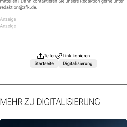
mitteilen? Dann kontaktieren Sie unsere Redaktion gerne unter
redaktion@zfk.de
.
Teilen
Link kopieren
Startseite
Digitalisierung
MEHR ZU DIGITALISIERUNG