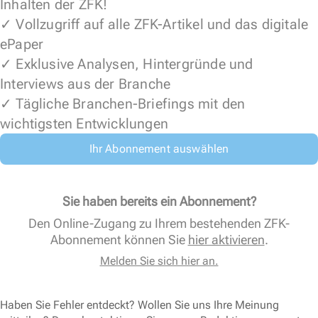
Inhalten der ZFK!
✓ Vollzugriff auf alle ZFK-Artikel und das digitale
ePaper
✓ Exklusive Analysen, Hintergründe und
Interviews aus der Branche
✓ Tägliche Branchen-Briefings mit den
wichtigsten Entwicklungen
Ihr Abonnement auswählen
Sie haben bereits ein Abonnement?
Den Online-Zugang zu Ihrem bestehenden ZFK-
Abonnement können Sie
hier aktivieren
.
Melden Sie sich hier an.
Haben Sie Fehler entdeckt? Wollen Sie uns Ihre Meinung