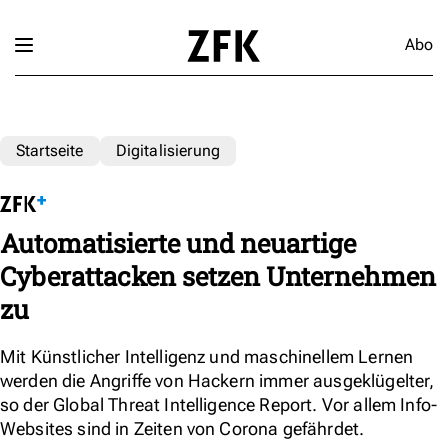
Abo
Startseite
Digitalisierung
Automatisierte und neuartige
Cyberattacken setzen Unternehmen
zu
Mit Künstlicher Intelligenz und maschinellem Lernen
werden die Angriffe von Hackern immer ausgeklügelter,
so der Global Threat Intelligence Report. Vor allem Info-
Websites sind in Zeiten von Corona gefährdet.