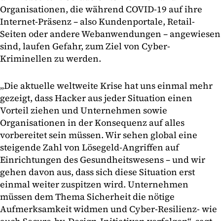
Organisationen, die während COVID-19 auf ihre
Internet-Präsenz – also Kundenportale, Retail-
Seiten oder andere Webanwendungen – angewiesen
sind, laufen Gefahr, zum Ziel von Cyber-
Kriminellen zu werden.
„Die aktuelle weltweite Krise hat uns einmal mehr
gezeigt, dass Hacker aus jeder Situation einen
Vorteil ziehen und Unternehmen sowie
Organisationen in der Konsequenz auf alles
vorbereitet sein müssen. Wir sehen global eine
steigende Zahl von Lösegeld-Angriffen auf
Einrichtungen des Gesundheitswesens – und wir
gehen davon aus, dass sich diese Situation erst
einmal weiter zuspitzen wird. Unternehmen
müssen dem Thema Sicherheit die nötige
Aufmerksamkeit widmen und Cyber-Resilienz- wie