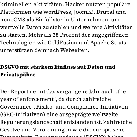
kriminellen Aktivitäten. Hacker nutzten populäre
Plattformen wie WordPress, Joomla!, Drupal und
noneCMS als Einfallstor in Unternehmen, um
wertvolle Daten zu stehlen und weitere Aktivitäten
zu starten. Mehr als 28 Prozent der angegriffenen
Technologien wie ColdFusion und Apache Struts
unterstützen demnach Webseiten.
DSGVO mit starkem Einfluss auf Daten und
Privatspähre
Der Report nennt das vergangene Jahr auch „the
year of enforcement“, da durch zahlreiche
Governance-, Risiko- und Compliance-Initiativen
(GRC-Initiativen) eine ausgeprägte weltweite
Regulierungslandschaft entstanden ist. Zahlreiche
Gesetze und Verordnungen wie die europäische