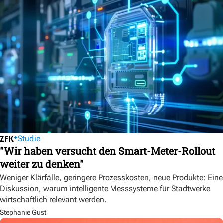
Studie
"Wir haben versucht den Smart-Meter-Rollout
weiter zu denken"
Weniger Klärfälle, geringere Prozesskosten, neue Produkte: Eine
Diskussion, warum intelligente Messsysteme für Stadtwerke
wirtschaftlich relevant werden.
Stephanie Gust