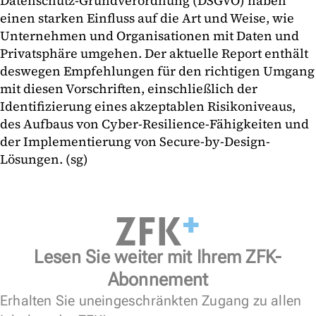
Datenschutz-Grundverordnung (DSGVO) haben
einen starken Einfluss auf die Art und Weise, wie
Unternehmen und Organisationen mit Daten und
Privatsphäre umgehen. Der aktuelle Report enthält
deswegen Empfehlungen für den richtigen Umgang
mit diesen Vorschriften, einschließlich der
Identifizierung eines akzeptablen Risikoniveaus,
des Aufbaus von Cyber-Resilience-Fähigkeiten und
der Implementierung von Secure-by-Design-
Lösungen. (sg)
Lesen Sie weiter mit Ihrem ZFK-
Abonnement
Erhalten Sie uneingeschränkten Zugang zu allen