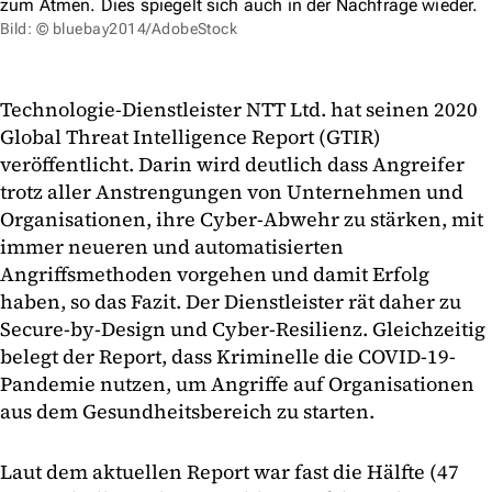
zum Atmen. Dies spiegelt sich auch in der Nachfrage wieder.
Bild: © bluebay2014/AdobeStock
Technologie-Dienstleister NTT Ltd. hat seinen 2020
Global Threat Intelligence Report (GTIR)
veröffentlicht. Darin wird deutlich dass Angreifer
trotz aller Anstrengungen von Unternehmen und
Organisationen, ihre Cyber-Abwehr zu stärken, mit
immer neueren und automatisierten
Angriffsmethoden vorgehen und damit Erfolg
haben, so das Fazit. Der Dienstleister rät daher zu
Secure-by-Design und Cyber-Resilienz. Gleichzeitig
belegt der Report, dass Kriminelle die COVID-19-
Pandemie nutzen, um Angriffe auf Organisationen
aus dem Gesundheitsbereich zu starten.
Laut dem aktuellen Report war fast die Hälfte (47