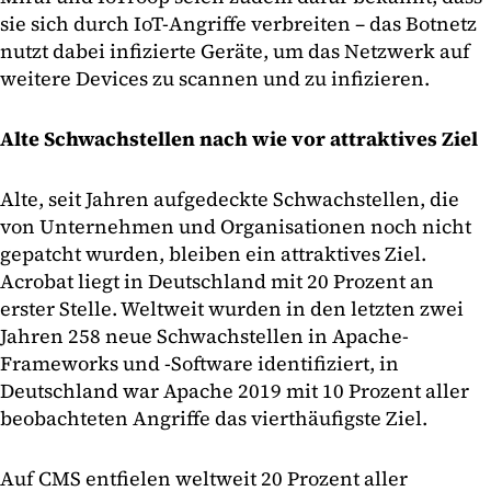
sie sich durch IoT-Angriffe verbreiten – das Botnetz
nutzt dabei infizierte Geräte, um das Netzwerk auf
weitere Devices zu scannen und zu infizieren.
Alte Schwachstellen nach wie vor attraktives Ziel
Alte, seit Jahren aufgedeckte Schwachstellen, die
von Unternehmen und Organisationen noch nicht
gepatcht wurden, bleiben ein attraktives Ziel.
Acrobat liegt in Deutschland mit 20 Prozent an
erster Stelle. Weltweit wurden in den letzten zwei
Jahren 258 neue Schwachstellen in Apache-
Frameworks und -Software identifiziert, in
Deutschland war Apache 2019 mit 10 Prozent aller
beobachteten Angriffe das vierthäufigste Ziel.
Auf CMS entfielen weltweit 20 Prozent aller