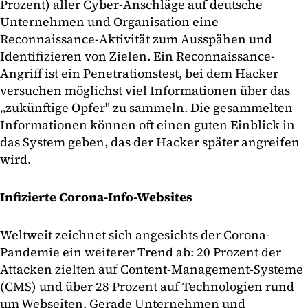
Prozent) aller Cyber-Anschläge auf deutsche
Unternehmen und Organisation eine
Reconnaissance-Aktivität zum Ausspähen und
Identifizieren von Zielen. Ein Reconnaissance-
Angriff ist ein Penetrationstest, bei dem Hacker
versuchen möglichst viel Informationen über das
„zukünftige Opfer" zu sammeln. Die gesammelten
Informationen können oft einen guten Einblick in
das System geben, das der Hacker später angreifen
wird.
Infizierte Corona-Info-Websites
Weltweit zeichnet sich angesichts der Corona-
Pandemie ein weiterer Trend ab: 20 Prozent der
Attacken zielten auf Content-Management-Systeme
(CMS) und über 28 Prozent auf Technologien rund
um Webseiten. Gerade Unternehmen und