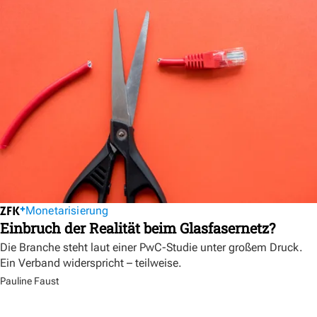
Monetarisierung
Einbruch der Realität beim Glasfasernetz?
Die Branche steht laut einer PwC-Studie unter großem Druck.
Ein Verband widerspricht – teilweise.
Pauline Faust