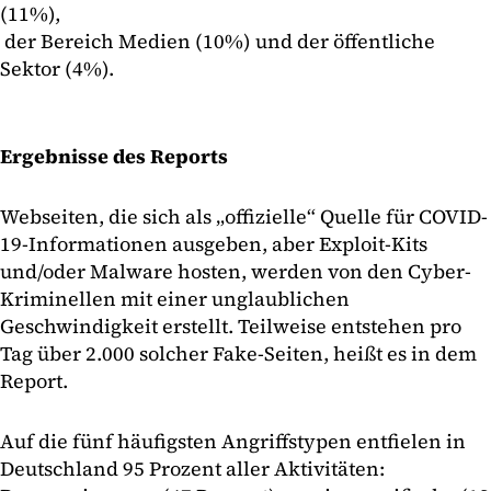
(11%),
der Bereich Medien (10%) und der öffentliche
Sektor (4%).
Ergebnisse des Reports
Webseiten, die sich als „offizielle“ Quelle für COVID-
19-Informationen ausgeben, aber Exploit-Kits
und/oder Malware hosten, werden von den Cyber-
Kriminellen mit einer unglaublichen
Geschwindigkeit erstellt. Teilweise entstehen pro
Tag über 2.000 solcher Fake-Seiten, heißt es in dem
Report.
Auf die fünf häufigsten Angriffstypen entfielen in
Deutschland 95 Prozent aller Aktivitäten: