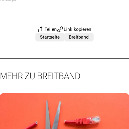
Teilen
Link kopieren
Startseite
Breitband
MEHR ZU BREITBAND