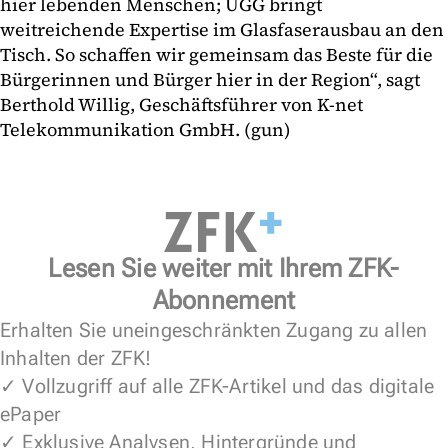
hier lebenden Menschen; UGG bringt
weitreichende Expertise im Glasfaserausbau an den
Tisch. So schaffen wir gemeinsam das Beste für die
Bürgerinnen und Bürger hier in der Region“, sagt
Berthold Willig, Geschäftsführer von K-net
Telekommunikation GmbH. (gun)
Lesen Sie weiter mit Ihrem ZFK-
Abonnement
Erhalten Sie uneingeschränkten Zugang zu allen
Inhalten der ZFK!
✓ Vollzugriff auf alle ZFK-Artikel und das digitale
ePaper
✓ Exklusive Analysen, Hintergründe und