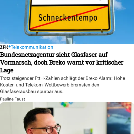
Telekommunikation
Bundesnetzagentur sieht Glasfaser auf
Vormarsch, doch Breko warnt vor kritischer
Lage
Trotz steigender FttH-Zahlen schlägt der Breko Alarm: Hohe
Kosten und Telekom-Wettbewerb bremsten den
Glasfaserausbau spürbar aus.
Pauline Faust