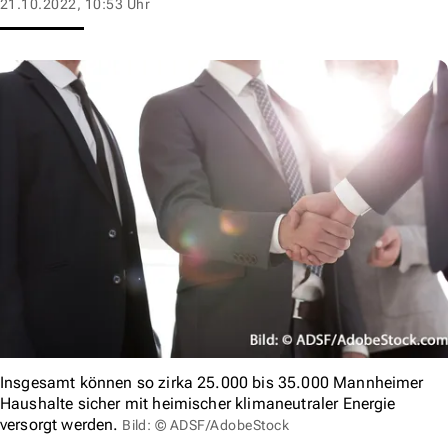
21.10.2022, 10:53 Uhr
Insgesamt können so zirka 25.000 bis 35.000 Mannheimer
Haushalte sicher mit heimischer klimaneutraler Energie
versorgt werden.
Bild: © ADSF/AdobeStock