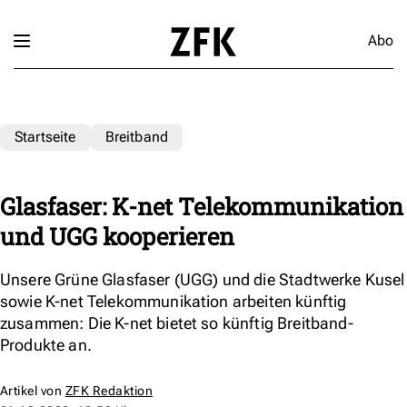
Abo
Startseite
Breitband
Glasfaser: K-net Telekommunikation
und UGG kooperieren
Unsere Grüne Glasfaser (UGG) und die Stadtwerke Kusel
sowie K-net Telekommunikation arbeiten künftig
zusammen: Die K-net bietet so künftig Breitband-
Produkte an.
Artikel von
ZFK Redaktion