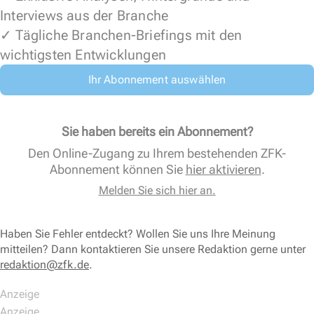
Interviews aus der Branche
✓ Tägliche Branchen-Briefings mit den
wichtigsten Entwicklungen
Ihr Abonnement auswählen
Sie haben bereits ein Abonnement?
Den Online-Zugang zu Ihrem bestehenden ZFK-
Abonnement können Sie
hier aktivieren
.
Melden Sie sich hier an.
Haben Sie Fehler entdeckt? Wollen Sie uns Ihre Meinung
mitteilen? Dann kontaktieren Sie unsere Redaktion gerne unter
redaktion@zfk.de
.