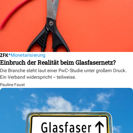
Monetarisierung
Einbruch der Realität beim Glasfasernetz?
Die Branche steht laut einer PwC-Studie unter großem Druck.
Ein Verband widerspricht – teilweise.
Pauline Faust