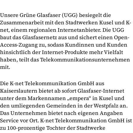
Unsere Grüne Glasfaser (UGG) besiegelt die
Zusammenarbeit mit den Stadtwerken Kusel und K-
net, einem regionalen Internetanbieter. Die UGG
baut das Glasfasernetz aus und sichert einen Open-
Access-Zugang zu, sodass Kundinnen und Kunden
hinsichtlich der Internet-Produkte mehr Vielfalt
haben, teilt das Telekommunikationsunternehmen
mit.
Die K-net Telekommunikation GmbH aus
Kaiserslautern bietet ab sofort Glasfaser-Internet
unter dem Markennamen „empera“ in Kusel und
den umliegenden Gemeinden in der Westpfalz an.
Das Unternehmen bietet nach eigenen Angaben
Service vor Ort. K-net Telekommunikation GmbH ist
zu 100-prozentige Tochter der Stadtwerke