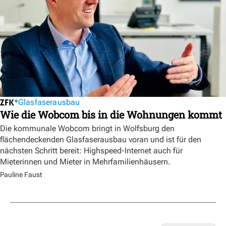
Glasfaserausbau
Wie die Wobcom bis in die Wohnungen kommt
Die kommunale Wobcom bringt in Wolfsburg den
flächendeckenden Glasfaserausbau voran und ist für den
nächsten Schritt bereit: Highspeed-Internet auch für
Mieterinnen und Mieter in Mehrfamilienhäusern.
Pauline Faust