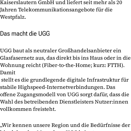
Kaiserslautern GmbH und liefert seit mehr als 20
Jahren Telekommunikationsangebote für die
Westpfalz.
Das macht die UGG
UGG baut als neutraler Großhandelsanbieter ein
Glasfasernetz aus, das direkt bis ins Haus oder in die
Wohnung reicht (Fiber-to-the-Home; kurz: FTTH).
Damit
stellt es die grundlegende digitale Infrastruktur für
stabile Highspeed-Internetverbindungen. Das
offene Zugangsmodell von UGG sorgt dafür, dass die
Wahl des betreibenden Dienstleisters Nutzer:innen
vollkommen freisteht.
„Wir kennen unsere Region und die Bedürfnisse der