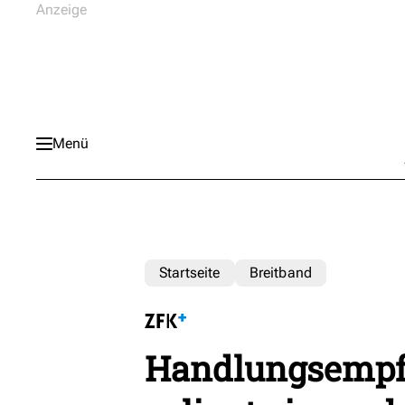
Menü
Startseite
Breitband
Handlungsempf