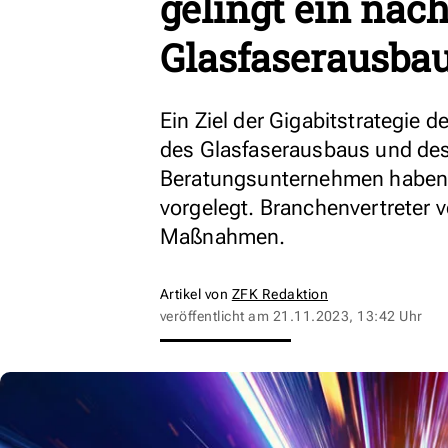
gelingt ein nach
Glasfaserausba
Ein Ziel der Gigabitstrategie d
des Glasfaserausbaus und des
Beratungsunternehmen haben
vorgelegt. Branchenvertreter
Maßnahmen.
Artikel von
ZFK Redaktion
veröffentlicht am
21.11.2023, 13:42 Uhr