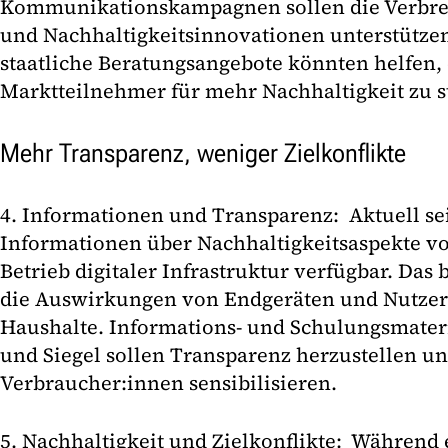
Kommunikationskampagnen sollen die Verbrei
und Nachhaltigkeitsinnovationen unterstütze
staatliche Beratungsangebote könnten helfen, 
Marktteilnehmer für mehr Nachhaltigkeit zu s
Mehr Transparenz, weniger Zielkonflikte
4. Informationen und Transparenz: Aktuell se
Informationen über Nachhaltigkeitsaspekte v
Betrieb digitaler Infrastruktur verfügbar. Das 
die Auswirkungen von Endgeräten und Nutzer
Haushalte. Informations- und Schulungsmater
und Siegel sollen Transparenz herzustellen un
Verbraucher:innen sensibilisieren.
5. Nachhaltigkeit und Zielkonflikte: Während 