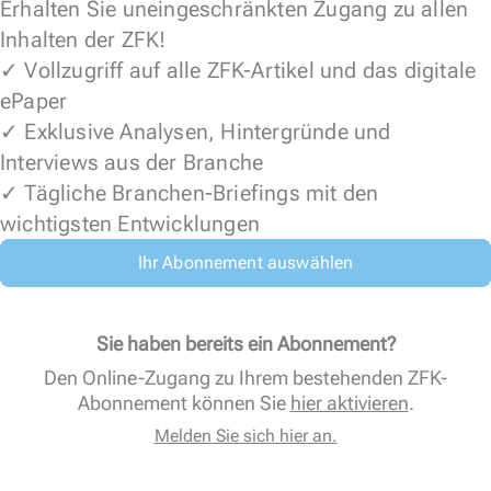
Erhalten Sie uneingeschränkten Zugang zu allen
Inhalten der ZFK!
✓ Vollzugriff auf alle ZFK-Artikel und das digitale
ePaper
✓ Exklusive Analysen, Hintergründe und
Interviews aus der Branche
✓ Tägliche Branchen-Briefings mit den
wichtigsten Entwicklungen
Ihr Abonnement auswählen
Sie haben bereits ein Abonnement?
Den Online-Zugang zu Ihrem bestehenden ZFK-
Abonnement können Sie
hier aktivieren
.
Melden Sie sich hier an.