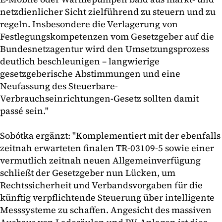
netzdienlicher Sicht zielführend zu steuern und zu
regeln. Insbesondere die Verlagerung von
Festlegungskompetenzen vom Gesetzgeber auf die
Bundesnetzagentur wird den Umsetzungsprozess
deutlich beschleunigen – langwierige
gesetzgeberische Abstimmungen und eine
Neufassung des Steuerbare-
Verbrauchseinrichtungen-Gesetz sollten damit
passé sein."
Sobótka ergänzt: "Komplementiert mit der ebenfalls
zeitnah erwarteten finalen TR-03109-5 sowie einer
vermutlich zeitnah neuen Allgemeinverfügung
schließt der Gesetzgeber nun Lücken, um
Rechtssicherheit und Verbandsvorgaben für die
künftig verpflichtende Steuerung über intelligente
Messsysteme zu schaffen. Angesicht des massiven