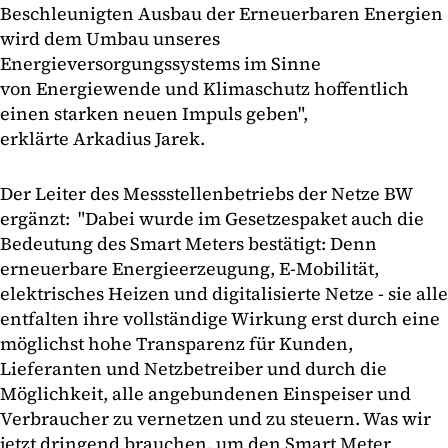
Beschleunigten Ausbau der Erneuerbaren Energien
wird dem Umbau unseres
Energieversorgungssystems im Sinne
von Energiewende und Klimaschutz hoffentlich
einen starken neuen Impuls geben",
erklärte Arkadius Jarek.
Der Leiter des Messstellenbetriebs der Netze BW
ergänzt: "Dabei wurde im Gesetzespaket auch die
Bedeutung des Smart Meters bestätigt: Denn
erneuerbare Energieerzeugung, E-Mobilität,
elektrisches Heizen und digitalisierte Netze - sie alle
entfalten ihre vollständige Wirkung erst durch eine
möglichst hohe Transparenz für Kunden,
Lieferanten und Netzbetreiber und durch die
Möglichkeit, alle angebundenen Einspeiser und
Verbraucher zu vernetzen und zu steuern. Was wir
jetzt dringend brauchen, um den Smart Meter