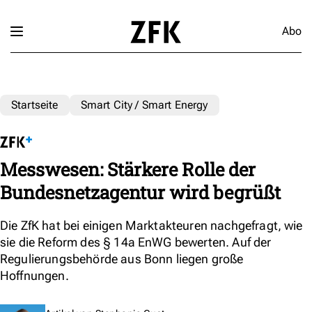
Abo
Startseite
Smart City / Smart Energy
Messwesen: Stärkere Rolle der
Bundesnetzagentur wird begrüßt
Die ZfK hat bei einigen Marktakteuren nachgefragt, wie
sie die Reform des § 14a EnWG bewerten. Auf der
Regulierungsbehörde aus Bonn liegen große
Hoffnungen.