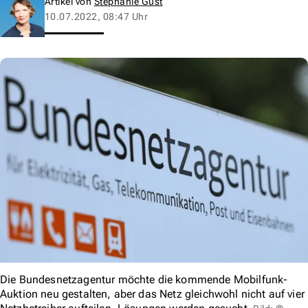
Artikel von
Stephanie Gust
10.07.2022, 08:47 Uhr
Die Bundesnetzagentur möchte die kommende Mobilfunk-
Auktion neu gestalten, aber das Netz gleichwohl nicht auf vier