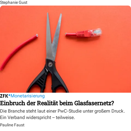
Stephanie Gust
Monetarisierung
Einbruch der Realität beim Glasfasernetz?
Die Branche steht laut einer PwC-Studie unter großem Druck.
Ein Verband widerspricht – teilweise.
Pauline Faust