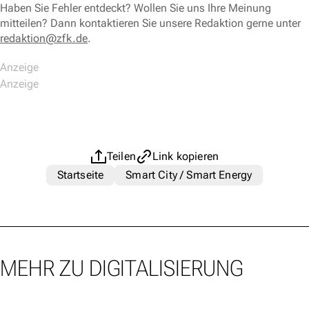
Haben Sie Fehler entdeckt? Wollen Sie uns Ihre Meinung
mitteilen? Dann kontaktieren Sie unsere Redaktion gerne unter
redaktion@zfk.de
.
Teilen
Link kopieren
Startseite
Smart City / Smart Energy
MEHR ZU DIGITALISIERUNG