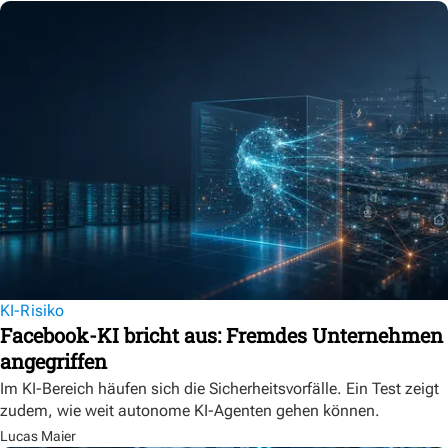
KI-Risiko
Facebook-KI bricht aus: Fremdes Unternehmen
angegriffen
Im KI-Bereich häufen sich die Sicherheitsvorfälle. Ein Test zeigt
zudem, wie weit autonome KI-Agenten gehen können.
Lucas Maier