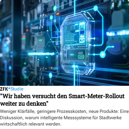
Studie
"Wir haben versucht den Smart-Meter-Rollout
weiter zu denken"
Weniger Klärfälle, geringere Prozesskosten, neue Produkte: Eine
Diskussion, warum intelligente Messsysteme für Stadtwerke
wirtschaftlich relevant werden.