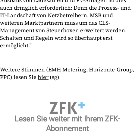
Ausbaus von Ladesäulen und PV-Anlagen ist dies
auch dringlich erforderlich: Denn die Prozess- und
IT-Landschaft von Netzbetreibern, MSB und
weiteren Marktpartnern muss um das CLS-
Management von Steuerboxen erweitert werden.
Schalten und Regeln wird so überhaupt erst
ermöglicht."
Weitere Stimmen (EMH Metering, Horizonte-Group,
PPC) lesen Sie
hier
(sg)
Lesen Sie weiter mit Ihrem ZFK-
Abonnement