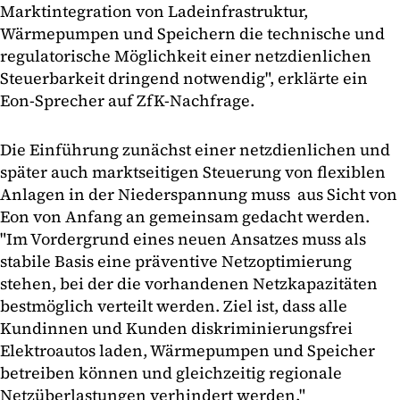
Marktintegration von Ladeinfrastruktur,
Wärmepumpen und Speichern die technische und
regulatorische Möglichkeit einer netzdienlichen
Steuerbarkeit dringend notwendig", erklärte ein
Eon-Sprecher auf ZfK-Nachfrage.
Die Einführung zunächst einer netzdienlichen und
später auch marktseitigen Steuerung von flexiblen
Anlagen in der Niederspannung muss aus Sicht von
Eon von Anfang an gemeinsam gedacht werden.
"Im Vordergrund eines neuen Ansatzes muss als
stabile Basis eine präventive Netzoptimierung
stehen, bei der die vorhandenen Netzkapazitäten
bestmöglich verteilt werden. Ziel ist, dass alle
Kundinnen und Kunden diskriminierungsfrei
Elektroautos laden, Wärmepumpen und Speicher
betreiben können und gleichzeitig regionale
Netzüberlastungen verhindert werden."