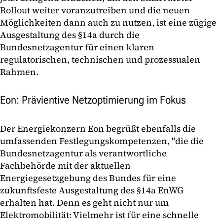
Rollout weiter voranzutreiben und die neuen
Möglichkeiten dann auch zu nutzen, ist eine zügige
Ausgestaltung des §14a durch die
Bundesnetzagentur für einen klaren
regulatorischen, technischen und prozessualen
Rahmen.
Eon: Prävientive Netzoptimierung im Fokus
Der Energiekonzern Eon begrüßt ebenfalls die
umfassenden Festlegungskompetenzen, "die die
Bundesnetzagentur als verantwortliche
Fachbehörde mit der aktuellen
Energiegesetzgebung des Bundes für eine
zukunftsfeste Ausgestaltung des §14a EnWG
erhalten hat. Denn es geht nicht nur um
Elektromobilität: Vielmehr ist für eine schnelle