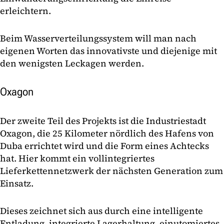
erleichtern.
Beim Wasserverteilungssystem will man nach
eigenen Worten das innovativste und diejenige mit
den wenigsten Leckagen werden.
Oxagon
Der zweite Teil des Projekts ist die Industriestadt
Oxagon, die 25 Kilometer nördlich des Hafens von
Duba errichtet wird und die Form eines Achtecks
hat. Hier kommt ein vollintegriertes
Lieferkettennetzwerk der nächsten Generation zum
Einsatz.
Dieses zeichnet sich aus durch eine intelligente
Entladung, integrierte Lagerhaltung, einutomiertes