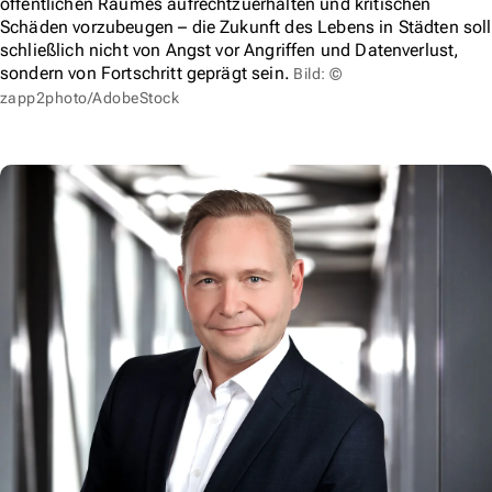
öffentlichen Raumes aufrechtzuerhalten und kritischen
Schäden vorzubeugen – die Zukunft des Lebens in Städten soll
schließlich nicht von Angst vor Angriffen und Datenverlust,
sondern von Fortschritt geprägt sein.
Bild: ©
zapp2photo/AdobeStock