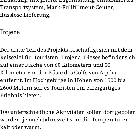
Transportsystem, Mark-Fullfillment-Center,
flusslose Lieferung.
Trojena
Der dritte Teil des Projekts beschäftigt sich mit dem
Reiseziel für Touristen: Trojena. Dieses befindet sich
auf einer Fläche von 60 Kilometern und 50
Kilometer von der Küste des Golfs von Aqaba
entfernt. Im Hochgebirge in Höhen von 1500 bis
2600 Metern soll es Touristen ein einzigartiges
Erlebnis bieten.
100 unterschiedliche Aktivitäten sollen dort geboten
werden, je nach Jahreszeit sind die Temperaturen
kalt oder warm.