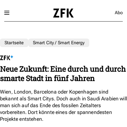
Abo
Startseite
Smart City / Smart Energy
Neue Zukunft: Eine durch und durch
smarte Stadt in fünf Jahren
Wien, London, Barcelona oder Kopenhagen sind
bekannt als Smart Citys. Doch auch in Saudi Arabien will
man sich auf das Ende des fossilen Zeitalters
vorbereiten. Dort könnte eines der spannendesten
Projekte entstehen.