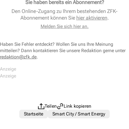
Sie haben bereits ein Abonnement?
Den Online-Zugang zu Ihrem bestehenden ZFK-
Abonnement können Sie
hier aktivieren
.
Melden Sie sich hier an.
Haben Sie Fehler entdeckt? Wollen Sie uns Ihre Meinung
mitteilen? Dann kontaktieren Sie unsere Redaktion gerne unter
redaktion@zfk.de
.
Teilen
Link kopieren
Startseite
Smart City / Smart Energy