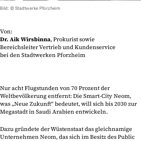
Bild: © Stadtwerke Pforzheim
Von:
Dr. Aik Wirsbinna
, Prokurist sowie
Bereichsleiter Vertrieb und Kundenservice
bei den Stadtwerken Pforzheim
Nur acht Flugstunden von 70 Prozent der
Weltbevölkerung entfernt: Die Smart-City Neom,
was „Neue Zukunft“ bedeutet, will sich bis 2030 zur
Megastadt in Saudi Arabien entwickeln.
Dazu gründete der Wüstenstaat das gleichnamige
Unternehmen Neom, das sich im Besitz des Public