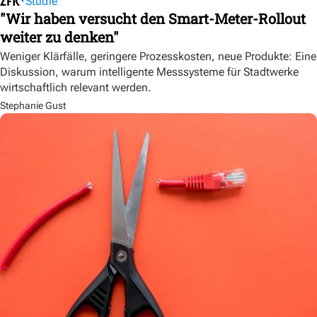
Studie
"Wir haben versucht den Smart-Meter-Rollout
weiter zu denken"
Weniger Klärfälle, geringere Prozesskosten, neue Produkte: Eine
Diskussion, warum intelligente Messsysteme für Stadtwerke
wirtschaftlich relevant werden.
Stephanie Gust