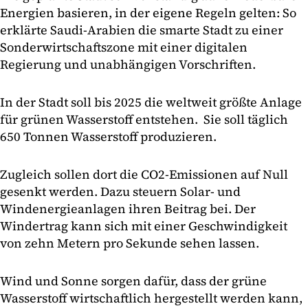
Energien basieren, in der eigene Regeln gelten: So
erklärte Saudi-Arabien die smarte Stadt zu einer
Sonderwirtschaftszone mit einer digitalen
Regierung und unabhängigen Vorschriften.
In der Stadt soll bis 2025 die weltweit größte Anlage
für grünen Wasserstoff entstehen. Sie soll täglich
650 Tonnen Wasserstoff produzieren.
Zugleich sollen dort die CO2-Emissionen auf Null
gesenkt werden. Dazu steuern Solar- und
Windenergieanlagen ihren Beitrag bei. Der
Windertrag kann sich mit einer Geschwindigkeit
von zehn Metern pro Sekunde sehen lassen.
Wind und Sonne sorgen dafür, dass der grüne
Wasserstoff wirtschaftlich hergestellt werden kann,