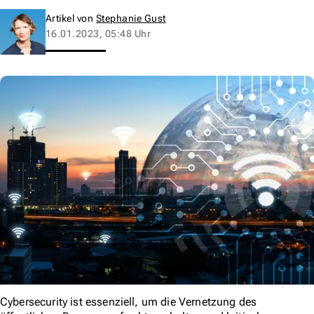
Artikel von
Stephanie Gust
16.01.2023, 05:48 Uhr
Cybersecurity ist essenziell, um die Vernetzung des