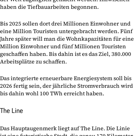
haben die Tiefbauarbeiten begonnen.
Bis 2025 sollen dort drei Millionen Einwohner und
eine Million Touristen untergebracht werden. Fünf
Jahre später will man die Wohnkapazitäten für eine
Million Einwohner und fünf Millionen Touristen
geschaffen haben. Bis dahin ist es das Ziel, 380.000
Arbeitsplätze zu schaffen.
Das integrierte erneuerbare Energiesystem soll bis
2026 fertig sein, der jährliche Stromverbrauch wird
bis dahin wohl 100 TWh erreicht haben.
The Line
Das Hauptaugenmerk liegt auf The Line. Die Linie
ist eine futuristische Stadt, die genau 170 Kilometer