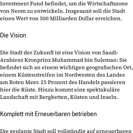
Investment Fund befindet, um die Wirtschaftszone
von Neom zu entwickeln. Insgesamt soll die Stadt
einen Wert von 500 Milliarden Dollar erreichen.
Die Vision
Die Stadt der Zukunft ist eine Vision von Saudi-
Arabiens Kronprinz Muhammad bin Suleman: Sie
befindet sich an einem wichtigen geografischen Ort,
einem Küstenstreifen im Nordwesten des Landes
am Roten Meer. 25 Prozent des Handels passieren
hier die Küste. Hinzu kommt eine spektakuläre
Landschaft mit Bergketten, Küsten und Inseln.
Komplett mit Erneuerbaren betrieben
Die geplante Stadt soll vollständig auf erneuerbaren