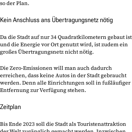
so der Plan.
Kein Anschluss ans Übertragungsnetz nötig
Da die Stadt auf nur 34 Quadratkilometern gebaut ist
und die Energie vor Ort genutzt wird, ist zudem ein
großes Übertragungsnetz nicht nötig.
Die Zero-Emissionen will man auch dadurch
erreichen, dass keine Autos in der Stadt gebraucht
werden. Denn alle Einrichtungen soll in fußläufiger
Entfernung zur Verfügung stehen.
Zeitplan
Bis Ende 2023 soll die Stadt als Touristenattraktion
der Welt zugänglich gemacht werden. Inzwischen