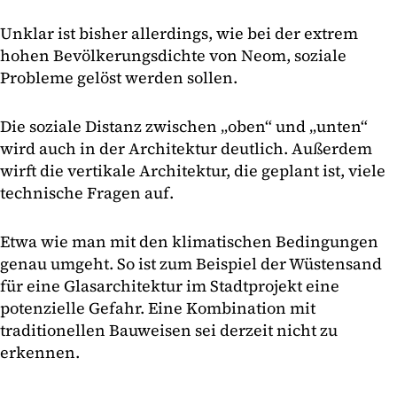
Unklar ist bisher allerdings, wie bei der extrem
hohen Bevölkerungsdichte von Neom, soziale
Probleme gelöst werden sollen.
Die soziale Distanz zwischen „oben“ und „unten“
wird auch in der Architektur deutlich. Außerdem
wirft die vertikale Architektur, die geplant ist, viele
technische Fragen auf.
Etwa wie man mit den klimatischen Bedingungen
genau umgeht. So ist zum Beispiel der Wüstensand
für eine Glasarchitektur im Stadtprojekt eine
potenzielle Gefahr. Eine Kombination mit
traditionellen Bauweisen sei derzeit nicht zu
erkennen.