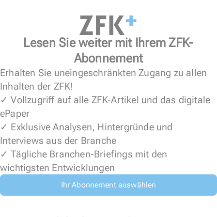
Lesen Sie weiter mit Ihrem ZFK-
Abonnement
Erhalten Sie uneingeschränkten Zugang zu allen
Inhalten der ZFK!
✓ Vollzugriff auf alle ZFK-Artikel und das digitale
ePaper
✓ Exklusive Analysen, Hintergründe und
Interviews aus der Branche
✓ Tägliche Branchen-Briefings mit den
wichtigsten Entwicklungen
Ihr Abonnement auswählen