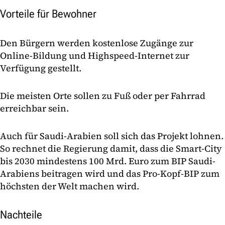
Vorteile für Bewohner
Den Bürgern werden kostenlose Zugänge zur
Online-Bildung und Highspeed-Internet zur
Verfügung gestellt.
Die meisten Orte sollen zu Fuß oder per Fahrrad
erreichbar sein.
Auch für Saudi-Arabien soll sich das Projekt lohnen.
So rechnet die Regierung damit, dass die Smart-City
bis 2030 mindestens 100 Mrd. Euro zum BIP Saudi-
Arabiens beitragen wird und das Pro-Kopf-BIP zum
höchsten der Welt machen wird.
Nachteile