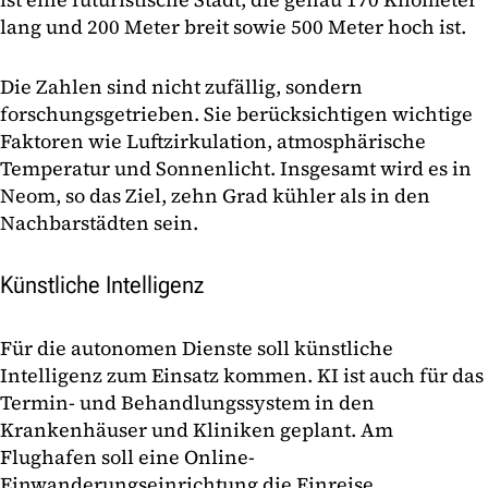
lang und 200 Meter breit sowie 500 Meter hoch ist.
Die Zahlen sind nicht zufällig, sondern
forschungsgetrieben. Sie berücksichtigen wichtige
Faktoren wie Luftzirkulation, atmosphärische
Temperatur und Sonnenlicht. Insgesamt wird es in
Neom, so das Ziel, zehn Grad kühler als in den
Nachbarstädten sein.
Künstliche Intelligenz
Für die autonomen Dienste soll künstliche
Intelligenz zum Einsatz kommen. KI ist auch für das
Termin- und Behandlungssystem in den
Krankenhäuser und Kliniken geplant. Am
Flughafen soll eine Online-
Einwanderungseinrichtung die Einreise