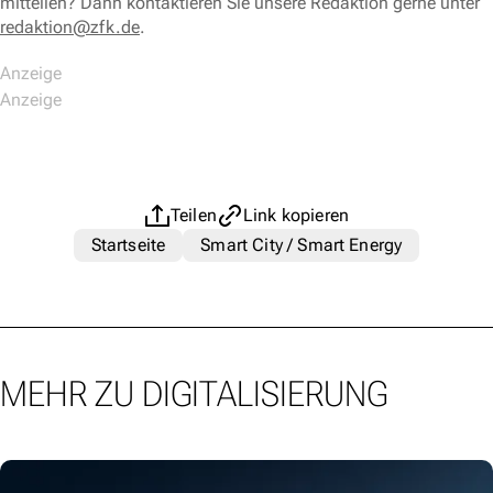
mitteilen? Dann kontaktieren Sie unsere Redaktion gerne unter
redaktion@zfk.de
.
Teilen
Link kopieren
Startseite
Smart City / Smart Energy
MEHR ZU DIGITALISIERUNG