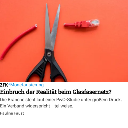
Monetarisierung
Einbruch der Realität beim Glasfasernetz?
Die Branche steht laut einer PwC-Studie unter großem Druck.
Ein Verband widerspricht – teilweise.
Pauline Faust