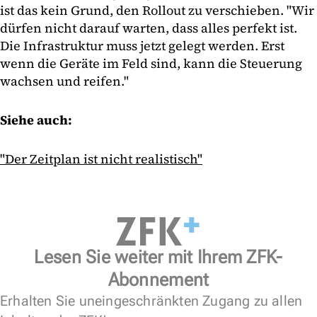
ist das kein Grund, den Rollout zu verschieben. "Wir
dürfen nicht darauf warten, dass alles perfekt ist.
Die Infrastruktur muss jetzt gelegt werden. Erst
wenn die Geräte im Feld sind, kann die Steuerung
wachsen und reifen."
Siehe auch:
"Der Zeitplan ist nicht realistisch"
Lesen Sie weiter mit Ihrem ZFK-
Abonnement
Erhalten Sie uneingeschränkten Zugang zu allen