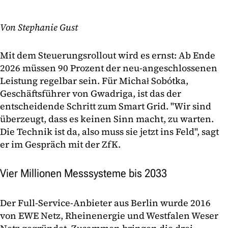
Von Stephanie Gust
Mit dem Steuerungsrollout wird es ernst: Ab Ende
2026 müssen 90 Prozent der neu-angeschlossenen
Leistung regelbar sein. Für Michał Sobótka,
Geschäftsführer von Gwadriga, ist das der
entscheidende Schritt zum Smart Grid. "Wir sind
überzeugt, dass es keinen Sinn macht, zu warten.
Die Technik ist da, also muss sie jetzt ins Feld", sagt
er im Gespräch mit der ZfK.
Vier Millionen Messsysteme bis 2033
Der Full-Service-Anbieter aus Berlin wurde 2016
von EWE Netz, Rheinenergie und Westfalen Weser