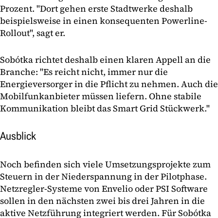
Prozent. "Dort gehen erste Stadtwerke deshalb
beispielsweise in einen konsequenten Powerline-
Rollout", sagt er.
Sobótka richtet deshalb einen klaren Appell an die
Branche: "Es reicht nicht, immer nur die
Energieversorger in die Pflicht zu nehmen. Auch die
Mobilfunkanbieter müssen liefern. Ohne stabile
Kommunikation bleibt das Smart Grid Stückwerk."
Ausblick
Noch befinden sich viele Umsetzungsprojekte zum
Steuern in der Niederspannung in der Pilotphase.
Netzregler-Systeme von Envelio oder PSI Software
sollen in den nächsten zwei bis drei Jahren in die
aktive Netzführung integriert werden. Für Sobótka