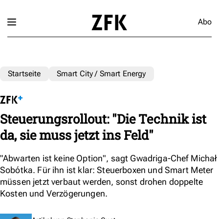
Abo
Startseite
Smart City / Smart Energy
Steuerungsrollout: "Die Technik ist
da, sie muss jetzt ins Feld"
"Abwarten ist keine Option", sagt Gwadriga-Chef Michał
Sobótka. Für ihn ist klar: Steuerboxen und Smart Meter
müssen jetzt verbaut werden, sonst drohen doppelte
Kosten und Verzögerungen.