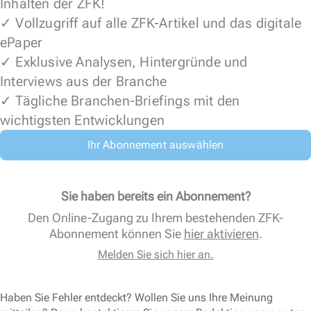
Inhalten der ZFK!
✓ Vollzugriff auf alle ZFK-Artikel und das digitale
ePaper
✓ Exklusive Analysen, Hintergründe und
Interviews aus der Branche
✓ Tägliche Branchen-Briefings mit den
wichtigsten Entwicklungen
Ihr Abonnement auswählen
Sie haben bereits ein Abonnement?
Den Online-Zugang zu Ihrem bestehenden ZFK-
Abonnement können Sie
hier aktivieren
.
Melden Sie sich hier an.
Haben Sie Fehler entdeckt? Wollen Sie uns Ihre Meinung