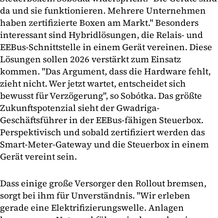
da und sie funktionieren. Mehrere Unternehmen
haben zertifizierte Boxen am Markt." Besonders
interessant sind Hybridlösungen, die Relais- und
EEBus-Schnittstelle in einem Gerät vereinen. Diese
Lösungen sollen 2026 verstärkt zum Einsatz
kommen. "Das Argument, dass die Hardware fehlt,
zieht nicht. Wer jetzt wartet, entscheidet sich
bewusst für Verzögerung", so Sobótka. Das größte
Zukunftspotenzial sieht der Gwadriga-
Geschäftsführer in der EEBus-fähigen Steuerbox.
Perspektivisch und sobald zertifiziert werden das
Smart-Meter-Gateway und die Steuerbox in einem
Gerät vereint sein.
Dass einige große Versorger den Rollout bremsen,
sorgt bei ihm für Unverständnis. "Wir erleben
gerade eine Elektrifizierungswelle. Anlagen