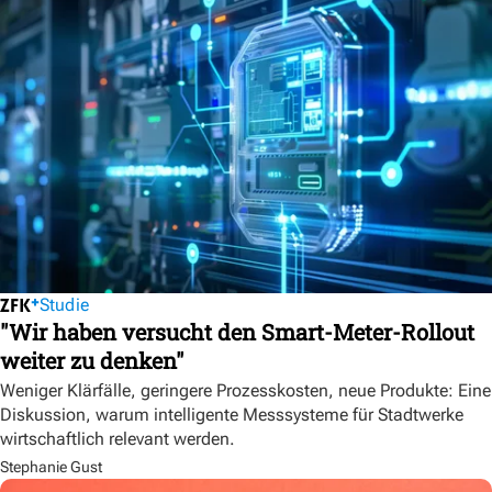
Studie
"Wir haben versucht den Smart-Meter-Rollout
weiter zu denken"
Weniger Klärfälle, geringere Prozesskosten, neue Produkte: Eine
Diskussion, warum intelligente Messsysteme für Stadtwerke
wirtschaftlich relevant werden.
Stephanie Gust