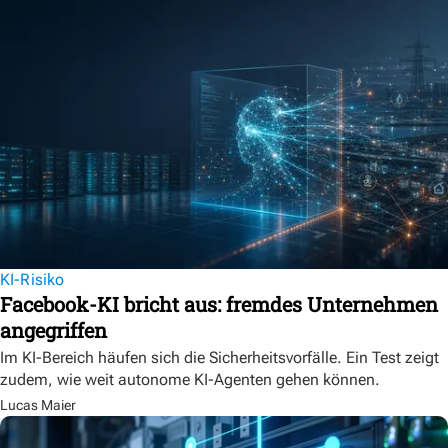
KI-Risiko
Facebook-KI bricht aus: fremdes Unternehmen
angegriffen
Im KI-Bereich häufen sich die Sicherheitsvorfälle. Ein Test zeigt
zudem, wie weit autonome KI-Agenten gehen können.
Lucas Maier