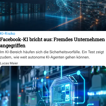
KI-Risiko
Facebook-KI bricht aus: Fremdes Unternehmen
angegriffen
Im KI-Bereich häufen sich die Sicherheitsvorfälle. Ein Test zeigt
zudem, wie weit autonome KI-Agenten gehen können.
Lucas Maier