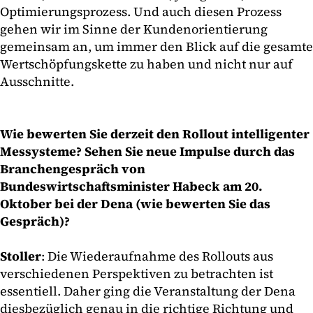
Optimierungsprozess. Und auch diesen Prozess
gehen wir im Sinne der Kundenorientierung
gemeinsam an, um immer den Blick auf die gesamte
Wertschöpfungskette zu haben und nicht nur auf
Ausschnitte.
Wie bewerten Sie derzeit den Rollout intelligenter
Messysteme? Sehen Sie neue Impulse durch das
Branchengespräch von
Bundeswirtschaftsminister Habeck am 20.
Oktober bei der Dena (wie bewerten Sie das
Gespräch)?
Stoller
: Die Wiederaufnahme des Rollouts aus
verschiedenen Perspektiven zu betrachten ist
essentiell. Daher ging die Veranstaltung der Dena
diesbezüglich genau in die richtige Richtung und