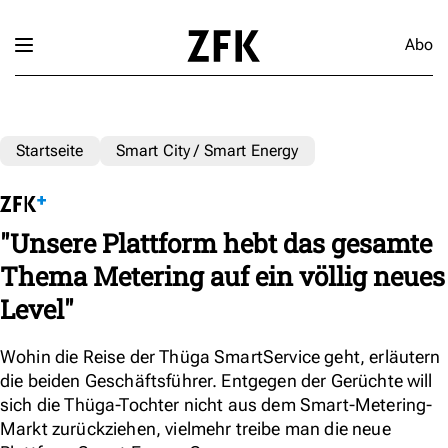
Abo
Startseite
Smart City / Smart Energy
"Unsere Plattform hebt das gesamte
Thema Metering auf ein völlig neues
Level"
Wohin die Reise der Thüga SmartService geht, erläutern
die beiden Geschäftsführer. Entgegen der Gerüchte will
sich die Thüga-Tochter nicht aus dem Smart-Metering-
Markt zurückziehen, vielmehr treibe man die neue