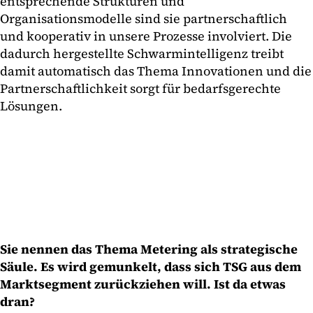
entsprechende Strukturen und
Organisationsmodelle sind sie partnerschaftlich
und kooperativ in unsere Prozesse involviert. Die
dadurch hergestellte Schwarmintelligenz treibt
damit automatisch das Thema Innovationen und die
Partnerschaftlichkeit sorgt für bedarfsgerechte
Lösungen.
Sie nennen das Thema Metering als strategische
Säule. Es wird gemunkelt, dass sich TSG aus dem
Marktsegment zurückziehen will. Ist da etwas
dran?