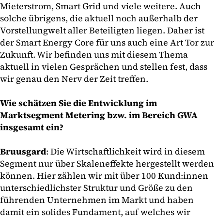
Mieterstrom, Smart Grid und viele weitere. Auch
solche übrigens, die aktuell noch außerhalb der
Vorstellungwelt aller Beteiligten liegen. Daher ist
der Smart Energy Core für uns auch eine Art Tor zur
Zukunft. Wir befinden uns mit diesem Thema
aktuell in vielen Gesprächen und stellen fest, dass
wir genau den Nerv der Zeit treffen.
Wie schätzen Sie die Entwicklung im
Marktsegment Metering bzw. im Bereich GWA
insgesamt ein?
Bruusgard
: Die Wirtschaftlichkeit wird in diesem
Segment nur über Skaleneffekte hergestellt werden
können. Hier zählen wir mit über 100 Kund:innen
unterschiedlichster Struktur und Größe zu den
führenden Unternehmen im Markt und haben
damit ein solides Fundament, auf welches wir