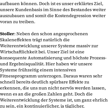
aufbauen können. Doch ist es unser erklärtes Ziel,
unsere Kundenbasis im Sinne des Bestandes weiter
auszubauen und somit die Kostendegression weiter
voran zu treiben.
Stoller
: Neben den schon angesprochenen
Skaleneffekten trägt natürlich die
Weiterentwicklung unserer Systeme massiv zur
Wirtschaftlichkeit bei. Unser Ziel ist eine
konsequente Automatisierung und höchste Prozess-
und Ergebnisqualität. Hier haben wir unsere
Systeme frühzeitig einem intensiven
Fitnessprogramm unterzogen. Daraus waren sehr
schnell bereits deutlich spürbare Effekte zu
erkennen, die uns nun nicht nervös werden lassen,
wenn es an die großen Zahlen geht. Doch die
Weiterentwicklung der Systeme ist, um ganz ehrlich
zu sein, ein kontinuierlicher, ja täglicher,