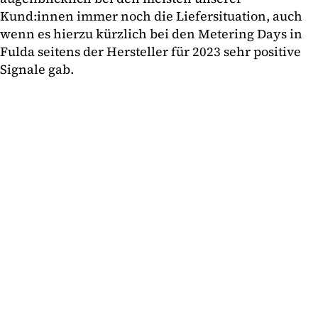
Kund:innen immer noch die Liefersituation, auch
wenn es hierzu kürzlich bei den Metering Days in
Fulda seitens der Hersteller für 2023 sehr positive
Signale gab.