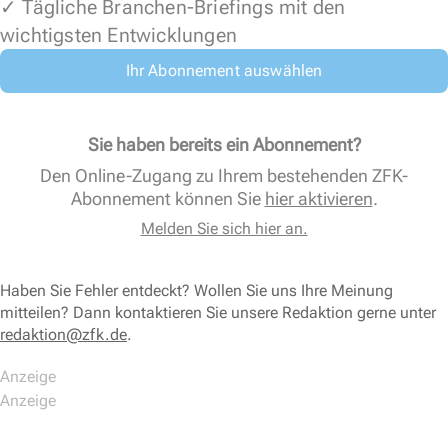
✓ Tägliche Branchen-Briefings mit den
wichtigsten Entwicklungen
Ihr Abonnement auswählen
Sie haben bereits ein Abonnement?
Den Online-Zugang zu Ihrem bestehenden ZFK-
Abonnement können Sie
hier aktivieren
.
Melden Sie sich hier an.
Haben Sie Fehler entdeckt? Wollen Sie uns Ihre Meinung
mitteilen? Dann kontaktieren Sie unsere Redaktion gerne unter
redaktion@zfk.de
.