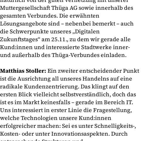
Muttergesellschaft Thüga AG sowie innerhalb des
gesamten Verbundes. Die erwähnten
Lösungsangebote sind – nebenbei bemerkt – auch
die Schwerpunkte unseres „Digitalen
Zukunftstages“ am 25.11., zu dem wir gerade alle
Kund:innen und interessierte Stadtwerke inner-
und außerhalb des Thüga-Verbundes einladen.
Matthias Stoller:
Ein zweiter entscheidender Punkt
ist die Ausrichtung all unseres Handelns auf eine
radikale Kundenzentrierung. Das klingt auf den
ersten Blick vielleicht selbstverständlich, doch das
ist es im Markt keinesfalls – gerade im Bereich IT.
Uns interessiert in erster Linie die Fragestellung,
welche Technologien unsere Kund:innen
erfolgreicher machen: Sei es unter Schnelligkeits-,
Kosten- oder unter Innovationsaspekten. Durch