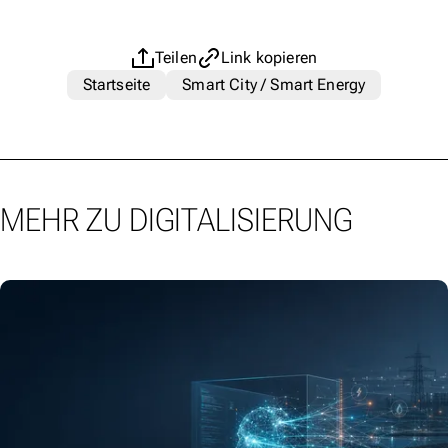
Teilen
Link kopieren
Startseite
Smart City / Smart Energy
MEHR ZU DIGITALISIERUNG