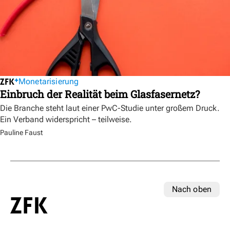
Monetarisierung
Einbruch der Realität beim Glasfasernetz?
Die Branche steht laut einer PwC-Studie unter großem Druck.
Ein Verband widerspricht – teilweise.
Pauline Faust
Nach oben