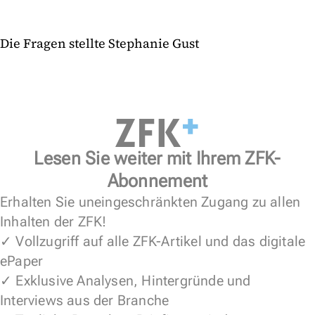
Die Fragen stellte Stephanie Gust
Lesen Sie weiter mit Ihrem ZFK-
Abonnement
Erhalten Sie uneingeschränkten Zugang zu allen
Inhalten der ZFK!
✓ Vollzugriff auf alle ZFK-Artikel und das digitale
ePaper
✓ Exklusive Analysen, Hintergründe und
Interviews aus der Branche