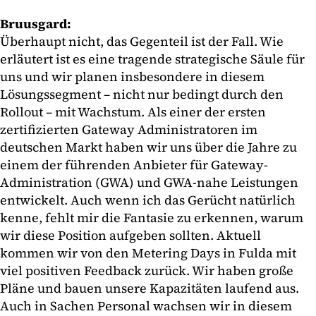
Bruusgard:
Überhaupt nicht, das Gegenteil ist der Fall. Wie
erläutert ist es eine tragende strategische Säule für
uns und wir planen insbesondere in diesem
Lösungssegment – nicht nur bedingt durch den
Rollout – mit Wachstum. Als einer der ersten
zertifizierten Gateway Administratoren im
deutschen Markt haben wir uns über die Jahre zu
einem der führenden Anbieter für Gateway-
Administration (GWA) und GWA-nahe Leistungen
entwickelt. Auch wenn ich das Gerücht natürlich
kenne, fehlt mir die Fantasie zu erkennen, warum
wir diese Position aufgeben sollten. Aktuell
kommen wir von den Metering Days in Fulda mit
viel positiven Feedback zurück. Wir haben große
Pläne und bauen unsere Kapazitäten laufend aus.
Auch in Sachen Personal wachsen wir in diesem