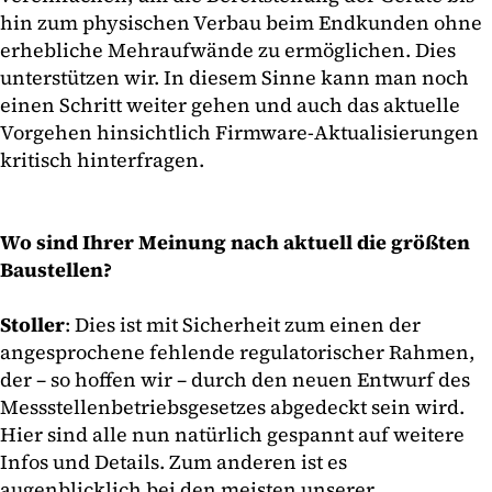
hin zum physischen Verbau beim Endkunden ohne
erhebliche Mehraufwände zu ermöglichen. Dies
unterstützen wir. In diesem Sinne kann man noch
einen Schritt weiter gehen und auch das aktuelle
Vorgehen hinsichtlich Firmware-Aktualisierungen
kritisch hinterfragen.
Wo sind Ihrer Meinung nach aktuell die größten
Baustellen?
Stoller
: Dies ist mit Sicherheit zum einen der
angesprochene fehlende regulatorischer Rahmen,
der – so hoffen wir – durch den neuen Entwurf des
Messstellenbetriebsgesetzes abgedeckt sein wird.
Hier sind alle nun natürlich gespannt auf weitere
Infos und Details. Zum anderen ist es
augenblicklich bei den meisten unserer