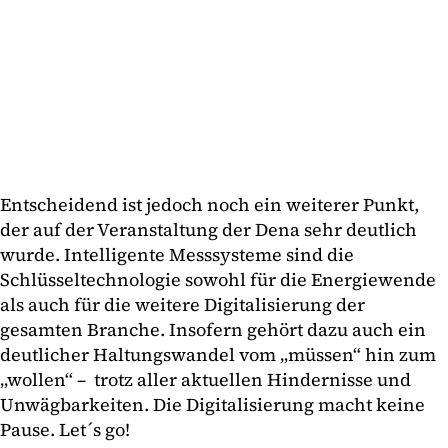
Entscheidend ist jedoch noch ein weiterer Punkt,
der auf der Veranstaltung der Dena sehr deutlich
wurde. Intelligente Messsysteme sind die
Schlüsseltechnologie sowohl für die Energiewende
als auch für die weitere Digitalisierung der
gesamten Branche. Insofern gehört dazu auch ein
deutlicher Haltungswandel vom „müssen“ hin zum
„wollen“ – trotz aller aktuellen Hindernisse und
Unwägbarkeiten. Die Digitalisierung macht keine
Pause. Let´s go!