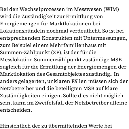
Bei den Wechselprozessen im Messwesen (WiM)
wird die Zuständigkeit zur Ermittlung von
Energiemengen für Marktlokationen bei
Lokationsbündeln nochmal verdeutlicht. So ist bei
entsprechenden Konstrukten mit Untermessungen,
zum Beispiel einem Mehrfamilienhaus mit
Summen-Zählpunkt (ZP), ist der für die
Messlokation Summenzählpunkt zuständige MSB
zugleich für die Ermittlung der Energiemengen der
Marktlokation des Gesamtobjektes zuständig.. In
anders gelagerten, unklaren Fällen müssen sich der
Netzbetreiber und die beteiligten MSB auf klare
Zuständigkeiten einigen. Sollte dies nicht möglich
sein, kann im Zweifelsfall der Netzbetreiber alleine
entscheiden.
Hinsichtlich der zu übermittelnden Werte bei