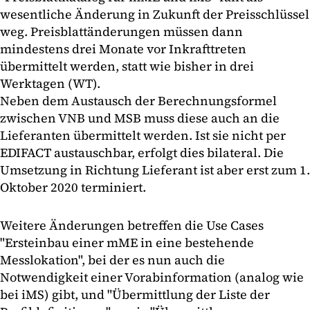
wesentliche Änderung in Zukunft der Preisschlüssel
weg. Preisblattänderungen müssen dann
mindestens drei Monate vor Inkrafttreten
übermittelt werden, statt wie bisher in drei
Werktagen (WT).
Neben dem Austausch der Berechnungsformel
zwischen VNB und MSB muss diese auch an die
Lieferanten übermittelt werden. Ist sie nicht per
EDIFACT austauschbar, erfolgt dies bilateral. Die
Umsetzung in Richtung Lieferant ist aber erst zum 1.
Oktober 2020 terminiert.
Weitere Änderungen betreffen die Use Cases
"Ersteinbau einer mME in eine bestehende
Messlokation", bei der es nun auch die
Notwendigkeit einer Vorabinformation (analog wie
bei iMS) gibt, und "Übermittlung der Liste der