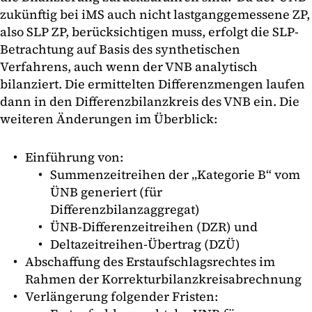
zukünftig bei iMS auch nicht lastganggemessene ZP,
also SLP ZP, berücksichtigen muss, erfolgt die SLP-
Betrachtung auf Basis des synthetischen
Verfahrens, auch wenn der VNB analytisch
bilanziert. Die ermittelten Differenzmengen laufen
dann in den Differenzbilanzkreis des VNB ein. Die
weiteren Änderungen im Überblick:
Einführung von:
Summenzeitreihen der „Kategorie B“ vom
ÜNB generiert (für
Differenzbilanzaggregat)
ÜNB-Differenzeitreihen (DZR) und
Deltazeitreihen-Übertrag (DZÜ)
Abschaffung des Erstaufschlagsrechtes im
Rahmen der Korrekturbilanzkreisabrechnung
Verlängerung folgender Fristen: