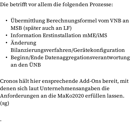
Die betrifft vor allem die folgenden Prozesse:
Übermittlung Berechnungsformel vom VNB an
MSB (später auch an LF)
Information Erstinstallation mME/iMS
Änderung
Bilanzierungsverfahren/Gerätekonfiguration
Beginn/Ende Datenaggregationsverantwortung
an den ÜNB
Cronos hält hier ensprechende Add-Ons bereit, mit
denen sich laut Unternehmensangaben die
Anforderungen an die MaKo2020 erfüllen lassen.
(sg)
.