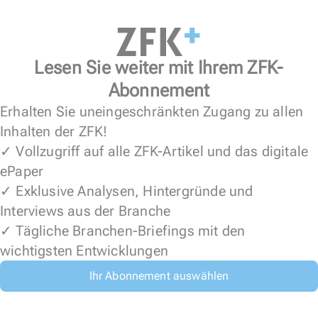
Lesen Sie weiter mit Ihrem ZFK-
Abonnement
Erhalten Sie uneingeschränkten Zugang zu allen
Inhalten der ZFK!
✓ Vollzugriff auf alle ZFK-Artikel und das digitale
ePaper
✓ Exklusive Analysen, Hintergründe und
Interviews aus der Branche
✓ Tägliche Branchen-Briefings mit den
wichtigsten Entwicklungen
Ihr Abonnement auswählen