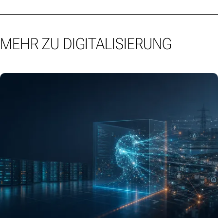
MEHR ZU DIGITALISIERUNG