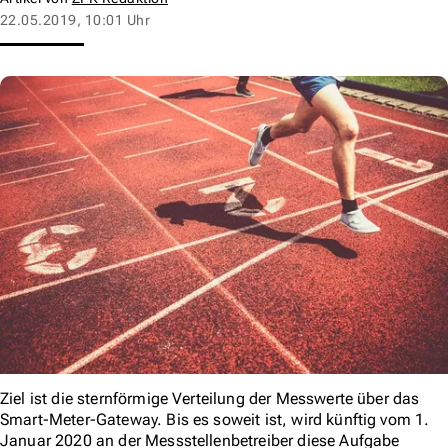
22.05.2019, 10:01 Uhr
Ziel ist die sternförmige Verteilung der Messwerte über das
Smart-Meter-Gateway. Bis es soweit ist, wird künftig vom 1.
Januar 2020 an der Messstellenbetreiber diese Aufgabe