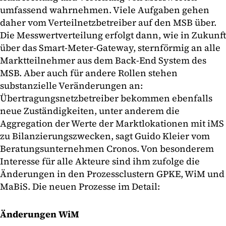
umfassend wahrnehmen. Viele Aufgaben gehen
daher vom Verteilnetzbetreiber auf den MSB über.
Die Messwertverteilung erfolgt dann, wie in Zukunft
über das Smart-Meter-Gateway, sternförmig an alle
Marktteilnehmer aus dem Back-End System des
MSB. Aber auch für andere Rollen stehen
substanzielle Veränderungen an:
Übertragungsnetzbetreiber bekommen ebenfalls
neue Zuständigkeiten, unter anderem die
Aggregation der Werte der Marktlokationen mit iMS
zu Bilanzierungszwecken, sagt Guido Kleier vom
Beratungsunternehmen Cronos. Von besonderem
Interesse für alle Akteure sind ihm zufolge die
Änderungen in den Prozessclustern GPKE, WiM und
MaBiS. Die neuen Prozesse im Detail:
Änderungen WiM