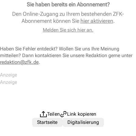
Sie haben bereits ein Abonnement?
Den Online-Zugang zu Ihrem bestehenden ZFK-
Abonnement können Sie
hier aktivieren
.
Melden Sie sich hier an.
Haben Sie Fehler entdeckt? Wollen Sie uns Ihre Meinung
mitteilen? Dann kontaktieren Sie unsere Redaktion gerne unter
redaktion@zfk.de
.
Teilen
Link kopieren
Startseite
Digitalisierung