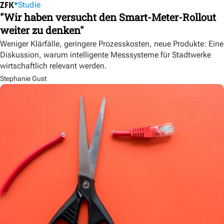
Studie
"Wir haben versucht den Smart-Meter-Rollout
weiter zu denken"
Weniger Klärfälle, geringere Prozesskosten, neue Produkte: Eine
Diskussion, warum intelligente Messsysteme für Stadtwerke
wirtschaftlich relevant werden.
Stephanie Gust