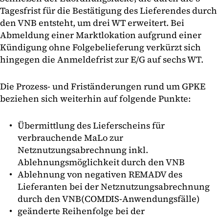
Tagesfrist für die Bestätigung des Lieferendes durch
den VNB entsteht, um drei WT erweitert. Bei
Abmeldung einer Marktlokation aufgrund einer
Kündigung ohne Folgebelieferung verkürzt sich
hingegen die Anmeldefrist zur E/G auf sechs WT.
Die Prozess- und Friständerungen rund um GPKE
beziehen sich weiterhin auf folgende Punkte:
Übermittlung des Lieferscheins für
verbrauchende MaLo zur
Netznutzungsabrechnung inkl.
Ablehnungsmöglichkeit durch den VNB
Ablehnung von negativen REMADV des
Lieferanten bei der Netznutzungsabrechnung
durch den VNB(COMDIS-Anwendungsfälle)
geänderte Reihenfolge bei der