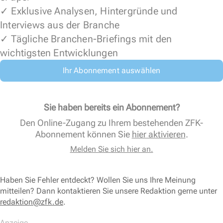
✓ Exklusive Analysen, Hintergründe und
Interviews aus der Branche
✓ Tägliche Branchen-Briefings mit den
wichtigsten Entwicklungen
Ihr Abonnement auswählen
Sie haben bereits ein Abonnement?
Den Online-Zugang zu Ihrem bestehenden ZFK-
Abonnement können Sie
hier aktivieren
.
Melden Sie sich hier an.
Haben Sie Fehler entdeckt? Wollen Sie uns Ihre Meinung
mitteilen? Dann kontaktieren Sie unsere Redaktion gerne unter
redaktion@zfk.de
.