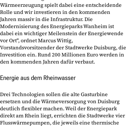
Wärmeerzeugung spielt dabei eine entscheidende
Rolle und wir investieren in den kommenden
Jahren massiv in die Infrastruktur. Die
Modernisierung des Energieparks Wanheim ist
dabei ein wichtiger Meilenstein der Energiewende
vor Ort", ordnet Marcus Wittig,
Vorstandsvorsitzender der Stadtwerke Duisburg, die
Investition ein. Rund 200 Millionen Euro werden in
den kommenden Jahren dafür verbaut.
Energie aus dem Rheinwasser
Drei Technologien sollen die alte Gasturbine
ersetzen und die Wärmeversorgung von Duisburg
deutlich flexibler machen. Weil der Energiepark
direkt am Rhein liegt, errichten die Stadtwerke vier
Flusswärmepumpen, die jeweils eine thermische