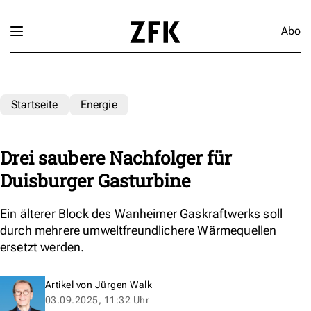
Abo
Startseite
Energie
Drei saubere Nachfolger für
Duisburger Gasturbine
Ein älterer Block des Wanheimer Gaskraftwerks soll
durch mehrere umweltfreundlichere Wärmequellen
ersetzt werden.
Artikel von
Jürgen Walk
03.09.2025, 11:32 Uhr