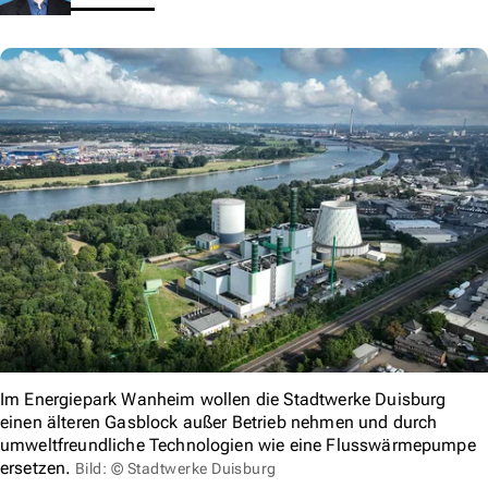
Im Energiepark Wanheim wollen die Stadtwerke Duisburg
einen älteren Gasblock außer Betrieb nehmen und durch
umweltfreundliche Technologien wie eine Flusswärmepumpe
ersetzen.
Bild: © Stadtwerke Duisburg