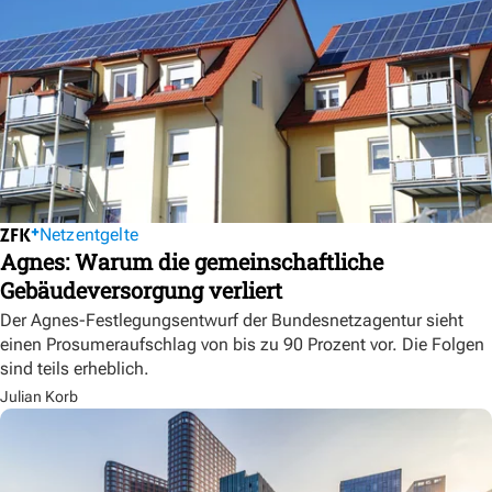
Netzentgelte
Agnes: Warum die gemeinschaftliche
Gebäudeversorgung verliert
Der Agnes-Festlegungsentwurf der Bundesnetzagentur sieht
einen Prosumeraufschlag von bis zu 90 Prozent vor. Die Folgen
sind teils erheblich.
Julian Korb