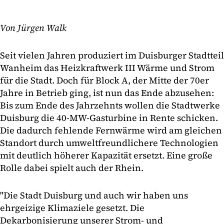
Von Jürgen Walk
Seit vielen Jahren produziert im Duisburger Stadtteil
Wanheim das Heizkraftwerk III Wärme und Strom
für die Stadt. Doch für Block A, der Mitte der 70er
Jahre in Betrieb ging, ist nun das Ende abzusehen:
Bis zum Ende des Jahrzehnts wollen die Stadtwerke
Duisburg die 40-MW-Gasturbine in Rente schicken.
Die dadurch fehlende Fernwärme wird am gleichen
Standort durch umweltfreundlichere Technologien
mit deutlich höherer Kapazität ersetzt. Eine große
Rolle dabei spielt auch der Rhein.
"Die Stadt Duisburg und auch wir haben uns
ehrgeizige Klimaziele gesetzt. Die
Dekarbonisierung unserer Strom- und