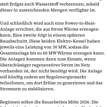
statt Erdgas auch Wasserstoff verbrennen, sobald
dieser in ausreichenden Mengen verfügbar ist.
Und schließlich wird auch eine Power-to-Heat-
Anlage errichtet, die aus Strom Wärme erzeugen
kann. Eine zweite folgt in einem späteren
Bauabschnitt. Diese beiden Elektro-Kessel haben
jeweils eine Leistung von 30 MW, sodass die
Gesamtanlage bis zu 60 MW Wärme erzeugen kann.
Die Anlagen kommen dann zum Einsatz, wenn
überschüssiger regenerativer Strom im Netz
vorhanden ist, der nicht benötigt wird. Die Anlage
soll künftig zudem am Regelenergiemarkt
teilnehmen, um dort Erlöse zu generieren und das
Stromnetz zu stabilisieren.
Beginnen sollen die Bauarbeiten Mitte 2026. Die