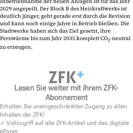
Inbetriebnahme der neuen Anlagen ist für das Jahr
2029 angepeilt. Der Block B des Heizkraftwerks ist
deutlich jünger, geht gerade erst durch die Revision
und kann noch einige Jahre in Betrieb bleiben. Die
Stadtwerke haben sich das Ziel gesetzt, ihre
Fernwärme bis zum Jahr 2035 komplett CO
-neutral
2
zu erzeugen.
Lesen Sie weiter mit Ihrem ZFK-
Abonnement
Erhalten Sie uneingeschränkten Zugang zu allen
Inhalten der ZFK!
✓ Vollzugriff auf alle ZFK-Artikel und das digitale
ePaper