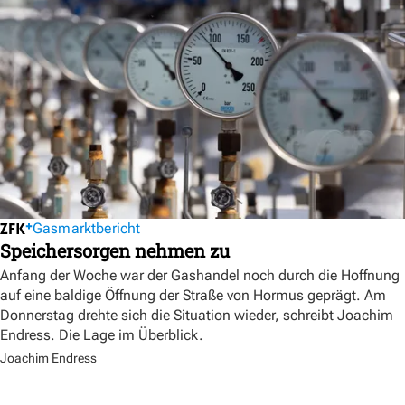
Gasmarktbericht
Speichersorgen nehmen zu
Anfang der Woche war der Gashandel noch durch die Hoffnung
auf eine baldige Öffnung der Straße von Hormus geprägt. Am
Donnerstag drehte sich die Situation wieder, schreibt Joachim
Endress. Die Lage im Überblick.
Joachim Endress