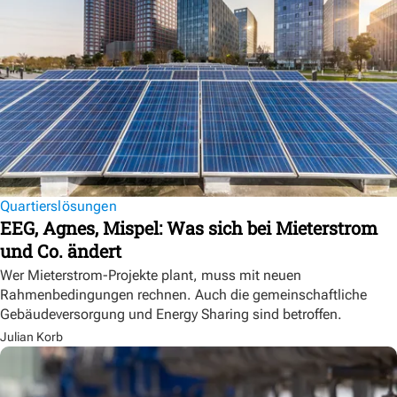
Quartierslösungen
EEG, Agnes, Mispel: Was sich bei Mieterstrom
und Co. ändert
Wer Mieterstrom-Projekte plant, muss mit neuen
Rahmenbedingungen rechnen. Auch die gemeinschaftliche
Gebäudeversorgung und Energy Sharing sind betroffen.
Julian Korb