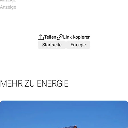
Teilen
Link kopieren
Startseite
Energie
MEHR ZU ENERGIE