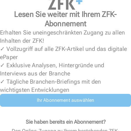
Lesen Sie weiter mit Ihrem ZFK-
Abonnement
Erhalten Sie uneingeschränkten Zugang zu allen
Inhalten der ZFK!
✓ Vollzugriff auf alle ZFK-Artikel und das digitale
ePaper
✓ Exklusive Analysen, Hintergründe und
Interviews aus der Branche
✓ Tägliche Branchen-Briefings mit den
wichtigsten Entwicklungen
Ihr Abonnement auswählen
Sie haben bereits ein Abonnement?
Den Online-Zugang zu Ihrem bestehenden ZFK-