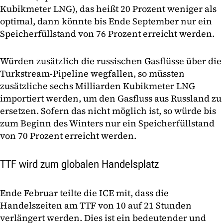
Kubikmeter LNG), das heißt 20 Prozent weniger als
optimal, dann könnte bis Ende September nur ein
Speicherfüllstand von 76 Prozent erreicht werden.
Würden zusätzlich die russischen Gasflüsse über die
Turkstream-Pipeline wegfallen, so müssten
zusätzliche sechs Milliarden Kubikmeter LNG
importiert werden, um den Gasfluss aus Russland zu
ersetzen. Sofern das nicht möglich ist, so würde bis
zum Beginn des Winters nur ein Speicherfüllstand
von 70 Prozent erreicht werden.
TTF wird zum globalen Handelsplatz
Ende Februar teilte die ICE mit, dass die
Handelszeiten am TTF von 10 auf 21 Stunden
verlängert werden. Dies ist ein bedeutender und