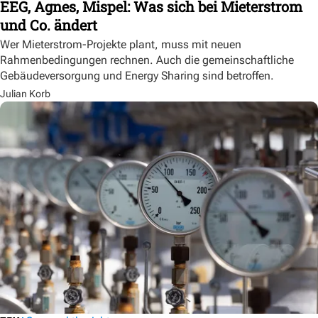
EEG, Agnes, Mispel: Was sich bei Mieterstrom
und Co. ändert
Wer Mieterstrom-Projekte plant, muss mit neuen
Rahmenbedingungen rechnen. Auch die gemeinschaftliche
Gebäudeversorgung und Energy Sharing sind betroffen.
Julian Korb