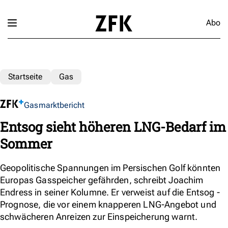
Abo
Startseite
Gas
Gasmarktbericht
Entsog sieht höheren LNG-Bedarf im
Sommer
Geopolitische Spannungen im Persischen Golf könnten
Europas Gasspeicher gefährden, schreibt Joachim
Endress in seiner Kolumne. Er verweist auf die Entsog -
Prognose, die vor einem knapperen LNG-Angebot und
schwächeren Anreizen zur Einspeicherung warnt.