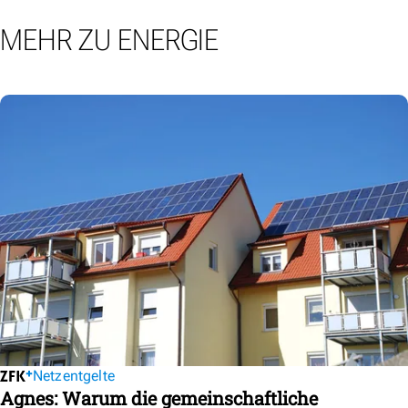
MEHR ZU ENERGIE
Netzentgelte
Agnes: Warum die gemeinschaftliche