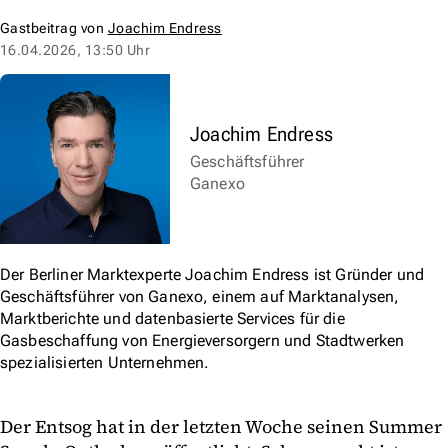
Gastbeitrag von
Joachim Endress
16.04.2026, 13:50 Uhr
Joachim Endress
Geschäftsführer
Ganexo
Der Berliner Marktexperte Joachim Endress ist Gründer und
Geschäftsführer von Ganexo, einem auf Marktanalysen,
Marktberichte und datenbasierte Services für die
Gasbeschaffung von Energieversorgern und Stadtwerken
spezialisierten Unternehmen.
Der Entsog hat in der letzten Woche seinen Summer