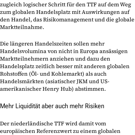
zugleich logischer Schritt für den TTF auf dem Weg
zum globalen Handelsplatz mit Auswirkungen auf
den Handel, das Risikomanagement und die globale
Marktteilnahme.
Die längeren Handelszeiten sollen mehr
Handelsvolumina von nicht in Europa ansässigen
Marktteilnehmern anziehen und dazu den
Handelsplatz zeitlich besser mit anderen globalen
Rohstoffen (Öl- und Kohlemarkt) als auch
Handelsmärkten (asiatischer JKM und US-
amerikanischer Henry Hub) abstimmen.
Mehr Liquidität aber auch mehr Risiken
Der niederländische TTF wird damit vom
europäischen Referenzwert zu einem globalen