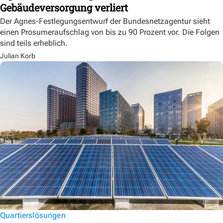
Gebäudeversorgung verliert
Der Agnes-Festlegungsentwurf der Bundesnetzagentur sieht
einen Prosumeraufschlag von bis zu 90 Prozent vor. Die Folgen
sind teils erheblich.
Julian Korb
Quartierslösungen