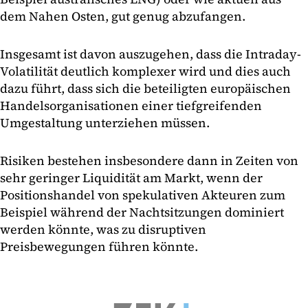
dem Nahen Osten, gut genug abzufangen.
Insgesamt ist davon auszugehen, dass die Intraday-
Volatilität deutlich komplexer wird und dies auch
dazu führt, dass sich die beteiligten europäischen
Handelsorganisationen einer tiefgreifenden
Umgestaltung unterziehen müssen.
Risiken bestehen insbesondere dann in Zeiten von
sehr geringer Liquidität am Markt, wenn der
Positionshandel von spekulativen Akteuren zum
Beispiel während der Nachtsitzungen dominiert
werden könnte, was zu disruptiven
Preisbewegungen führen könnte.