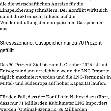
die die wirtschaftlichen Anreize für die
Einspeicherung schmälern. Der Konflikt wirkt sich
damit direkt einschränkend auf die
Wiederauffüllung der europäischen Gasspeicher
aus.
Stressszenario: Gasspeicher nur zu 70 Prozent
gefüllt
Das 90-Prozent-Ziel bis zum 1. Oktober 2026 ist laut
Entsog nur dann erreichbar, wenn die LNG-Importe
täglich maximiert werden und die LNG-Terminals in
Mittel- und Südeuropa auf hoher Kapazität laufen.
Für den Fall, dass der Konflikt in Nahost dazu führt,
dass nur 71 Milliarden Kubikmeter LNG importiert
werden (Optimal-Szenario: 86 Milliarden