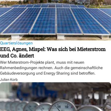
Quartierslösungen
EEG, Agnes, Mispel: Was sich bei Mieterstrom
und Co. ändert
Wer Mieterstrom-Projekte plant, muss mit neuen
Rahmenbedingungen rechnen. Auch die gemeinschaftliche
Gebäudeversorgung und Energy Sharing sind betroffen.
Julian Korb