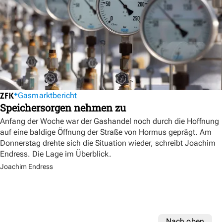
Gasmarktbericht
Speichersorgen nehmen zu
Anfang der Woche war der Gashandel noch durch die Hoffnung
auf eine baldige Öffnung der Straße von Hormus geprägt. Am
Donnerstag drehte sich die Situation wieder, schreibt Joachim
Endress. Die Lage im Überblick.
Joachim Endress
Nach oben