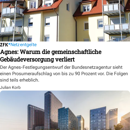
Netzentgelte
Agnes: Warum die gemeinschaftliche
Gebäudeversorgung verliert
Der Agnes-Festlegungsentwurf der Bundesnetzagentur sieht
einen Prosumeraufschlag von bis zu 90 Prozent vor. Die Folgen
sind teils erheblich.
Julian Korb