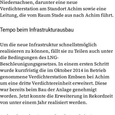
Niedersachsen, darunter eine neue
Verdichterstation am Standort Achim sowie eine
Leitung, die vom Raum Stade aus nach Achim führt.
Tempo beim Infrastrukturausbau
Um die neue Infrastruktur schnellstmöglich
realisieren zu können, fällt sie zu Teilen auch unter
die Bedingungen des LNG-
Beschleunigungsgesetzes. In einem ersten Schritt
wurde kurzfristig die im Oktober 2014 in Betrieb
genommene Verdichterstation Embsen bei Achim
um eine dritte Verdichtereinheit erweitert. Diese
war bereits beim Bau der Anlage genehmigt
worden. Jetzt konnte die Erweiterung in Rekordzeit
von unter einem Jahr realisiert werden.