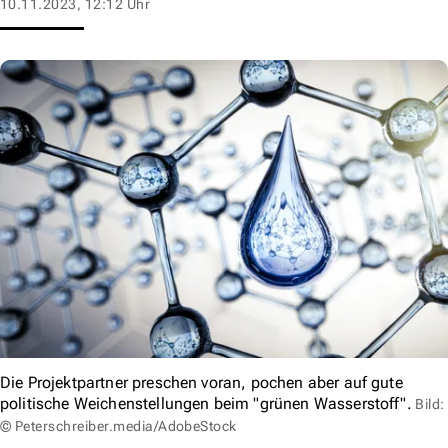
10.11.2023, 12:12 Uhr
Die Projektpartner preschen voran, pochen aber auf gute
politische Weichenstellungen beim "grünen Wasserstoff".
Bild:
© Peterschreiber.media/AdobeStock