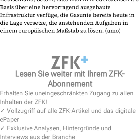
Basis über eine hervorragend ausgebaute
Infrastruktur verfüge, die Gasunie bereits heute in
die Lage versetze, die anstehenden Aufgaben in
einem europäischen Maßstab zu lösen. (amo)
Lesen Sie weiter mit Ihrem ZFK-
Abonnement
Erhalten Sie uneingeschränkten Zugang zu allen
Inhalten der ZFK!
✓ Vollzugriff auf alle ZFK-Artikel und das digitale
ePaper
✓ Exklusive Analysen, Hintergründe und
Interviews aus der Branche