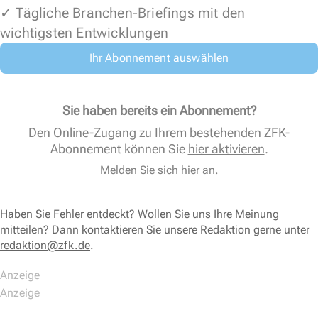
✓ Tägliche Branchen-Briefings mit den
wichtigsten Entwicklungen
Ihr Abonnement auswählen
Sie haben bereits ein Abonnement?
Den Online-Zugang zu Ihrem bestehenden ZFK-
Abonnement können Sie
hier aktivieren
.
Melden Sie sich hier an.
Haben Sie Fehler entdeckt? Wollen Sie uns Ihre Meinung
mitteilen? Dann kontaktieren Sie unsere Redaktion gerne unter
redaktion@zfk.de
.