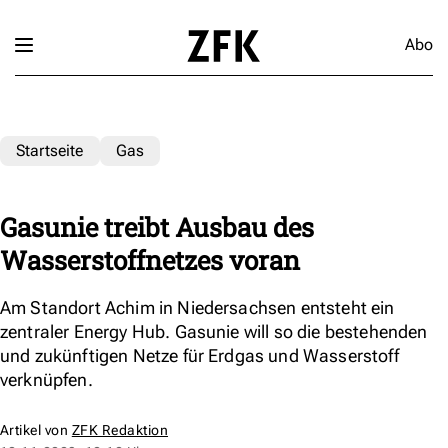
Abo
Startseite
Gas
Gasunie treibt Ausbau des
Wasserstoffnetzes voran
Am Standort Achim in Niedersachsen entsteht ein
zentraler Energy Hub. Gasunie will so die bestehenden
und zukünftigen Netze für Erdgas und Wasserstoff
verknüpfen.
Artikel von
ZFK Redaktion