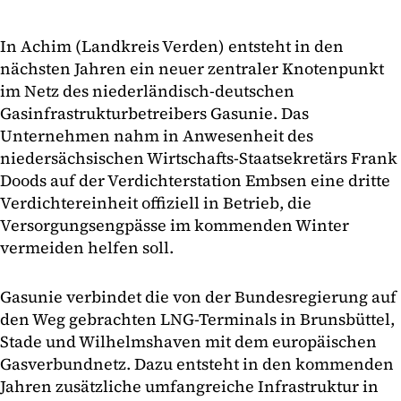
In Achim (Landkreis Verden) entsteht in den
nächsten Jahren ein neuer zentraler Knotenpunkt
im Netz des niederländisch-deutschen
Gasinfrastrukturbetreibers Gasunie. Das
Unternehmen nahm in Anwesenheit des
niedersächsischen Wirtschafts-Staatsekretärs Frank
Doods auf der Verdichterstation Embsen eine dritte
Verdichtereinheit offiziell in Betrieb, die
Versorgungsengpässe im kommenden Winter
vermeiden helfen soll.
Gasunie verbindet die von der Bundesregierung auf
den Weg gebrachten LNG-Terminals in Brunsbüttel,
Stade und Wilhelmshaven mit dem europäischen
Gasverbundnetz. Dazu entsteht in den kommenden
Jahren zusätzliche umfangreiche Infrastruktur in