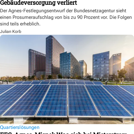
Gebäudeversorgung verliert
Der Agnes-Festlegungsentwurf der Bundesnetzagentur sieht
einen Prosumeraufschlag von bis zu 90 Prozent vor. Die Folgen
sind teils erheblich.
Julian Korb
Quartierslösungen