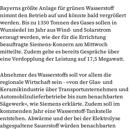
Bayerns größte Anlage für grünen Wasserstoff
nimmt den Betrieb auf und könnte bald vergrößert
werden. Bis zu 1350 Tonnen des Gases sollen in
Wunsiedel im Jahr aus Wind- und Solarstrom
erzeugt werden, wie der für die Errichtung
beauftragte Siemens-Konzern am Mittwoch
mitteilte. Zudem gebe es bereits Gespräche über
eine Verdopplung der Leistung auf 17,5 Megawatt.
Abnehmer des Wasserstoffs soll vor allem die
regionale Wirtschaft sein - «von der Glas- und
Keramikindustrie über Transportunternehmen und
Automobilzulieferbetriebe bis zum benachbarten
Sägewerk», wie Siemens erklärte. Zudem soll im
kommenden Jahr eine Wasserstoff-Tankstelle
entstehen. Abwärme und der bei der Elektrolyse
abgespaltene Sauerstoff würden benachbarten