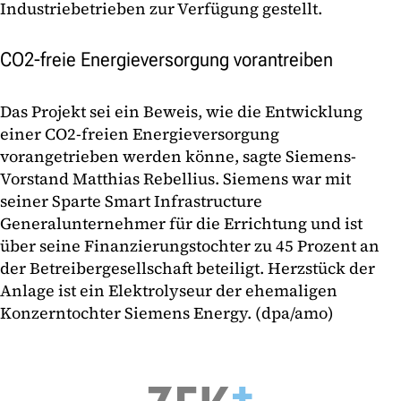
Industriebetrieben zur Verfügung gestellt.
CO2-freie Energieversorgung vorantreiben
Das Projekt sei ein Beweis, wie die Entwicklung
einer CO2-freien Energieversorgung
vorangetrieben werden könne, sagte Siemens-
Vorstand Matthias Rebellius. Siemens war mit
seiner Sparte Smart Infrastructure
Generalunternehmer für die Errichtung und ist
über seine Finanzierungstochter zu 45 Prozent an
der Betreibergesellschaft beteiligt. Herzstück der
Anlage ist ein Elektrolyseur der ehemaligen
Konzerntochter Siemens Energy. (dpa/amo)