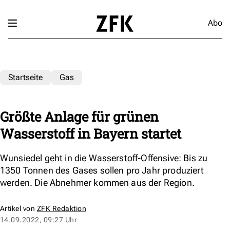
Abo
Startseite
Gas
Größte Anlage für grünen
Wasserstoff in Bayern startet
Wunsiedel geht in die Wasserstoff-Offensive: Bis zu
1350 Tonnen des Gases sollen pro Jahr produziert
werden. Die Abnehmer kommen aus der Region.
Artikel von
ZFK Redaktion
14.09.2022, 09:27 Uhr