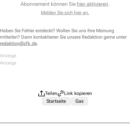
Abonnement können Sie
hier aktivieren
.
Melden Sie sich hier an.
Haben Sie Fehler entdeckt? Wollen Sie uns Ihre Meinung
mitteilen? Dann kontaktieren Sie unsere Redaktion gerne unter
redaktion@zfk.de
.
Teilen
Link kopieren
Startseite
Gas