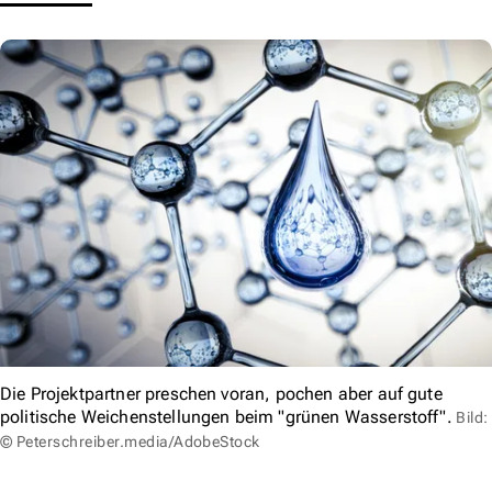
Die Projektpartner preschen voran, pochen aber auf gute
politische Weichenstellungen beim "grünen Wasserstoff".
Bild:
© Peterschreiber.media/AdobeStock