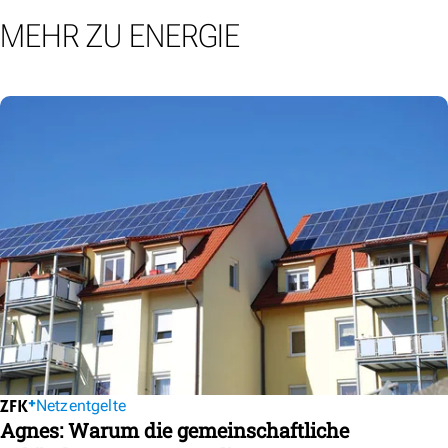
MEHR ZU ENERGIE
Netzentgelte
Agnes: Warum die gemeinschaftliche