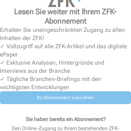
Lesen Sie weiter mit Ihrem ZFK-
Abonnement
Erhalten Sie uneingeschränkten Zugang zu allen
Inhalten der ZFK!
✓ Vollzugriff auf alle ZFK-Artikel und das digitale
ePaper
✓ Exklusive Analysen, Hintergründe und
Interviews aus der Branche
✓ Tägliche Branchen-Briefings mit den
wichtigsten Entwicklungen
Ihr Abonnement auswählen
Sie haben bereits ein Abonnement?
Den Online-Zugang zu Ihrem bestehenden ZFK-