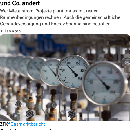
und Co. ändert
Wer Mieterstrom-Projekte plant, muss mit neuen
Rahmenbedingungen rechnen. Auch die gemeinschaftliche
Gebäudeversorgung und Energy Sharing sind betroffen.
Julian Korb
Gasmarktbericht