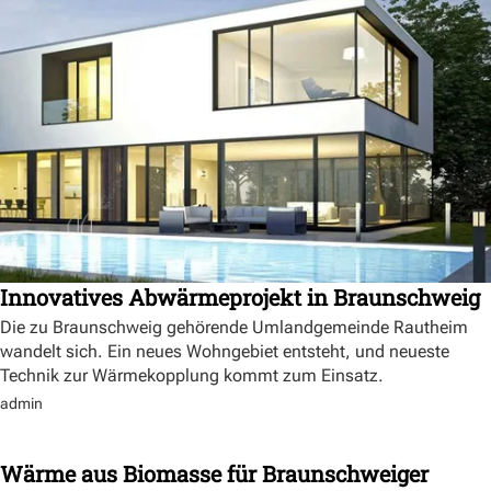
Innovatives Abwärmeprojekt in Braunschweig
Die zu Braunschweig gehörende Umlandgemeinde Rautheim
wandelt sich. Ein neues Wohngebiet entsteht, und neueste
Technik zur Wärmekopplung kommt zum Einsatz.
admin
Wärme aus Biomasse für Braunschweiger