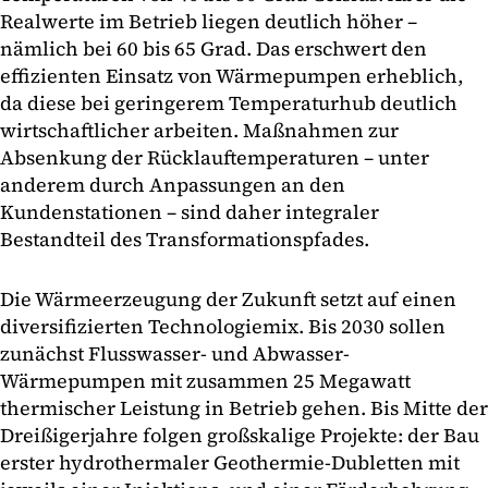
Realwerte im Betrieb liegen deutlich höher –
nämlich bei 60 bis 65 Grad. Das erschwert den
effizienten Einsatz von Wärmepumpen erheblich,
da diese bei geringerem Temperaturhub deutlich
wirtschaftlicher arbeiten. Maßnahmen zur
Absenkung der Rücklauftemperaturen – unter
anderem durch Anpassungen an den
Kundenstationen – sind daher integraler
Bestandteil des Transformationspfades.
Die Wärmeerzeugung der Zukunft setzt auf einen
diversifizierten Technologiemix. Bis 2030 sollen
zunächst Flusswasser- und Abwasser-
Wärmepumpen mit zusammen 25 Megawatt
thermischer Leistung in Betrieb gehen. Bis Mitte der
Dreißigerjahre folgen großskalige Projekte: der Bau
erster hydrothermaler Geothermie-Dubletten mit