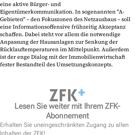
eine aktive Bürger- und
Eigentümerkommunikation. In sogenannten "A-
Gebieten" – den Fokuszonen des Netzausbaus – soll
eine Informationsoffensive frühzeitig Akzeptanz
schaffen. Dabei steht vor allem die notwendige
Anpassung der Hausanlagen zur Senkung der
Rücklauftemperaturen im Mittelpunkt. Außerdem
ist der enge Dialog mit der Immobilienwirtschaft
fester Bestandteil des Umsetzungskonzepts.
Lesen Sie weiter mit Ihrem ZFK-
Abonnement
Erhalten Sie uneingeschränkten Zugang zu allen
Inhalten der ZFK!