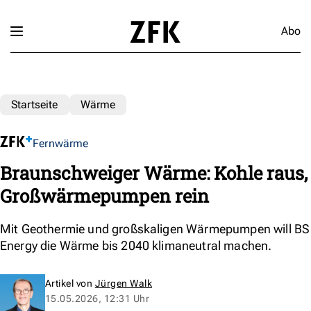
Abo
Startseite
Wärme
Fernwärme
Braunschweiger Wärme: Kohle raus,
Großwärmepumpen rein
Mit Geothermie und großskaligen Wärmepumpen will BS
Energy die Wärme bis 2040 klimaneutral machen.
Artikel von
Jürgen Walk
15.05.2026, 12:31 Uhr