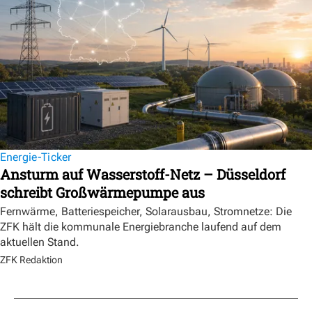
Energie-Ticker
Ansturm auf Wasserstoff-Netz – Düsseldorf
schreibt Großwärmepumpe aus
Fernwärme, Batteriespeicher, Solarausbau, Stromnetze: Die
ZFK hält die kommunale Energiebranche laufend auf dem
aktuellen Stand.
ZFK Redaktion