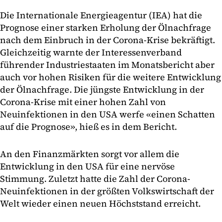
Die Internationale Energieagentur (IEA) hat die
Prognose einer starken Erholung der Ölnachfrage
nach dem Einbruch in der Corona-Krise bekräftigt.
Gleichzeitig warnte der Interessenverband
führender Industriestaaten im Monatsbericht aber
auch vor hohen Risiken für die weitere Entwicklung
der Ölnachfrage. Die jüngste Entwicklung in der
Corona-Krise mit einer hohen Zahl von
Neuinfektionen in den USA werfe «einen Schatten
auf die Prognose», hieß es in dem Bericht.
An den Finanzmärkten sorgt vor allem die
Entwicklung in den USA für eine nervöse
Stimmung. Zuletzt hatte die Zahl der Corona-
Neuinfektionen in der größten Volkswirtschaft der
Welt wieder einen neuen Höchststand erreicht.