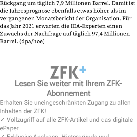
Rückgang um täglich 7,9 Millionen Barrel. Damit ist
die Jahresprognose ebenfalls etwas höher als im
vergangenen Monatsbericht der Organisation. Für
das Jahr 2021 erwarten die IEA-Experten einen
Zuwachs der Nachfrage auf täglich 97,4 Millionen
Barrel. (dpa/hoe)
Lesen Sie weiter mit Ihrem ZFK-
Abonnement
Erhalten Sie uneingeschränkten Zugang zu allen
Inhalten der ZFK!
✓ Vollzugriff auf alle ZFK-Artikel und das digitale
ePaper
✓ Exklusive Analysen, Hintergründe und