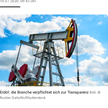
10.07.2020, 09:42 Uhr
Erdöl: die Branche verpflichtet sich zur Transparenz
Bild: ©
Ruslan Galiullin/Shutterstock