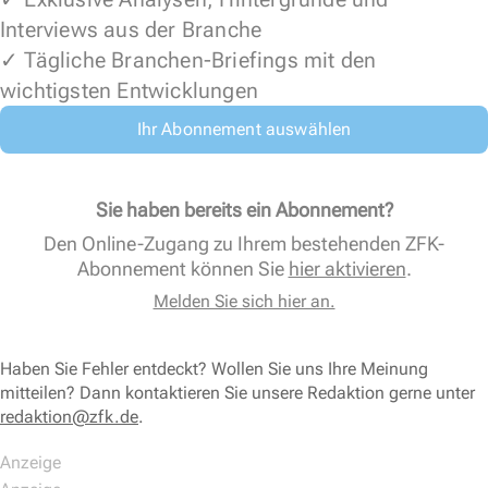
Interviews aus der Branche
✓ Tägliche Branchen-Briefings mit den
wichtigsten Entwicklungen
Ihr Abonnement auswählen
Sie haben bereits ein Abonnement?
Den Online-Zugang zu Ihrem bestehenden ZFK-
Abonnement können Sie
hier aktivieren
.
Melden Sie sich hier an.
Haben Sie Fehler entdeckt? Wollen Sie uns Ihre Meinung
mitteilen? Dann kontaktieren Sie unsere Redaktion gerne unter
redaktion@zfk.de
.