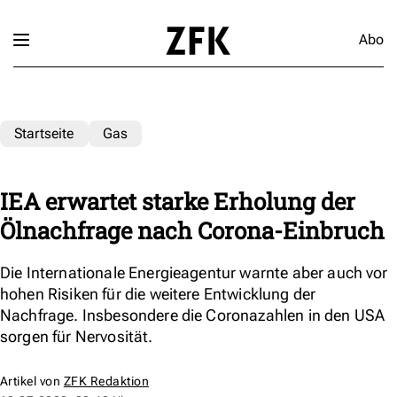
Abo
Startseite
Gas
IEA erwartet starke Erholung der
Ölnachfrage nach Corona-Einbruch
Die Internationale Energieagentur warnte aber auch vor
hohen Risiken für die weitere Entwicklung der
Nachfrage. Insbesondere die Coronazahlen in den USA
sorgen für Nervosität.
Artikel von
ZFK Redaktion