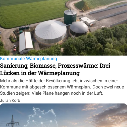
Kommunale Wärmeplanung
Sanierung, Biomasse, Prozesswärme: Drei
Lücken in der Wärmeplanung
Mehr als die Hälfte der Bevölkerung lebt inzwischen in einer
Kommune mit abgeschlossenem Wärmeplan. Doch zwei neue
Studien zeigen: Viele Pläne hängen noch in der Luft.
Julian Korb