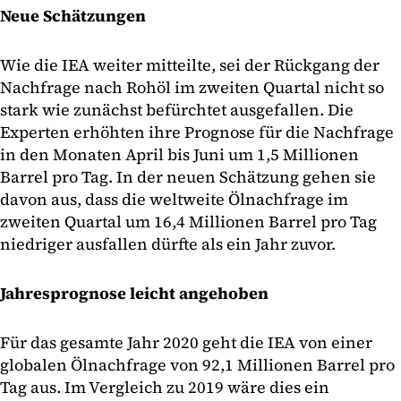
Neue Schätzungen
Wie die IEA weiter mitteilte, sei der Rückgang der
Nachfrage nach Rohöl im zweiten Quartal nicht so
stark wie zunächst befürchtet ausgefallen. Die
Experten erhöhten ihre Prognose für die Nachfrage
in den Monaten April bis Juni um 1,5 Millionen
Barrel pro Tag. In der neuen Schätzung gehen sie
davon aus, dass die weltweite Ölnachfrage im
zweiten Quartal um 16,4 Millionen Barrel pro Tag
niedriger ausfallen dürfte als ein Jahr zuvor.
Jahresprognose leicht angehoben
Für das gesamte Jahr 2020 geht die IEA von einer
globalen Ölnachfrage von 92,1 Millionen Barrel pro
Tag aus. Im Vergleich zu 2019 wäre dies ein