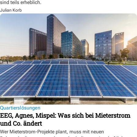
sind teils erheblich.
Julian Korb
Quartierslösungen
EEG, Agnes, Mispel: Was sich bei Mieterstrom
und Co. ändert
Wer Mieterstrom-Projekte plant, muss mit neuen