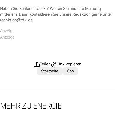
Haben Sie Fehler entdeckt? Wollen Sie uns Ihre Meinung
mitteilen? Dann kontaktieren Sie unsere Redaktion gerne unter
redaktion@zfk.de
.
Teilen
Link kopieren
Startseite
Gas
MEHR ZU ENERGIE