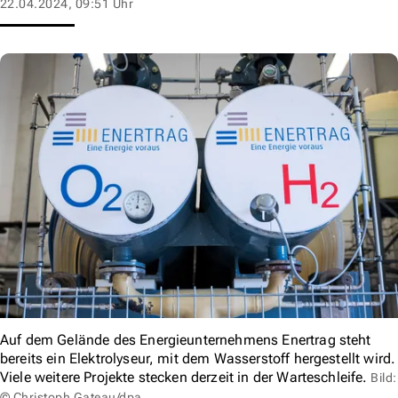
22.04.2024, 09:51 Uhr
Auf dem Gelände des Energieunternehmens Enertrag steht
bereits ein Elektrolyseur, mit dem Wasserstoff hergestellt wird.
Viele weitere Projekte stecken derzeit in der Warteschleife.
Bild:
© Christoph Gateau/dpa