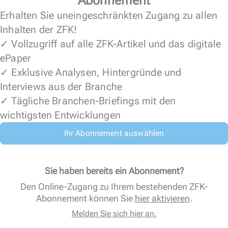
Erhalten Sie uneingeschränkten Zugang zu allen
Inhalten der ZFK!
✓ Vollzugriff auf alle ZFK-Artikel und das digitale
ePaper
✓ Exklusive Analysen, Hintergründe und
Interviews aus der Branche
✓ Tägliche Branchen-Briefings mit den
wichtigsten Entwicklungen
Ihr Abonnement auswählen
Sie haben bereits ein Abonnement?
Den Online-Zugang zu Ihrem bestehenden ZFK-
Abonnement können Sie
hier aktivieren
.
Melden Sie sich hier an.