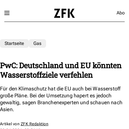
Abo
Startseite
Gas
PwC: Deutschland und EU könnten
Wasserstoffziele verfehlen
Für den Klimaschutz hat die EU auch bei Wasserstoff
große Pläne. Bei der Umsetzung hapert es jedoch
gewaltig, sagen Branchenexperten und schauen nach
Asien.
Artikel von
ZFK Redaktion