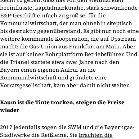
beeinflusste, kapitalmarktnahe, stark schwankende
E&P-Geschäft einfach zu groß sei für die
Kommunalwirtschaft, der man ohnehin skeptisch
bis destruktiv gegenüberstand. Es gibt nur noch eine
weitere kommunale Kooperation, die auf Upstream
macht: die Gas-Union aus Frankfurt am Main. Aber
sie ist auf keiner Bohrplattform Betriebsführer. Und
die Trianel startete etwa zwei Jahre nach den
Bayern einen eigenen Aufruf an die
Kommunalwirtschaft und gründete eine
Vorratsgesellschaft, kam aber damit nicht weiter.
Kaum ist die Tinte trocken, steigen die Preise
wieder
2017 jedenfalls zogen die SWM und die Bayerngas-
Stadtwerke die Reißleine. Sie
brachten die