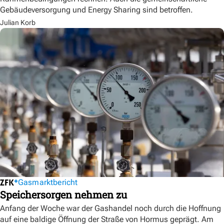
Gebäudeversorgung und Energy Sharing sind betroffen.
Julian Korb
Gasmarktbericht
Speichersorgen nehmen zu
Anfang der Woche war der Gashandel noch durch die Hoffnung
auf eine baldige Öffnung der Straße von Hormus geprägt. Am