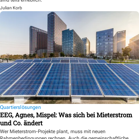
Julian Korb
Quartierslösungen
EEG, Agnes, Mispel: Was sich bei Mieterstrom
und Co. ändert
Wer Mieterstrom-Projekte plant, muss mit neuen
Rahmenbedingungen rechnen. Auch die gemeinschaftliche