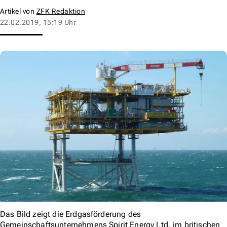
Artikel von
ZFK Redaktion
22.02.2019, 15:19 Uhr
Das Bild zeigt die Erdgasförderung des
Gemeinschaftsunternehmens Spirit Energy Ltd. im britischen