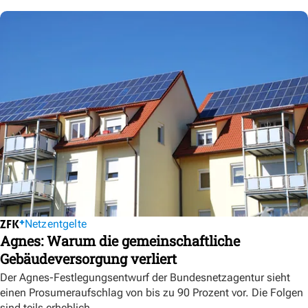
Netzentgelte
Agnes: Warum die gemeinschaftliche
Gebäudeversorgung verliert
Der Agnes-Festlegungsentwurf der Bundesnetzagentur sieht
einen Prosumeraufschlag von bis zu 90 Prozent vor. Die Folgen
sind teils erheblich.