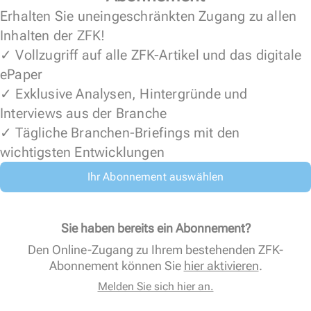
Erhalten Sie uneingeschränkten Zugang zu allen
Inhalten der ZFK!
✓ Vollzugriff auf alle ZFK-Artikel und das digitale
ePaper
✓ Exklusive Analysen, Hintergründe und
Interviews aus der Branche
✓ Tägliche Branchen-Briefings mit den
wichtigsten Entwicklungen
Ihr Abonnement auswählen
Sie haben bereits ein Abonnement?
Den Online-Zugang zu Ihrem bestehenden ZFK-
Abonnement können Sie
hier aktivieren
.
Melden Sie sich hier an.