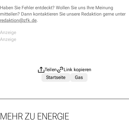
Haben Sie Fehler entdeckt? Wollen Sie uns Ihre Meinung
mitteilen? Dann kontaktieren Sie unsere Redaktion gerne unter
redaktion@zfk.de
.
Teilen
Link kopieren
Startseite
Gas
MEHR ZU ENERGIE