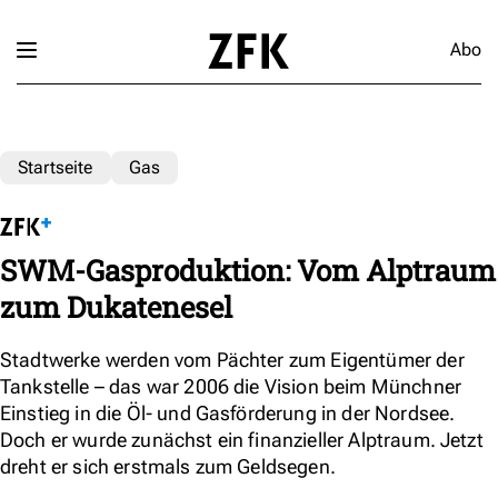
Abo
Startseite
Gas
SWM-Gasproduktion: Vom Alptraum
zum Dukatenesel
Stadtwerke werden vom Pächter zum Eigentümer der
Tankstelle – das war 2006 die Vision beim Münchner
Einstieg in die Öl- und Gasförderung in der Nordsee.
Doch er wurde zunächst ein finanzieller Alptraum. Jetzt
dreht er sich erstmals zum Geldsegen.