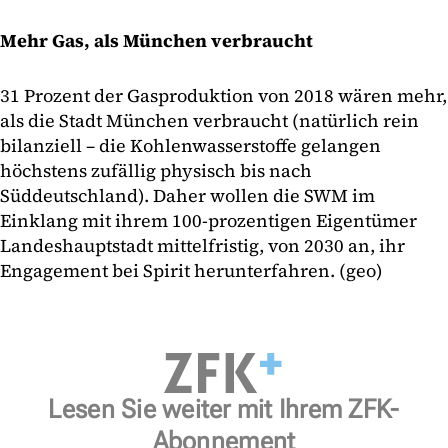
Mehr Gas, als München verbraucht
31 Prozent der Gasproduktion von 2018 wären mehr,
als die Stadt München verbraucht (natürlich rein
bilanziell – die Kohlenwasserstoffe gelangen
höchstens zufällig physisch bis nach
Süddeutschland). Daher wollen die SWM im
Einklang mit ihrem 100-prozentigen Eigentümer
Landeshauptstadt mittelfristig, von 2030 an, ihr
Engagement bei Spirit herunterfahren. (geo)
Lesen Sie weiter mit Ihrem ZFK-
Abonnement