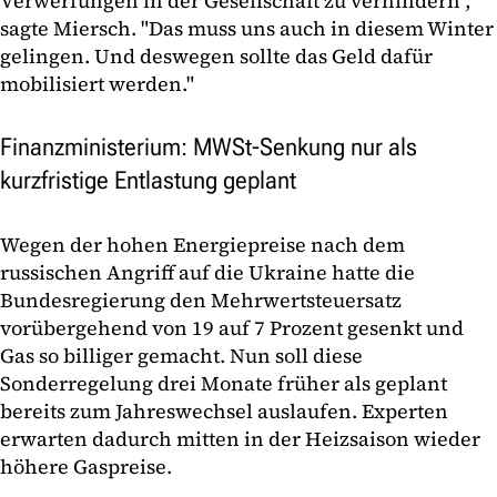
Verwerfungen in der Gesellschaft zu verhindern",
sagte Miersch. "Das muss uns auch in diesem Winter
gelingen. Und deswegen sollte das Geld dafür
mobilisiert werden."
Finanzministerium: MWSt-Senkung nur als
kurzfristige Entlastung geplant
Wegen der hohen Energiepreise nach dem
russischen Angriff auf die Ukraine hatte die
Bundesregierung den Mehrwertsteuersatz
vorübergehend von 19 auf 7 Prozent gesenkt und
Gas so billiger gemacht. Nun soll diese
Sonderregelung drei Monate früher als geplant
bereits zum Jahreswechsel auslaufen. Experten
erwarten dadurch mitten in der Heizsaison wieder
höhere Gaspreise.