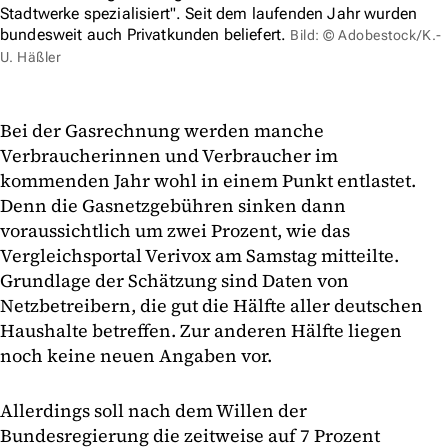
Stadtwerke spezialisiert". Seit dem laufenden Jahr wurden
bundesweit auch Privatkunden beliefert.
Bild: © Adobestock/K.-
U. Häßler
Bei der Gasrechnung werden manche
Verbraucherinnen und Verbraucher im
kommenden Jahr wohl in einem Punkt entlastet.
Denn die Gasnetzgebühren sinken dann
voraussichtlich um zwei Prozent, wie das
Vergleichsportal Verivox am Samstag mitteilte.
Grundlage der Schätzung sind Daten von
Netzbetreibern, die gut die Hälfte aller deutschen
Haushalte betreffen. Zur anderen Hälfte liegen
noch keine neuen Angaben vor.
Allerdings soll nach dem Willen der
Bundesregierung die zeitweise auf 7 Prozent