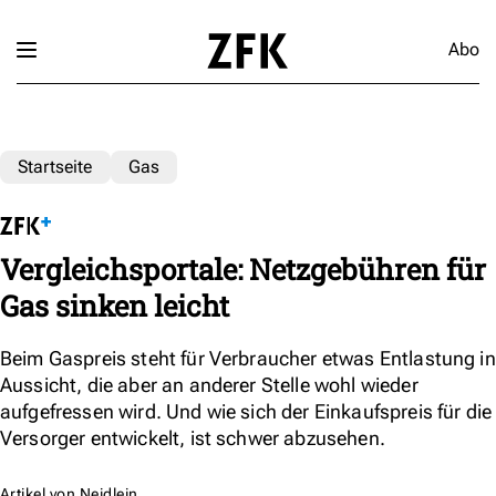
Abo
Startseite
Gas
Vergleichsportale: Netzgebühren für
Gas sinken leicht
Beim Gaspreis steht für Verbraucher etwas Entlastung in
Aussicht, die aber an anderer Stelle wohl wieder
aufgefressen wird. Und wie sich der Einkaufspreis für die
Versorger entwickelt, ist schwer abzusehen.
Artikel von
Neidlein