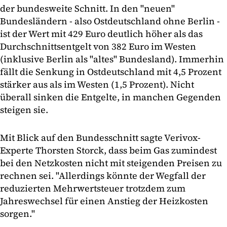
der bundesweite Schnitt. In den "neuen"
Bundesländern - also Ostdeutschland ohne Berlin -
ist der Wert mit 429 Euro deutlich höher als das
Durchschnittsentgelt von 382 Euro im Westen
(inklusive Berlin als "altes" Bundesland). Immerhin
fällt die Senkung in Ostdeutschland mit 4,5 Prozent
stärker aus als im Westen (1,5 Prozent). Nicht
überall sinken die Entgelte, in manchen Gegenden
steigen sie.
Mit Blick auf den Bundesschnitt sagte Verivox-
Experte Thorsten Storck, dass beim Gas zumindest
bei den Netzkosten nicht mit steigenden Preisen zu
rechnen sei. "Allerdings könnte der Wegfall der
reduzierten Mehrwertsteuer trotzdem zum
Jahreswechsel für einen Anstieg der Heizkosten
sorgen."