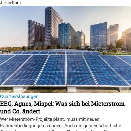
Julian Korb
Quartierslösungen
EEG, Agnes, Mispel: Was sich bei Mieterstrom
und Co. ändert
Wer Mieterstrom-Projekte plant, muss mit neuen
Rahmenbedingungen rechnen. Auch die gemeinschaftliche