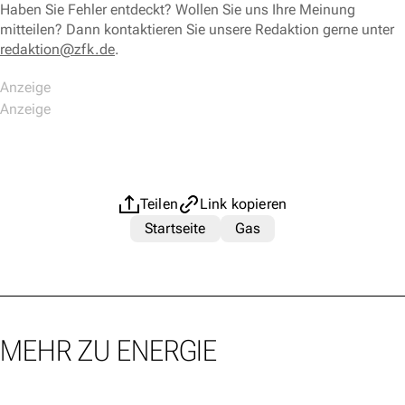
Haben Sie Fehler entdeckt? Wollen Sie uns Ihre Meinung
mitteilen? Dann kontaktieren Sie unsere Redaktion gerne unter
redaktion@zfk.de
.
Teilen
Link kopieren
Startseite
Gas
MEHR ZU ENERGIE