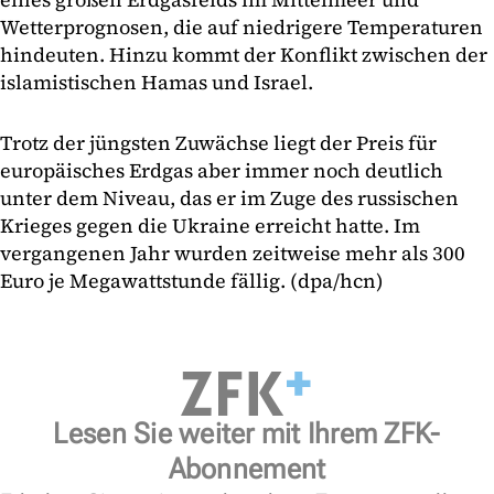
Wetterprognosen, die auf niedrigere Temperaturen
hindeuten. Hinzu kommt der Konflikt zwischen der
islamistischen Hamas und Israel.
Trotz der jüngsten Zuwächse liegt der Preis für
europäisches Erdgas aber immer noch deutlich
unter dem Niveau, das er im Zuge des russischen
Krieges gegen die Ukraine erreicht hatte. Im
vergangenen Jahr wurden zeitweise mehr als 300
Euro je Megawattstunde fällig. (dpa/hcn)
Lesen Sie weiter mit Ihrem ZFK-
Abonnement