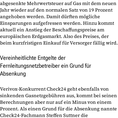
abgesenkte Mehrwertsteuer auf Gas mit dem neuen
Jahr wieder auf den normalen Satz von 19 Prozent
angehoben werden. Damit dürften mögliche
Einsparungen aufgefressen werden. Hinzu kommt
aktuell ein Anstieg der Beschaffungspreise am
europäischen Erdgasmarkt. Also des Preises, der
beim kurzfristigen Einkauf für Versorger fällig wird.
Vereinheitlichte Entgelte der
Fernleitungsnetzbetreiber ein Grund für
Absenkung
Verivox-Konkurrent Check24 geht ebenfalls von
sinkenden Gasnetzgebühren aus, kommt bei seinen
Berechnungen aber nur auf ein Minus von einem
Prozent. Als einen Grund für die Absenkung nannte
Check24-Fachmann Steffen Suttner die