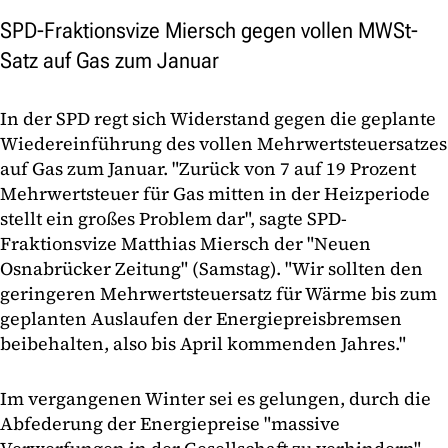
SPD-Fraktionsvize Miersch gegen vollen MWSt-
Satz auf Gas zum Januar
In der SPD regt sich Widerstand gegen die geplante
Wiedereinführung des vollen Mehrwertsteuersatzes
auf Gas zum Januar. "Zurück von 7 auf 19 Prozent
Mehrwertsteuer für Gas mitten in der Heizperiode
stellt ein großes Problem dar", sagte SPD-
Fraktionsvize Matthias Miersch der "Neuen
Osnabrücker Zeitung" (Samstag). "Wir sollten den
geringeren Mehrwertsteuersatz für Wärme bis zum
geplanten Auslaufen der Energiepreisbremsen
beibehalten, also bis April kommenden Jahres."
Im vergangenen Winter sei es gelungen, durch die
Abfederung der Energiepreise "massive