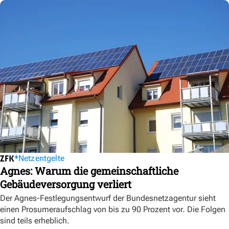
Netzentgelte
Agnes: Warum die gemeinschaftliche
Gebäudeversorgung verliert
Der Agnes-Festlegungsentwurf der Bundesnetzagentur sieht
einen Prosumeraufschlag von bis zu 90 Prozent vor. Die Folgen
sind teils erheblich.