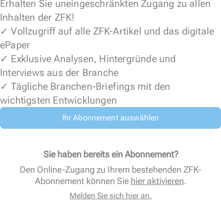
Erhalten Sie uneingeschränkten Zugang zu allen
Inhalten der ZFK!
✓ Vollzugriff auf alle ZFK-Artikel und das digitale
ePaper
✓ Exklusive Analysen, Hintergründe und
Interviews aus der Branche
✓ Tägliche Branchen-Briefings mit den
wichtigsten Entwicklungen
Ihr Abonnement auswählen
Sie haben bereits ein Abonnement?
Den Online-Zugang zu Ihrem bestehenden ZFK-
Abonnement können Sie
hier aktivieren
.
Melden Sie sich hier an.