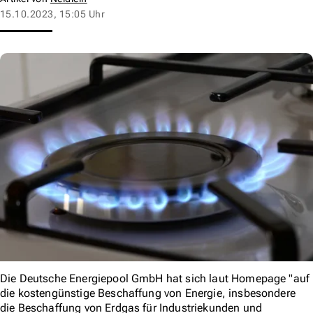
15.10.2023, 15:05 Uhr
Die Deutsche Energiepool GmbH hat sich laut Homepage "auf
die kostengünstige Beschaffung von Energie, insbesondere
die Beschaffung von Erdgas für Industriekunden und