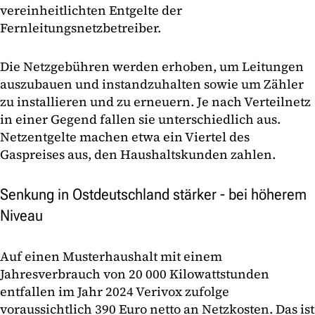
vereinheitlichten Entgelte der
Fernleitungsnetzbetreiber.
Die Netzgebühren werden erhoben, um Leitungen
auszubauen und instandzuhalten sowie um Zähler
zu installieren und zu erneuern. Je nach Verteilnetz
in einer Gegend fallen sie unterschiedlich aus.
Netzentgelte machen etwa ein Viertel des
Gaspreises aus, den Haushaltskunden zahlen.
Senkung in Ostdeutschland stärker - bei höherem
Niveau
Auf einen Musterhaushalt mit einem
Jahresverbrauch von 20 000 Kilowattstunden
entfallen im Jahr 2024 Verivox zufolge
voraussichtlich 390 Euro netto an Netzkosten. Das ist