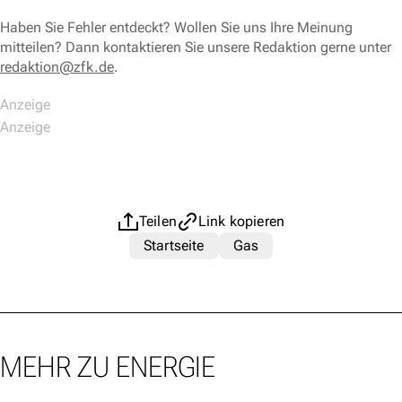
Haben Sie Fehler entdeckt? Wollen Sie uns Ihre Meinung
mitteilen? Dann kontaktieren Sie unsere Redaktion gerne unter
redaktion@zfk.de
.
Teilen
Link kopieren
Startseite
Gas
MEHR ZU ENERGIE