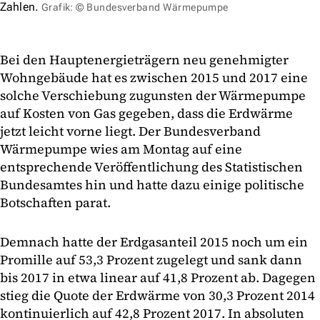
Zahlen.
Grafik: © Bundesverband Wärmepumpe
Bei den Hauptenergieträgern neu genehmigter
Wohngebäude hat es zwischen 2015 und 2017 eine
solche Verschiebung zugunsten der Wärmepumpe
auf Kosten von Gas gegeben, dass die Erdwärme
jetzt leicht vorne liegt. Der Bundesverband
Wärmepumpe wies am Montag auf eine
entsprechende Veröffentlichung des Statistischen
Bundesamtes hin und hatte dazu einige politische
Botschaften parat.
Demnach hatte der Erdgasanteil 2015 noch um ein
Promille auf 53,3 Prozent zugelegt und sank dann
bis 2017 in etwa linear auf 41,8 Prozent ab. Dagegen
stieg die Quote der Erdwärme von 30,3 Prozent 2014
kontinuierlich auf 42,8 Prozent 2017. In absoluten