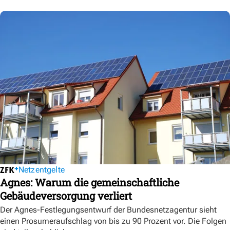
Netzentgelte
Agnes: Warum die gemeinschaftliche
Gebäudeversorgung verliert
Der Agnes-Festlegungsentwurf der Bundesnetzagentur sieht
einen Prosumeraufschlag von bis zu 90 Prozent vor. Die Folgen