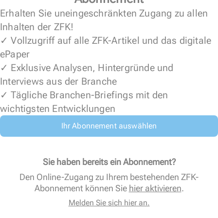
Erhalten Sie uneingeschränkten Zugang zu allen
Inhalten der ZFK!
✓ Vollzugriff auf alle ZFK-Artikel und das digitale
ePaper
✓ Exklusive Analysen, Hintergründe und
Interviews aus der Branche
✓ Tägliche Branchen-Briefings mit den
wichtigsten Entwicklungen
Ihr Abonnement auswählen
Sie haben bereits ein Abonnement?
Den Online-Zugang zu Ihrem bestehenden ZFK-
Abonnement können Sie
hier aktivieren
.
Melden Sie sich hier an.