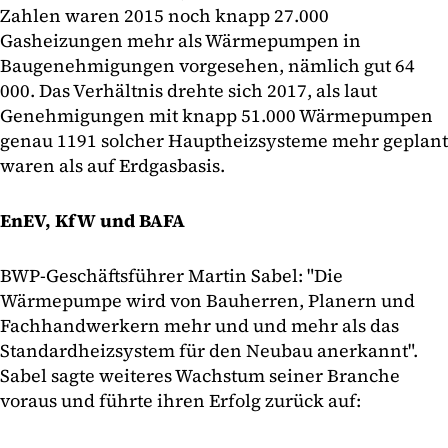
Zahlen waren 2015 noch knapp 27.000
Gasheizungen mehr als Wärmepumpen in
Baugenehmigungen vorgesehen, nämlich gut 64
000. Das Verhältnis drehte sich 2017, als laut
Genehmigungen mit knapp 51.000 Wärmepumpen
genau 1191 solcher Hauptheizsysteme mehr geplant
waren als auf Erdgasbasis.
EnEV, KfW und BAFA
BWP-Geschäftsführer Martin Sabel: "Die
Wärmepumpe wird von Bauherren, Planern und
Fachhandwerkern mehr und und mehr als das
Standardheizsystem für den Neubau anerkannt".
Sabel sagte weiteres Wachstum seiner Branche
voraus und führte ihren Erfolg zurück auf: