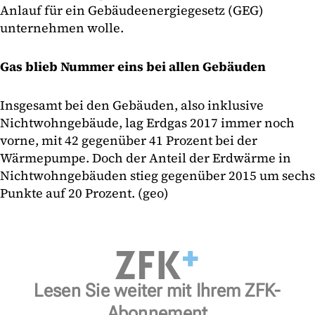
Anlauf für ein Gebäudeenergiegesetz (GEG)
unternehmen wolle.
Gas blieb Nummer eins bei allen Gebäuden
Insgesamt bei den Gebäuden, also inklusive
Nichtwohngebäude, lag Erdgas 2017 immer noch
vorne, mit 42 gegenüber 41 Prozent bei der
Wärmepumpe. Doch der Anteil der Erdwärme in
Nichtwohngebäuden stieg gegenüber 2015 um sechs
Punkte auf 20 Prozent. (geo)
Lesen Sie weiter mit Ihrem ZFK-
Abonnement