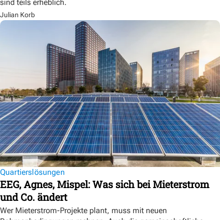
sind teils erheblich.
Julian Korb
Quartierslösungen
EEG, Agnes, Mispel: Was sich bei Mieterstrom
und Co. ändert
Wer Mieterstrom-Projekte plant, muss mit neuen