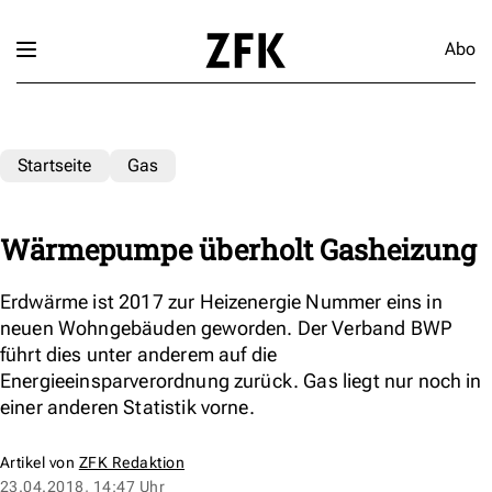
Abo
Startseite
Gas
Wärmepumpe überholt Gasheizung
Erdwärme ist 2017 zur Heizenergie Nummer eins in
neuen Wohngebäuden geworden. Der Verband BWP
führt dies unter anderem auf die
Energieeinsparverordnung zurück. Gas liegt nur noch in
einer anderen Statistik vorne.
Artikel von
ZFK Redaktion
23.04.2018, 14:47 Uhr