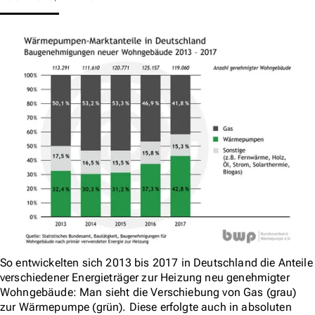
So entwickelten sich 2013 bis 2017 in Deutschland die Anteile
verschiedener Energieträger zur Heizung neu genehmigter
Wohngebäude: Man sieht die Verschiebung von Gas (grau)
zur Wärmepumpe (grün). Diese erfolgte auch in absoluten