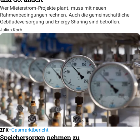
Wer Mieterstrom-Projekte plant, muss mit neuen
Rahmenbedingungen rechnen. Auch die gemeinschaftliche
Gebäudeversorgung und Energy Sharing sind betroffen.
Julian Korb
Gasmarktbericht
Speichersorgen nehmen zu