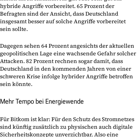
hybride Angriffe vorbereitet. 65 Prozent der
Befragten sind der Ansicht, dass Deutschland
insgesamt besser auf solche Angriffe vorbereitet
sein sollte.
Dagegen sehen 64 Prozent angesichts der aktuellen
geopolitischen Lage eine wachsende Gefahr solcher
Attacken. 82 Prozent rechnen sogar damit, dass
Deutschland in den kommenden Jahren von einer
schweren Krise infolge hybrider Angriffe betroffen
sein könnte.
Mehr Tempo bei Energiewende
Für Bitkom ist klar: Für den Schutz des Stromnetzes
sind künftig zusätzlich zu physischen auch digitale
Sicherheitskonzepte unverzichtbar. Also eine