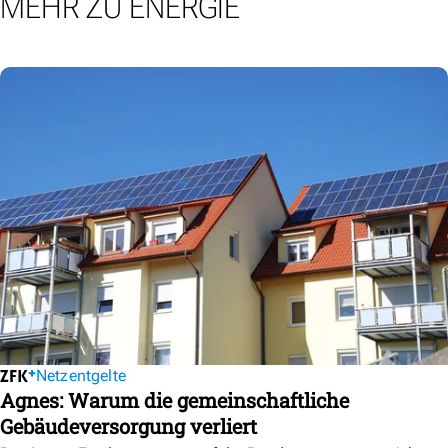
MEHR ZU ENERGIE
Netzentgelte
Agnes: Warum die gemeinschaftliche
Gebäudeversorgung verliert