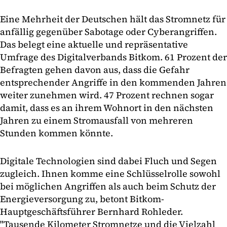
Eine Mehrheit der Deutschen hält das Stromnetz für
anfällig gegenüber Sabotage oder Cyberangriffen.
Das belegt eine aktuelle und repräsentative
Umfrage des Digitalverbands Bitkom. 61 Prozent der
Befragten gehen davon aus, dass die Gefahr
entsprechender Angriffe in den kommenden Jahren
weiter zunehmen wird. 47 Prozent rechnen sogar
damit, dass es an ihrem Wohnort in den nächsten
Jahren zu einem Stromausfall von mehreren
Stunden kommen könnte.
Digitale Technologien sind dabei Fluch und Segen
zugleich. Ihnen komme eine Schlüsselrolle sowohl
bei möglichen Angriffen als auch beim Schutz der
Energieversorgung zu, betont Bitkom-
Hauptgeschäftsführer Bernhard Rohleder.
"Tausende Kilometer Stromnetze und die Vielzahl