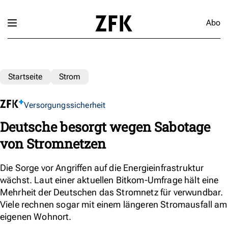
Abo
Startseite
Strom
Versorgungssicherheit
Deutsche besorgt wegen Sabotage
von Stromnetzen
Die Sorge vor Angriffen auf die Energieinfrastruktur
wächst. Laut einer aktuellen Bitkom-Umfrage hält eine
Mehrheit der Deutschen das Stromnetz für verwundbar.
Viele rechnen sogar mit einem längeren Stromausfall am
eigenen Wohnort.