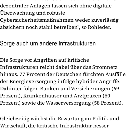
dezentraler Anlagen lassen sich ohne digitale
Überwachung und robuste
Cybersicherheitsmaßnahmen weder zuverlässig
absichern noch stabil betreiben", so Rohleder.
Sorge auch um andere Infrastrukturen
Die Sorge vor Angriffen auf kritische
Infrastrukturen reicht dabei über das Stromnetz
hinaus. 77 Prozent der Deutschen fürchten Ausfälle
der Energieversorgung infolge hybrider Angriffe.
Dahinter folgen Banken und Versicherungen (69
Prozent), Krankenhäuser und Arztpraxen (60
Prozent) sowie die Wasserversorgung (58 Prozent).
Gleichzeitig wächst die Erwartung an Politik und
Wirtschaft, die kritische Infrastruktur besser