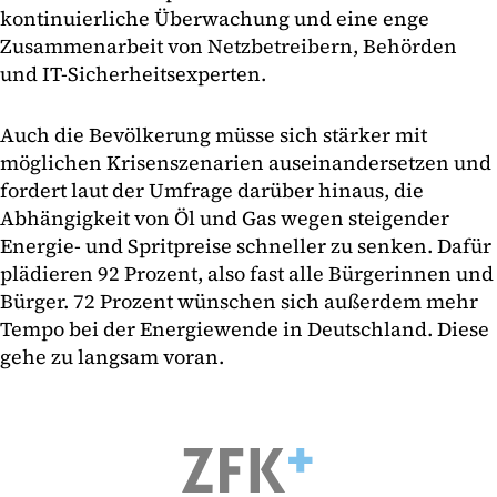
kontinuierliche Überwachung und eine enge
Zusammenarbeit von Netzbetreibern, Behörden
und IT-Sicherheitsexperten.
Auch die Bevölkerung müsse sich stärker mit
möglichen Krisenszenarien auseinandersetzen und
fordert laut der Umfrage darüber hinaus, die
Abhängigkeit von Öl und Gas wegen steigender
Energie- und Spritpreise schneller zu senken. Dafür
plädieren 92 Prozent, also fast alle Bürgerinnen und
Bürger. 72 Prozent wünschen sich außerdem mehr
Tempo bei der Energiewende in Deutschland. Diese
gehe zu langsam voran.