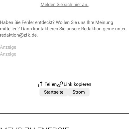
Melden Sie sich hier an.
Haben Sie Fehler entdeckt? Wollen Sie uns Ihre Meinung
mitteilen? Dann kontaktieren Sie unsere Redaktion gerne unter
redaktion@zfk.de
.
Teilen
Link kopieren
Startseite
Strom