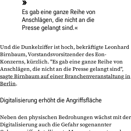
Es gab eine ganze Reihe von
Anschlägen, die nicht an die
Presse gelangt sind.
Und die Dunkelziffer ist hoch, bekräftigte Leonhard
Birnbaum, Vorstandsvorsitzender des Eon-
Konzerns, kürzlich. "Es gab eine ganze Reihe von
Anschlägen, die nicht an die Presse gelangt sind",
sagte Birnbaum auf einer Branchenveranstaltung in
Berlin
.
Digitalisierung erhöht die Angriffsfläche
Neben den physischen Bedrohungen wächst mit der
Digitalisierung auch die Gefahr sogenannter