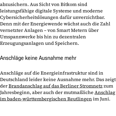
abzusichern. Aus Sicht von Bitkom sind
leistungsfähige digitale Systeme und moderne
Cybersicherheitslösungen dafür unverzichtbar.
Denn mit der Energiewende wächst auch die Zahl
vernetzter Anlagen – von Smart Metern über
Umspannwerke bis hin zu dezentralen
Erzeugungsanlagen und Speichern.
Anschläge keine Ausnahme mehr
Anschläge auf die Energieinfrastruktur sind in
Deutschland leider keine Ausnahme mehr. Das zeigt
der
Brandanschlag auf das Berliner Stromnetz
zum
Jahresbeginn, aber auch der mutmaßliche
Anschlag
im baden-württembergischen Reutlingen
im Juni.