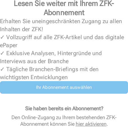
Lesen Sie weiter mit Ihrem ZFK-
Abonnement
Erhalten Sie uneingeschränkten Zugang zu allen
Inhalten der ZFK!
✓ Vollzugriff auf alle ZFK-Artikel und das digitale
ePaper
✓ Exklusive Analysen, Hintergründe und
Interviews aus der Branche
✓ Tägliche Branchen-Briefings mit den
wichtigsten Entwicklungen
Ihr Abonnement auswählen
Sie haben bereits ein Abonnement?
Den Online-Zugang zu Ihrem bestehenden ZFK-
Abonnement können Sie
hier aktivieren
.