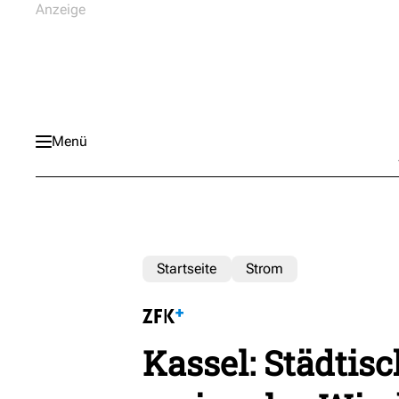
Menü
Startseite
Strom
Kassel: Städtis