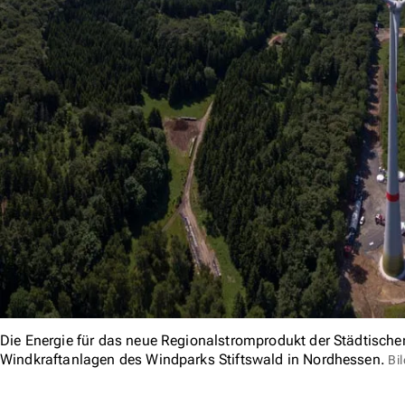
Die Energie für das neue Regionalstromprodukt der Städtisc
Windkraftanlagen des Windparks Stiftswald in Nordhessen.
Bi