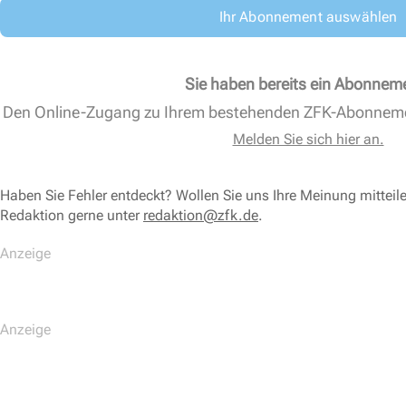
Ihr Abonnement auswählen
Sie haben bereits ein Abonnem
Den Online-Zugang zu Ihrem bestehenden ZFK-Abonnem
Melden Sie sich hier an.
Haben Sie Fehler entdeckt? Wollen Sie uns Ihre Meinung mitteil
Redaktion gerne unter
redaktion@zfk.de
.