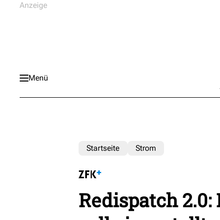
Menü
Startseite
Strom
Redispatch 2.0: 