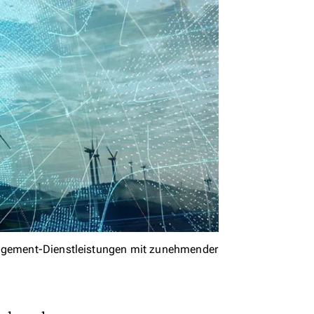
nagement-Dienstleistungen mit zunehmender