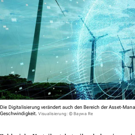
Die Digitalisierung verändert auch den Bereich der Asset-Ma
Geschwindigkeit.
Visualisierung: © Baywa Re