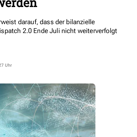
 werden
weist darauf, dass der bilanzielle
patch 2.0 Ende Juli nicht weiterverfolgt
27 Uhr