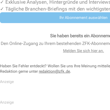
✓ Exklusive Analysen, Hintergründe und Interview
✓ Tägliche Branchen-Briefings mit den wichtigste
Ihr Abonnement auswählen
Sie haben bereits ein Abonnem
Den Online-Zugang zu Ihrem bestehenden ZFK-Abonnem
Melden Sie sich hier an.
Haben Sie Fehler entdeckt? Wollen Sie uns Ihre Meinung mitteil
Redaktion gerne unter
redaktion@zfk.de
.