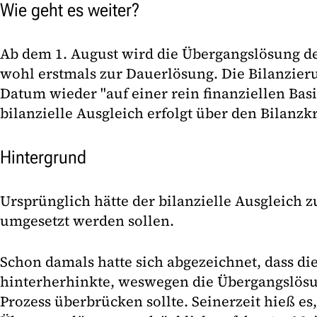
Wie geht es weiter?
Ab dem 1. August wird die Übergangslösung 
wohl erstmals zur Dauerlösung. Die Bilanzie
Datum wieder "auf einer rein finanziellen Basi
bilanzielle Ausgleich erfolgt über den Bilanzk
Hintergrund
Ursprünglich hätte der bilanzielle Ausgleich 
umgesetzt werden sollen.
Schon damals hatte sich abgezeichnet, dass d
hinterherhinkte, weswegen die Übergangslös
Prozess überbrücken sollte. Seinerzeit hieß es,