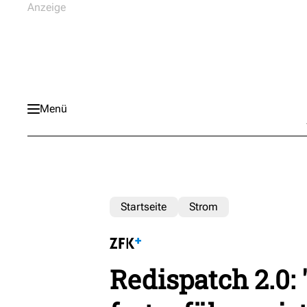
Menü
Startseite
Strom
Redispatch 2.0: