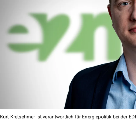
Kurt Kretschmer ist verantwortlich für Energiepolitik bei der 