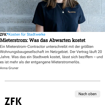
Kosten für Stadtwerke
Mieterstrom: Was das Abwarten kostet
Ein Mieterstrom-Contractor unterschreibt mit der größten
Wohnungsbaugesellschaft im Netzgebiet. Der Vertrag läuft 20
Jahre. Was das ein Stadtwerk kostet, lässt sich beziffern – und
es ist mehr als der entgangene Mieterstromerlös.
Anna Gruner
Nach oben