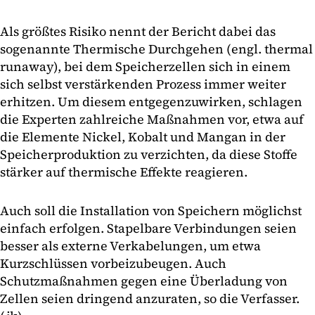
Als größtes Risiko nennt der Bericht dabei das
sogenannte Thermische Durchgehen (engl. thermal
runaway), bei dem Speicherzellen sich in einem
sich selbst verstärkenden Prozess immer weiter
erhitzen. Um diesem entgegenzuwirken, schlagen
die Experten zahlreiche Maßnahmen vor, etwa auf
die Elemente Nickel, Kobalt und Mangan in der
Speicherproduktion zu verzichten, da diese Stoffe
stärker auf thermische Effekte reagieren.
Auch soll die Installation von Speichern möglichst
einfach erfolgen. Stapelbare Verbindungen seien
besser als externe Verkabelungen, um etwa
Kurzschlüssen vorbeizubeugen. Auch
Schutzmaßnahmen gegen eine Überladung von
Zellen seien dringend anzuraten, so die Verfasser.