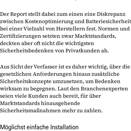
Der Report stellt dabei zum einen eine Diskrepanz
zwischen Kostenoptimierung und Batteriesicherheit
bei einer Vielzahl von Herstellern fest. Normen und
Zertifizierungen setzten zwar Marktstandards,
deckten aber oft nicht die wichtigsten
Sicherheitsbedenken von Privatkunden ab.
Aus Sicht der Verfasser ist es daher wichtig, über die
gesetzlichen Anforderungen hinaus zusätzliche
Sicherheitskonzepte umzusetzen, um Bedenken
wirksam zu begegnen. Laut den Branchenexperten
seien viele Kunden auch bereit, für über
Marktstandards hinausgehende
Sicherheitsmaßnahmen mehr zu zahlen.
Möglichst einfache Installation