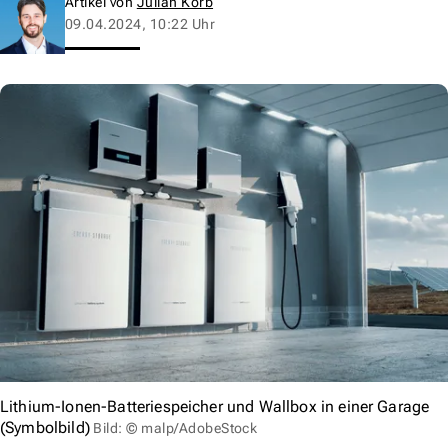
Artikel von
Julian Korb
09.04.2024, 10:22 Uhr
Lithium-Ionen-Batteriespeicher und Wallbox in einer Garage
(Symbolbild)
Bild: © malp/AdobeStock