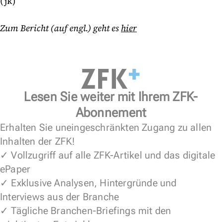
(jk)
Zum Bericht (auf engl.) geht es
hier
Lesen Sie weiter mit Ihrem ZFK-
Abonnement
Erhalten Sie uneingeschränkten Zugang zu allen
Inhalten der ZFK!
✓ Vollzugriff auf alle ZFK-Artikel und das digitale
ePaper
✓ Exklusive Analysen, Hintergründe und
Interviews aus der Branche
✓ Tägliche Branchen-Briefings mit den