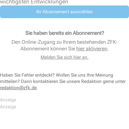
wichtigsten Entwicklungen
Ihr Abonnement auswählen
Sie haben bereits ein Abonnement?
Den Online-Zugang zu Ihrem bestehenden ZFK-
Abonnement können Sie
hier aktivieren
.
Melden Sie sich hier an.
Haben Sie Fehler entdeckt? Wollen Sie uns Ihre Meinung
mitteilen? Dann kontaktieren Sie unsere Redaktion gerne unter
redaktion@zfk.de
.