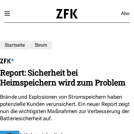
Abo
Startseite
Strom
Report: Sicherheit bei
Heimspeichern wird zum Problem
Brände und Explosionen von Stromspeichern haben
potenzielle Kunden verunsichert. Ein neuer Report zeigt
nun die wichtigsten Maßnahmen zur Verbesserung der
Batteriesicherheit auf.