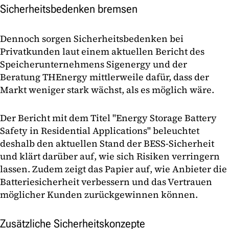
Sicherheitsbedenken bremsen
Dennoch sorgen Sicherheitsbedenken bei
Privatkunden laut einem aktuellen Bericht des
Speicherunternehmens Sigenergy und der
Beratung THEnergy mittlerweile dafür, dass der
Markt weniger stark wächst, als es möglich wäre.
Der Bericht mit dem Titel "Energy Storage Battery
Safety in Residential Applications" beleuchtet
deshalb den aktuellen Stand der BESS-Sicherheit
und klärt darüber auf, wie sich Risiken verringern
lassen. Zudem zeigt das Papier auf, wie Anbieter die
Batteriesicherheit verbessern und das Vertrauen
möglicher Kunden zurückgewinnen können.
Zusätzliche Sicherheitskonzepte