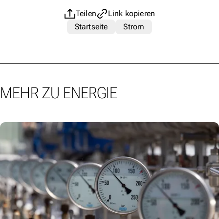
Teilen
Link kopieren
Startseite
Strom
MEHR ZU ENERGIE