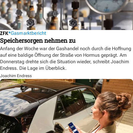
Gasmarktbericht
Speichersorgen nehmen zu
Anfang der Woche war der Gashandel noch durch die Hoffnung
auf eine baldige Öffnung der Straße von Hormus geprägt. Am
Donnerstag drehte sich die Situation wieder, schreibt Joachim
Endress. Die Lage im Überblick.
Joachim Endress