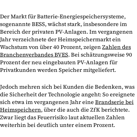
Der Markt für Batterie-Energiespeichersysteme,
sogenannte BESS, wächst stark, insbesondere im
Bereich der privaten PV-Anlagen. Im vergangenen
Jahr verzeichnete der Heimspeichermarkt ein
Wachstum von über 40 Prozent, zeigen
Zahlen des
Branchenverbandes BVES
. Bei schätzungsweise 90
Prozent der neu eingebauten PV-Anlagen für
Privatkunden werden Speicher mitgeliefert.
Jedoch mehren sich bei Kunden die Bedenken, was
die Sicherheit der Technologie angeht: So ereignete
sich etwa im vergangenen Jahr eine
Brandserie bei
Heimspeichern
, über die auch die ZfK berichtete.
Zwar liegt das Feuerrisiko laut aktuellen Zahlen
weiterhin bei deutlich unter einem Prozent.