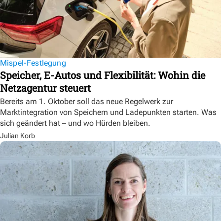
Mispel-Festlegung
Speicher, E-Autos und Flexibilität: Wohin die
Netzagentur steuert
Bereits am 1. Oktober soll das neue Regelwerk zur
Marktintegration von Speichern und Ladepunkten starten. Was
sich geändert hat – und wo Hürden bleiben.
Julian Korb