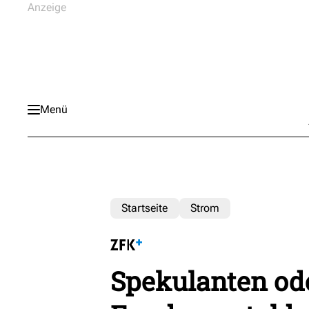
Menü
Startseite
Strom
Spekulanten od