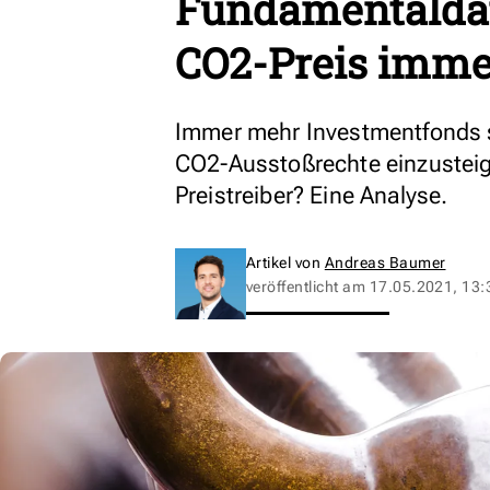
Fundamentaldat
CO2-Preis imme
Immer mehr Investmentfonds 
CO2-Ausstoßrechte einzusteig
Preistreiber? Eine Analyse.
Artikel von
Andreas Baumer
veröffentlicht am
17.05.2021, 13: