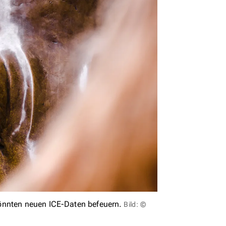
önnten neuen ICE-Daten befeuern.
Bild: ©