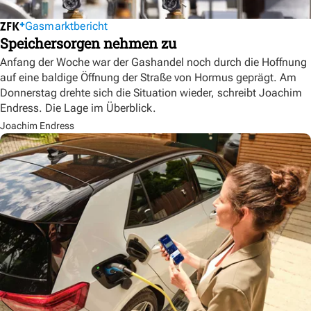
Gasmarktbericht
Speichersorgen nehmen zu
Anfang der Woche war der Gashandel noch durch die Hoffnung
auf eine baldige Öffnung der Straße von Hormus geprägt. Am
Donnerstag drehte sich die Situation wieder, schreibt Joachim
Endress. Die Lage im Überblick.
Joachim Endress