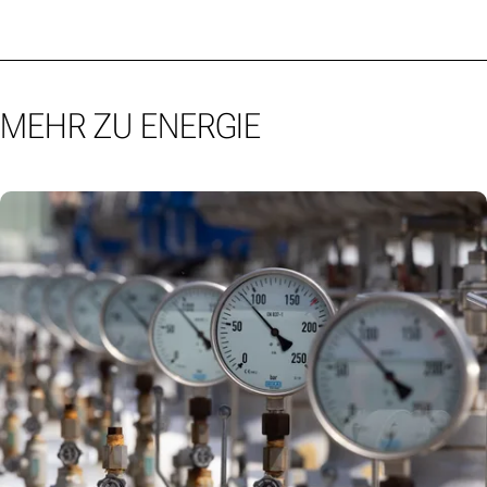
MEHR ZU ENERGIE