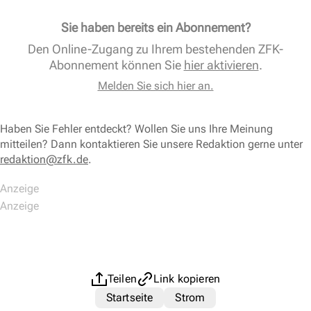
Sie haben bereits ein Abonnement?
Den Online-Zugang zu Ihrem bestehenden ZFK-
Abonnement können Sie
hier aktivieren
.
Melden Sie sich hier an.
Haben Sie Fehler entdeckt? Wollen Sie uns Ihre Meinung
mitteilen? Dann kontaktieren Sie unsere Redaktion gerne unter
redaktion@zfk.de
.
Teilen
Link kopieren
Startseite
Strom