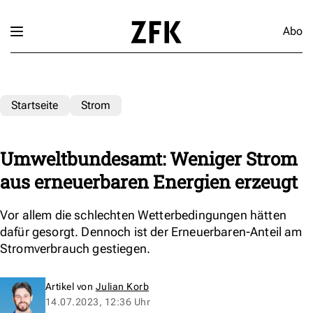
Abo
Startseite
Strom
Umweltbundesamt: Weniger Strom
aus erneuerbaren Energien erzeugt
Vor allem die schlechten Wetterbedingungen hätten
dafür gesorgt. Dennoch ist der Erneuerbaren-Anteil am
Stromverbrauch gestiegen.
Artikel von
Julian Korb
14.07.2023, 12:36 Uhr