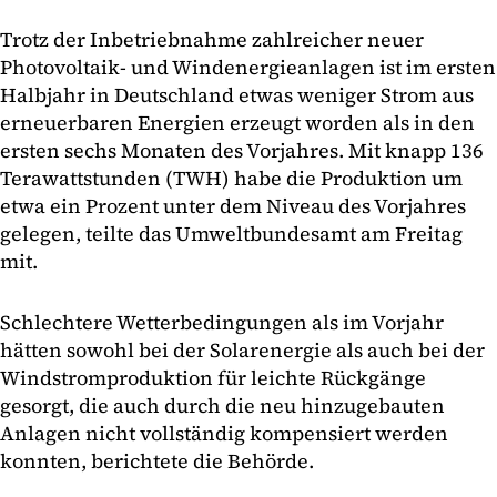
Trotz der Inbetriebnahme zahlreicher neuer
Photovoltaik- und Windenergieanlagen ist im ersten
Halbjahr in Deutschland etwas weniger Strom aus
erneuerbaren Energien erzeugt worden als in den
ersten sechs Monaten des Vorjahres. Mit knapp 136
Terawattstunden (TWH) habe die Produktion um
etwa ein Prozent unter dem Niveau des Vorjahres
gelegen, teilte das Umweltbundesamt am Freitag
mit.
Schlechtere Wetterbedingungen als im Vorjahr
hätten sowohl bei der Solarenergie als auch bei der
Windstromproduktion für leichte Rückgänge
gesorgt, die auch durch die neu hinzugebauten
Anlagen nicht vollständig kompensiert werden
konnten, berichtete die Behörde.