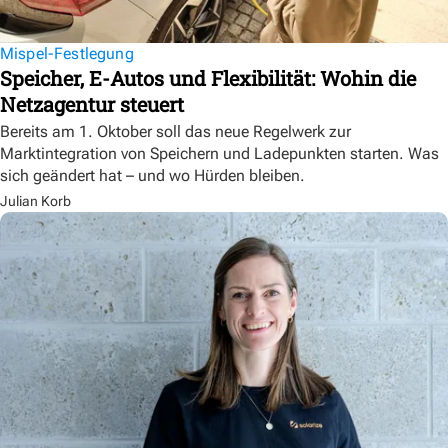
Mispel-Festlegung
Speicher, E-Autos und Flexibilität: Wohin die
Netzagentur steuert
Bereits am 1. Oktober soll das neue Regelwerk zur
Marktintegration von Speichern und Ladepunkten starten. Was
sich geändert hat – und wo Hürden bleiben.
Julian Korb