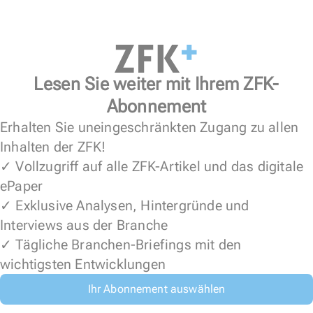
Lesen Sie weiter mit Ihrem ZFK-
Abonnement
Erhalten Sie uneingeschränkten Zugang zu allen
Inhalten der ZFK!
✓ Vollzugriff auf alle ZFK-Artikel und das digitale
ePaper
✓ Exklusive Analysen, Hintergründe und
Interviews aus der Branche
✓ Tägliche Branchen-Briefings mit den
wichtigsten Entwicklungen
Ihr Abonnement auswählen