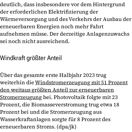
deutlich, dass insbesondere vor dem Hintergrund
der erforderlichen Elektrifizierung der
Wärmeversorgung und des Verkehrs der Ausbau der
erneuerbaren Energien noch mehr Fahrt
aufnehmen müsse. Der derzeitige Anlagenzuwachs
sei noch nicht ausreichend.
Windkraft größter Anteil
Über das gesamte erste Halbjahr 2023 trug
weiterhin die
Windstromerzeugung mit 51 Prozent
den weitaus größten Anteil zur erneuerbaren
Stromerzeugung
bei. Photovoltaik folgte mit 23
Prozent, die Biomasseverstromung trug etwa 18
Prozent bei und die Stromerzeugung aus
Wasserkraftanlagen sorgte für 8 Prozent des
erneuerbaren Stroms. (dpa/jk)