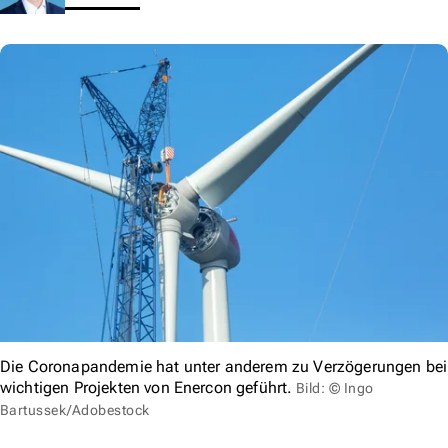
Die Coronapandemie hat unter anderem zu Verzögerungen bei
wichtigen Projekten von Enercon geführt.
Bild: © Ingo
Bartussek/Adobestock