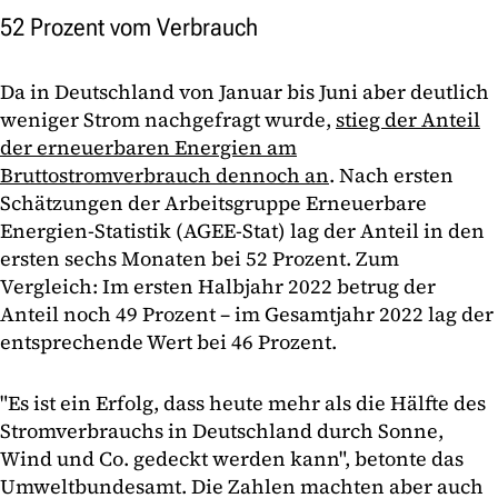
52 Prozent vom Verbrauch
Da in Deutschland von Januar bis Juni aber deutlich
weniger Strom nachgefragt wurde,
stieg der Anteil
der erneuerbaren Energien am
Bruttostromverbrauch dennoch an
. Nach ersten
Schätzungen der Arbeitsgruppe Erneuerbare
Energien-Statistik (AGEE-Stat) lag der Anteil in den
ersten sechs Monaten bei 52 Prozent. Zum
Vergleich: Im ersten Halbjahr 2022 betrug der
Anteil noch 49 Prozent – im Gesamtjahr 2022 lag der
entsprechende Wert bei 46 Prozent.
"Es ist ein Erfolg, dass heute mehr als die Hälfte des
Stromverbrauchs in Deutschland durch Sonne,
Wind und Co. gedeckt werden kann", betonte das
Umweltbundesamt. Die Zahlen machten aber auch