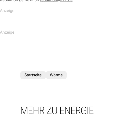
Startseite
Wärme
MEHR ZU ENERGIE