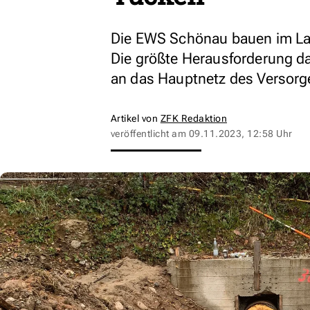
Die EWS Schönau bauen im La
Die größte Herausforderung da
an das Hauptnetz des Versorg
Artikel von
ZFK Redaktion
veröffentlicht am
09.11.2023, 12:58 Uhr