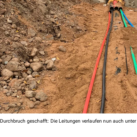
Durchbruch geschafft: Die Leitungen verlaufen nun auch unter