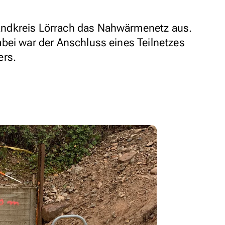
ndkreis Lörrach das Nahwärmenetz aus.
bei war der Anschluss eines Teilnetzes
ers.