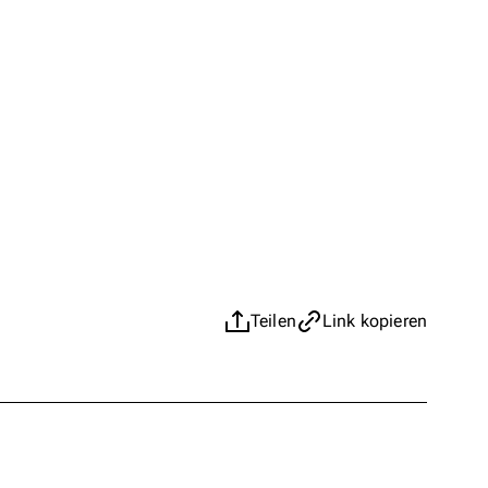
Teilen
Link kopieren