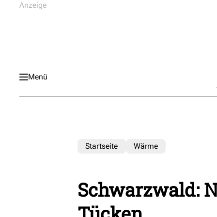
Menü
Startseite
Wärme
Schwarzwald: 
Tücken