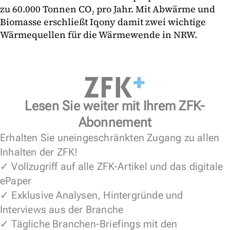
zu 60.000 Tonnen CO₂ pro Jahr. Mit Abwärme und
Biomasse erschließt Iqony damit zwei wichtige
Wärmequellen für die Wärmewende in NRW.
Lesen Sie weiter mit Ihrem ZFK-
Abonnement
Erhalten Sie uneingeschränkten Zugang zu allen
Inhalten der ZFK!
✓ Vollzugriff auf alle ZFK-Artikel und das digitale
ePaper
✓ Exklusive Analysen, Hintergründe und
Interviews aus der Branche
✓ Tägliche Branchen-Briefings mit den