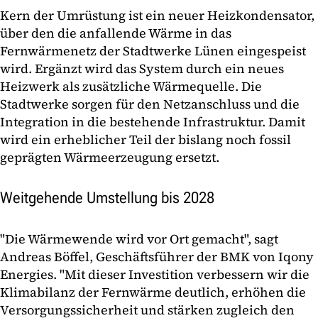
Kern der Umrüstung ist ein neuer Heizkondensator,
über den die anfallende Wärme in das
Fernwärmenetz der Stadtwerke Lünen eingespeist
wird. Ergänzt wird das System durch ein neues
Heizwerk als zusätzliche Wärmequelle. Die
Stadtwerke sorgen für den Netzanschluss und die
Integration in die bestehende Infrastruktur. Damit
wird ein erheblicher Teil der bislang noch fossil
geprägten Wärmeerzeugung ersetzt.
Weitgehende Umstellung bis 2028
"Die Wärmewende wird vor Ort gemacht", sagt
Andreas Böffel, Geschäftsführer der BMK von Iqony
Energies. "Mit dieser Investition verbessern wir die
Klimabilanz der Fernwärme deutlich, erhöhen die
Versorgungssicherheit und stärken zugleich den