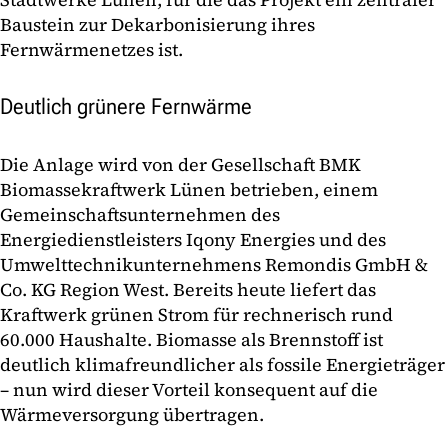
Baustein zur Dekarbonisierung ihres
Fernwärmenetzes ist.
Deutlich grünere Fernwärme
Die Anlage wird von der Gesellschaft BMK
Biomassekraftwerk Lünen betrieben, einem
Gemeinschaftsunternehmen des
Energiedienstleisters Iqony Energies und des
Umwelttechnikunternehmens Remondis GmbH &
Co. KG Region West. Bereits heute liefert das
Kraftwerk grünen Strom für rechnerisch rund
60.000 Haushalte. Biomasse als Brennstoff ist
deutlich klimafreundlicher als fossile Energieträger
– nun wird dieser Vorteil konsequent auf die
Wärmeversorgung übertragen.