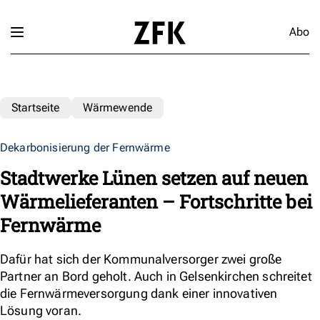
Abo
Startseite
Wärmewende
Dekarbonisierung der Fernwärme
Stadtwerke Lünen setzen auf neuen
Wärmelieferanten – Fortschritte bei
Fernwärme
Dafür hat sich der Kommunalversorger zwei große
Partner an Bord geholt. Auch in Gelsenkirchen schreitet
die Fernwärmeversorgung dank einer innovativen
Lösung voran.