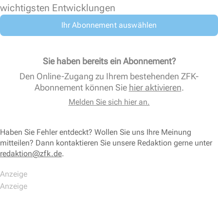
wichtigsten Entwicklungen
Ihr Abonnement auswählen
Sie haben bereits ein Abonnement?
Den Online-Zugang zu Ihrem bestehenden ZFK-
Abonnement können Sie
hier aktivieren
.
Melden Sie sich hier an.
Haben Sie Fehler entdeckt? Wollen Sie uns Ihre Meinung
mitteilen? Dann kontaktieren Sie unsere Redaktion gerne unter
redaktion@zfk.de
.