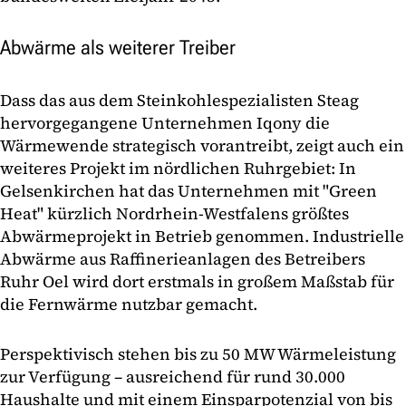
Abwärme als weiterer Treiber
Dass das aus dem Steinkohlespezialisten Steag
hervorgegangene Unternehmen Iqony die
Wärmewende strategisch vorantreibt, zeigt auch ein
weiteres Projekt im nördlichen Ruhrgebiet: In
Gelsenkirchen hat das Unternehmen mit "Green
Heat" kürzlich Nordrhein-Westfalens größtes
Abwärmeprojekt in Betrieb genommen. Industrielle
Abwärme aus Raffinerieanlagen des Betreibers
Ruhr Oel wird dort erstmals in großem Maßstab für
die Fernwärme nutzbar gemacht.
Perspektivisch stehen bis zu 50 MW Wärmeleistung
zur Verfügung – ausreichend für rund 30.000
Haushalte und mit einem Einsparpotenzial von bis