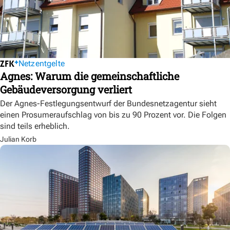
Netzentgelte
Agnes: Warum die gemeinschaftliche
Gebäudeversorgung verliert
Der Agnes-Festlegungsentwurf der Bundesnetzagentur sieht
einen Prosumeraufschlag von bis zu 90 Prozent vor. Die Folgen
sind teils erheblich.
Julian Korb