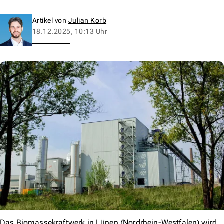
Artikel von
Julian Korb
18.12.2025, 10:13 Uhr
Das Biomassekraftwerk in Lünen (Nordrhein-Westfalen) wird