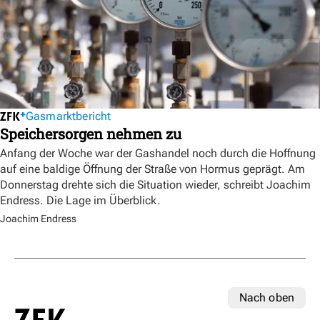
Gasmarktbericht
Speichersorgen nehmen zu
Anfang der Woche war der Gashandel noch durch die Hoffnung
auf eine baldige Öffnung der Straße von Hormus geprägt. Am
Donnerstag drehte sich die Situation wieder, schreibt Joachim
Endress. Die Lage im Überblick.
Joachim Endress
Nach oben