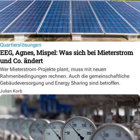
Quartierslösungen
EEG, Agnes, Mispel: Was sich bei Mieterstrom
und Co. ändert
Wer Mieterstrom-Projekte plant, muss mit neuen
Rahmenbedingungen rechnen. Auch die gemeinschaftliche
Gebäudeversorgung und Energy Sharing sind betroffen.
Julian Korb