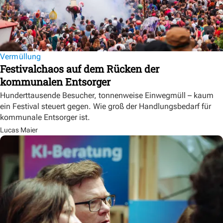
Vermüllung
Festivalchaos auf dem Rücken der
kommunalen Entsorger
Hunderttausende Besucher, tonnenweise Einwegmüll – kaum
ein Festival steuert gegen. Wie groß der Handlungsbedarf für
kommunale Entsorger ist.
Lucas Maier