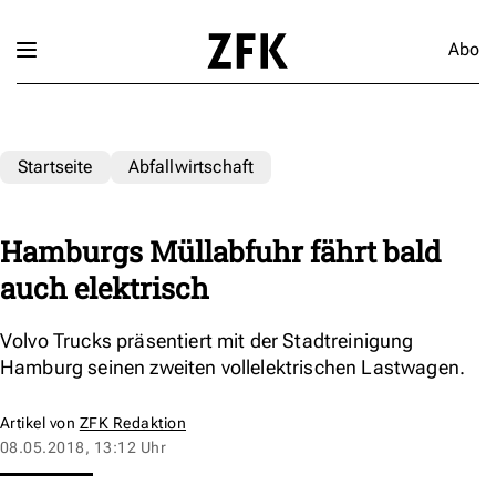
Abo
Startseite
Abfallwirtschaft
Hamburgs Müllabfuhr fährt bald
auch elektrisch
Volvo Trucks präsentiert mit der Stadtreinigung
Hamburg seinen zweiten vollelektrischen Lastwagen.
Artikel von
ZFK Redaktion
08.05.2018, 13:12 Uhr