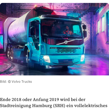
Bild: © Volvo Trucks
Ende 2018 oder Anfang 2019 wird bei der
Stadtreinigung Hamburg (SRH) ein vollelektrisches