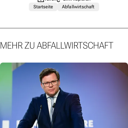
Startseite
Abfallwirtschaft
MEHR ZU ABFALLWIRTSCHAFT