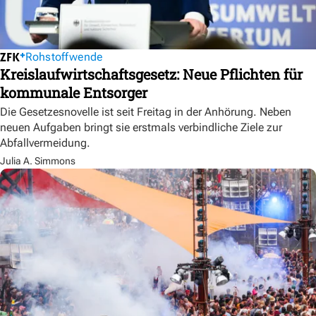
Rohstoffwende
Kreislaufwirtschaftsgesetz: Neue Pflichten für
kommunale Entsorger
Die Gesetzesnovelle ist seit Freitag in der Anhörung. Neben
neuen Aufgaben bringt sie erstmals verbindliche Ziele zur
Abfallvermeidung.
Julia A. Simmons