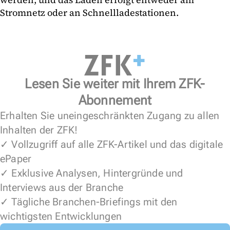
Stromnetz oder an Schnellladestationen.
Lesen Sie weiter mit Ihrem ZFK-
Abonnement
Erhalten Sie uneingeschränkten Zugang zu allen
Inhalten der ZFK!
✓ Vollzugriff auf alle ZFK-Artikel und das digitale
ePaper
✓ Exklusive Analysen, Hintergründe und
Interviews aus der Branche
✓ Tägliche Branchen-Briefings mit den
wichtigsten Entwicklungen