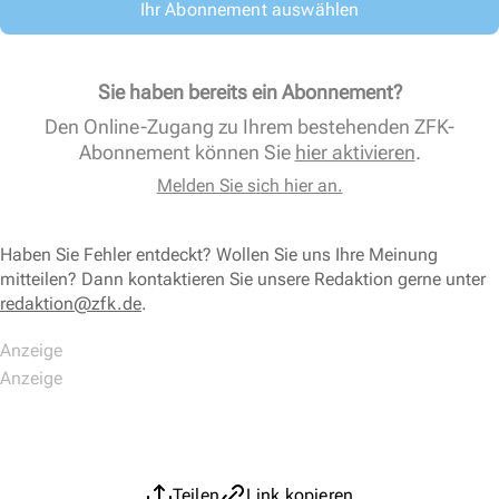
Ihr Abonnement auswählen
Sie haben bereits ein Abonnement?
Den Online-Zugang zu Ihrem bestehenden ZFK-
Abonnement können Sie
hier aktivieren
.
Melden Sie sich hier an.
Haben Sie Fehler entdeckt? Wollen Sie uns Ihre Meinung
mitteilen? Dann kontaktieren Sie unsere Redaktion gerne unter
redaktion@zfk.de
.
Teilen
Link kopieren