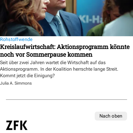
Rohstoffwende
Kreislaufwirtschaft: Aktionsprogramm könnte
noch vor Sommerpause kommen
Seit über zwei Jahren wartet die Wirtschaft auf das
Aktionsprogramm. In der Koalition herrschte lange Streit.
Kommt jetzt die Einigung?
Julia A. Simmons
Nach oben