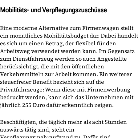
Mobilitäts- und Verpflegungszuschüsse
Eine moderne Alternative zum Firmenwagen stellt
ein monatliches Mobilitätsbudget dar. Dabei handelt
es sich um einen Betrag, der flexibel für den
Arbeitsweg verwendet werden kann. Im Gegensatz
zum Dienstfahrzeug werden so auch Angestellte
berücksichtigt, die mit den öffentlichen
Verkehrsmitteln zur Arbeit kommen. Ein weiterer
steuerfreier Benefit bezieht sich auf die
Privatfahrzeuge: Wenn diese mit Firmenwerbung
bedruckt werden, kann sich das Unternehmen mit
jährlich 255 Euro dafür erkenntlich zeigen.
Beschäftigten, die täglich mehr als acht Stunden
auswärts tätig sind, steht ein
Verpflegungsmehraufwand zu. Dafür sind