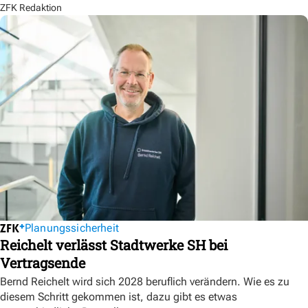
ZFK Redaktion
Planungssicherheit
Reichelt verlässt Stadtwerke SH bei
Vertragsende
Bernd Reichelt wird sich 2028 beruflich verändern. Wie es zu
diesem Schritt gekommen ist, dazu gibt es etwas