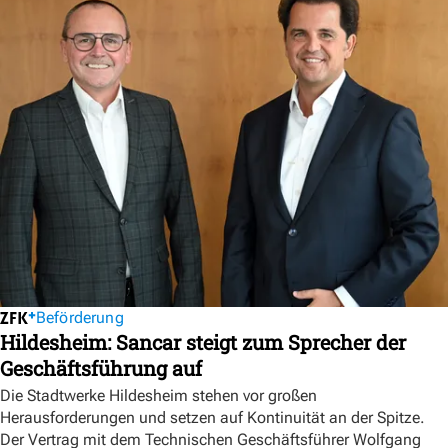
Beförderung
Hildesheim: Sancar steigt zum Sprecher der
Geschäftsführung auf
Die Stadtwerke Hildesheim stehen vor großen
Herausforderungen und setzen auf Kontinuität an der Spitze.
Der Vertrag mit dem Technischen Geschäftsführer Wolfgang