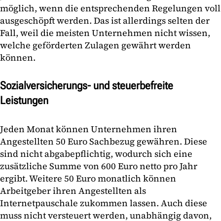
möglich, wenn die entsprechenden Regelungen voll
ausgeschöpft werden. Das ist allerdings selten der
Fall, weil die meisten Unternehmen nicht wissen,
welche geförderten Zulagen gewährt werden
können.
Sozialversicherungs- und steuerbefreite
Leistungen
Jeden Monat können Unternehmen ihren
Angestellten 50 Euro Sachbezug gewähren. Diese
sind nicht abgabepflichtig, wodurch sich eine
zusätzliche Summe von 600 Euro netto pro Jahr
ergibt. Weitere 50 Euro monatlich können
Arbeitgeber ihren Angestellten als
Internetpauschale zukommen lassen. Auch diese
muss nicht versteuert werden, unabhängig davon,