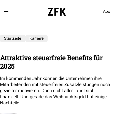
Abo
Startseite
Karriere
Attraktive steuerfreie Benefits für
2025
Im kommenden Jahr können die Unternehmen ihre
Mitarbeitenden mit steuerfreien Zusatzleistungen noch
gezielter motivieren. Doch nicht alles lohnt sich
finanziell. Und gerade das Weihnachtsgeld hat einige
Nachteile.