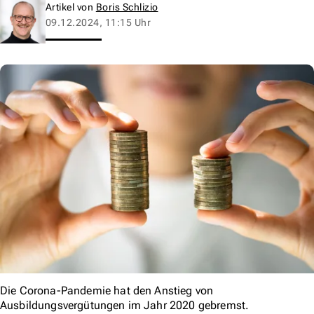
Artikel von
Boris Schlizio
09.12.2024, 11:15 Uhr
Die Corona-Pandemie hat den Anstieg von
Ausbildungsvergütungen im Jahr 2020 gebremst.