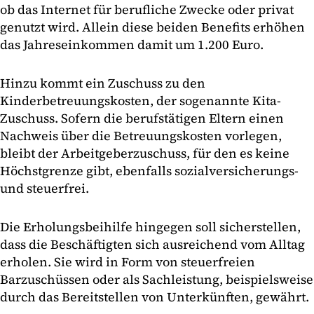
ob das Internet für berufliche Zwecke oder privat
genutzt wird. Allein diese beiden Benefits erhöhen
das Jahreseinkommen damit um 1.200 Euro.
Hinzu kommt ein Zuschuss zu den
Kinderbetreuungskosten, der sogenannte Kita-
Zuschuss. Sofern die berufstätigen Eltern einen
Nachweis über die Betreuungskosten vorlegen,
bleibt der Arbeitgeberzuschuss, für den es keine
Höchstgrenze gibt, ebenfalls sozialversicherungs-
und steuerfrei.
Die Erholungsbeihilfe hingegen soll sicherstellen,
dass die Beschäftigten sich ausreichend vom Alltag
erholen. Sie wird in Form von steuerfreien
Barzuschüssen oder als Sachleistung, beispielsweise
durch das Bereitstellen von Unterkünften, gewährt.