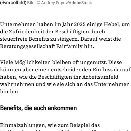
(Symbolbild)
Bild: © Andrey Popov/AdobeStock
Unternehmen haben im Jahr 2025 einige Hebel, um
die Zufriedenheit der Beschäftigten durch
steuerfreie Benefits zu steigern. Darauf weist die
Beratungsgesellschaft Fairfamily hin.
Viele Möglichkeiten bleiben oft ungenutzt. Diese
könnten aber einen entscheidenden Einfluss darauf
haben, wie die Beschäftigten ihr Arbeitsumfeld
wahrnehmen und wie sie sich an das Unternehmen
binden.
Benefits, die auch ankommen
Einmalzahlungen, wie zum Beispiel das