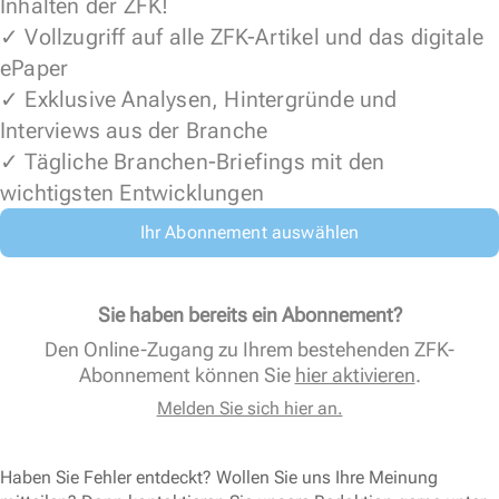
Inhalten der ZFK!
✓ Vollzugriff auf alle ZFK-Artikel und das digitale
ePaper
✓ Exklusive Analysen, Hintergründe und
Interviews aus der Branche
✓ Tägliche Branchen-Briefings mit den
wichtigsten Entwicklungen
Ihr Abonnement auswählen
Sie haben bereits ein Abonnement?
Den Online-Zugang zu Ihrem bestehenden ZFK-
Abonnement können Sie
hier aktivieren
.
Melden Sie sich hier an.
Haben Sie Fehler entdeckt? Wollen Sie uns Ihre Meinung