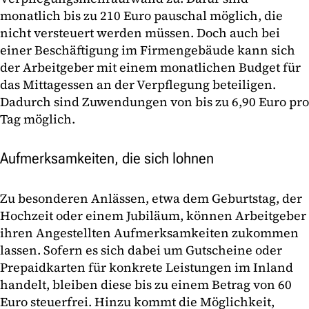
monatlich bis zu 210 Euro pauschal möglich, die
nicht versteuert werden müssen. Doch auch bei
einer Beschäftigung im Firmengebäude kann sich
der Arbeitgeber mit einem monatlichen Budget für
das Mittagessen an der Verpflegung beteiligen.
Dadurch sind Zuwendungen von bis zu 6,90 Euro pro
Tag möglich.
Aufmerksamkeiten, die sich lohnen
Zu besonderen Anlässen, etwa dem Geburtstag, der
Hochzeit oder einem Jubiläum, können Arbeitgeber
ihren Angestellten Aufmerksamkeiten zukommen
lassen. Sofern es sich dabei um Gutscheine oder
Prepaidkarten für konkrete Leistungen im Inland
handelt, bleiben diese bis zu einem Betrag von 60
Euro steuerfrei. Hinzu kommt die Möglichkeit,