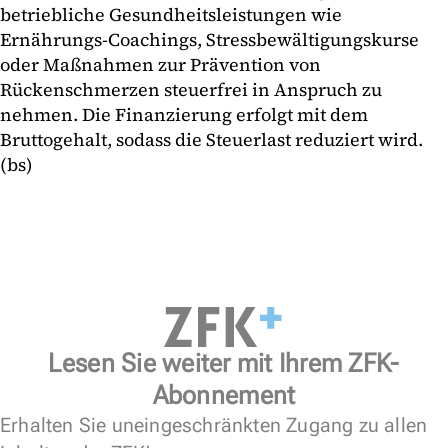
betriebliche Gesundheitsleistungen wie
Ernährungs-Coachings, Stressbewältigungskurse
oder Maßnahmen zur Prävention von
Rückenschmerzen steuerfrei in Anspruch zu
nehmen. Die Finanzierung erfolgt mit dem
Bruttogehalt, sodass die Steuerlast reduziert wird.
(bs)
Lesen Sie weiter mit Ihrem ZFK-
Abonnement
Erhalten Sie uneingeschränkten Zugang zu allen