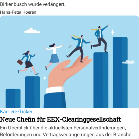
Birkenbusch wurde verlängert.
Hans-Peter Hoeren
Karriere-Ticker
Neue Chefin für EEX-Clearinggesellschaft
Ein Überblick über die aktuellsten Personalveränderungen,
Beförderungen und Vertragsverlängerungen aus der Branche.