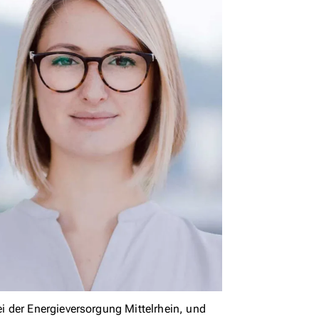
 der Energieversorgung Mittelrhein, und