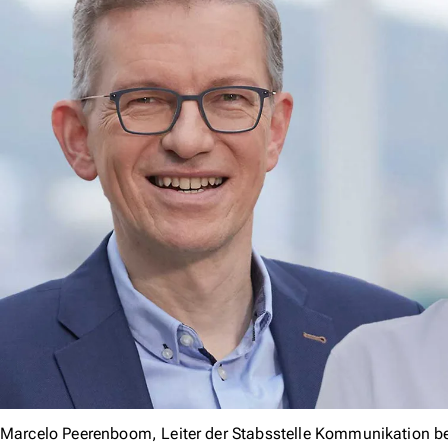
Marcelo Peerenboom, Leiter der Stabsstelle Kommunikation bei