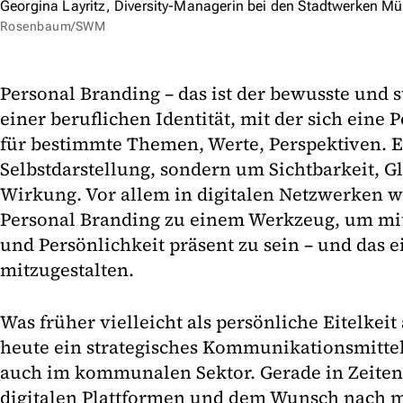
Georgina Layritz, Diversity-Managerin bei den Stadtwerken M
Rosenbaum/SWM
Personal Branding – das ist der bewusste und 
einer beruflichen Identität, mit der sich eine P
für bestimmte Themen, Werte, Perspektiven. E
Selbstdarstellung, sondern um Sichtbarkeit, 
Wirkung. Vor allem in digitalen Netzwerken w
Personal Branding zu einem Werkzeug, um mi
und Persönlichkeit präsent zu sein – und das 
mitzugestalten.
Was früher vielleicht als persönliche Eitelkeit
heute ein strategisches Kommunikationsmitte
auch im kommunalen Sektor. Gerade in Zeiten
digitalen Plattformen und dem Wunsch nach m