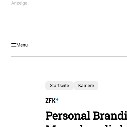
Menü
Startseite
Karriere
Personal Brand