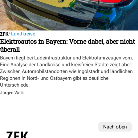
Landkreise
Elektroautos in Bayern: Vorne dabei, aber nicht
überall
Bayern liegt bei Ladeinfrastruktur und Elektrofahrzeugen vorn.
Eine Analyse der Landkreise und kreisfreien Städte zeigt aber:
Zwischen Automobilstandorten wie Ingolstadt und ländlichen
Regionen in Nord- und Ostbayern gibt es deutliche
Unterschiede.
Jürgen Walk
Nach oben