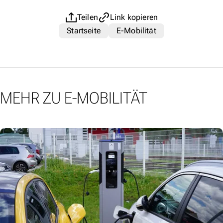
Teilen
Link kopieren
Startseite
E-Mobilität
MEHR ZU E-MOBILITÄT