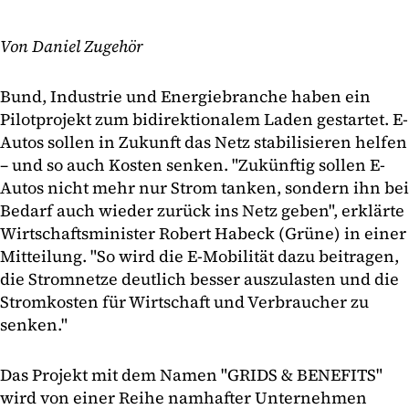
Von Daniel Zugehör
Bund, Industrie und Energiebranche haben ein
Pilotprojekt zum bidirektionalem Laden gestartet. E-
Autos sollen in Zukunft das Netz stabilisieren helfen
– und so auch Kosten senken. "Zukünftig sollen E-
Autos nicht mehr nur Strom tanken, sondern ihn bei
Bedarf auch wieder zurück ins Netz geben", erklärte
Wirtschaftsminister Robert Habeck (Grüne) in einer
Mitteilung. "So wird die E-Mobilität dazu beitragen,
die Stromnetze deutlich besser auszulasten und die
Stromkosten für Wirtschaft und Verbraucher zu
senken."
Das Projekt mit dem Namen "GRIDS & BENEFITS"
wird von einer Reihe namhafter Unternehmen