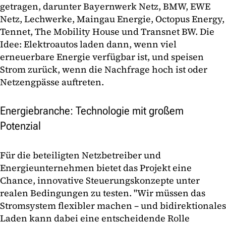
getragen, darunter Bayernwerk Netz, BMW, EWE
Netz, Lechwerke, Maingau Energie, Octopus Energy,
Tennet, The Mobility House und Transnet BW. Die
Idee: Elektroautos laden dann, wenn viel
erneuerbare Energie verfügbar ist, und speisen
Strom zurück, wenn die Nachfrage hoch ist oder
Netzengpässe auftreten.
Energiebranche: Technologie mit großem
Potenzial
Für die beteiligten Netzbetreiber und
Energieunternehmen bietet das Projekt eine
Chance, innovative Steuerungskonzepte unter
realen Bedingungen zu testen. "Wir müssen das
Stromsystem flexibler machen – und bidirektionales
Laden kann dabei eine entscheidende Rolle