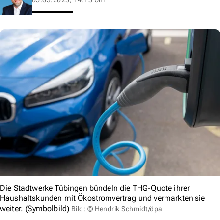
Die Stadtwerke Tübingen bündeln die THG-Quote ihrer
Haushaltskunden mit Ökostromvertrag und vermarkten sie
weiter. (Symbolbild)
Bild: © Hendrik Schmidt/dpa