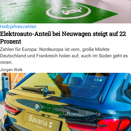
Halbjahreszahlen
Elektroauto-Anteil bei Neuwagen steigt auf 22
Prozent
Zahlen für Europa: Nordeuropa ist vorn, große Märkte
Deutschland und Frankreich holen auf, auch im Süden geht es
voran.
Jürgen Walk