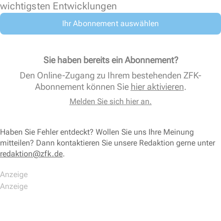
wichtigsten Entwicklungen
Ihr Abonnement auswählen
Sie haben bereits ein Abonnement?
Den Online-Zugang zu Ihrem bestehenden ZFK-
Abonnement können Sie
hier aktivieren
.
Melden Sie sich hier an.
Haben Sie Fehler entdeckt? Wollen Sie uns Ihre Meinung
mitteilen? Dann kontaktieren Sie unsere Redaktion gerne unter
redaktion@zfk.de
.