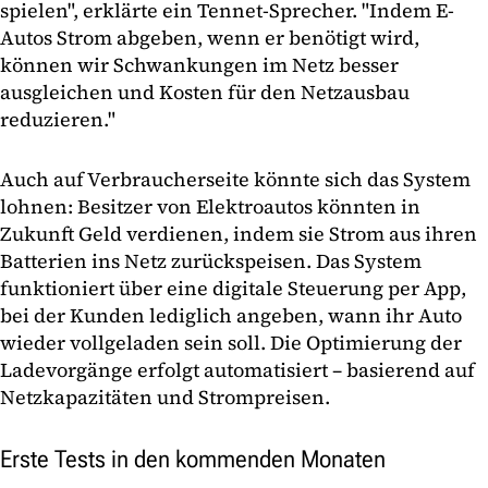
spielen", erklärte ein Tennet-Sprecher. "Indem E-
Autos Strom abgeben, wenn er benötigt wird,
können wir Schwankungen im Netz besser
ausgleichen und Kosten für den Netzausbau
reduzieren."
Auch auf Verbraucherseite könnte sich das System
lohnen: Besitzer von Elektroautos könnten in
Zukunft Geld verdienen, indem sie Strom aus ihren
Batterien ins Netz zurückspeisen. Das System
funktioniert über eine digitale Steuerung per App,
bei der Kunden lediglich angeben, wann ihr Auto
wieder vollgeladen sein soll. Die Optimierung der
Ladevorgänge erfolgt automatisiert – basierend auf
Netzkapazitäten und Strompreisen.
Erste Tests in den kommenden Monaten