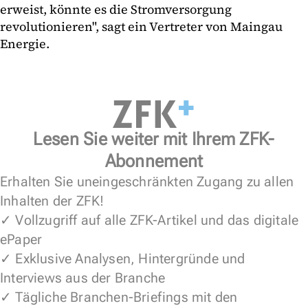
erweist, könnte es die Stromversorgung
revolutionieren", sagt ein Vertreter von Maingau
Energie.
Lesen Sie weiter mit Ihrem ZFK-
Abonnement
Erhalten Sie uneingeschränkten Zugang zu allen
Inhalten der ZFK!
✓ Vollzugriff auf alle ZFK-Artikel und das digitale
ePaper
✓ Exklusive Analysen, Hintergründe und
Interviews aus der Branche
✓ Tägliche Branchen-Briefings mit den