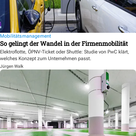
Mobilitätsmanagement
So gelingt der Wandel in der Firmenmobilität
Elektroflotte, ÖPNV-Ticket oder Shuttle: Studie von PwC klärt,
welches Konzept zum Unternehmen passt.
Jürgen Walk