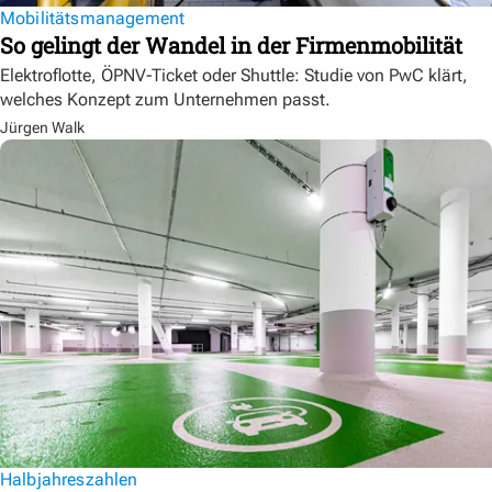
Mobilitätsmanagement
So gelingt der Wandel in der Firmenmobilität
Elektroflotte, ÖPNV-Ticket oder Shuttle: Studie von PwC klärt,
welches Konzept zum Unternehmen passt.
Jürgen Walk
Halbjahreszahlen