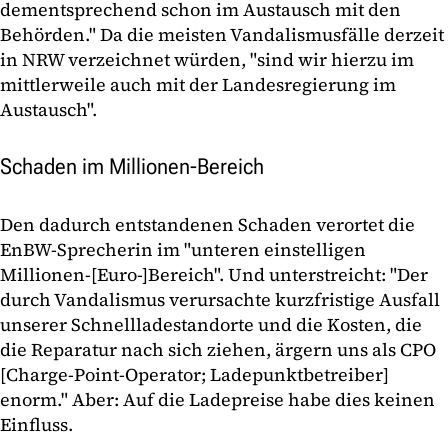
dementsprechend schon im Austausch mit den
Behörden." Da die meisten Vandalismusfälle derzeit
in NRW verzeichnet würden, "sind wir hierzu im
mittlerweile auch mit der Landesregierung im
Austausch".
Schaden im Millionen-Bereich
Den dadurch entstandenen Schaden verortet die
EnBW-Sprecherin im "unteren einstelligen
Millionen-[Euro-]Bereich". Und unterstreicht: "Der
durch Vandalismus verursachte kurzfristige Ausfall
unserer Schnellladestandorte und die Kosten, die
die Reparatur nach sich ziehen, ärgern uns als CPO
[Charge-Point-Operator; Ladepunktbetreiber]
enorm." Aber: Auf die Ladepreise habe dies keinen
Einfluss.