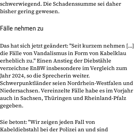
schwerwiegend. Die Schadenssumme sei daher
bisher gering gewesen.
Fälle nehmen zu
Das hat sich jetzt geändert: "Seit kurzem nehmen […]
die Fälle von Vandalismus in Form von Kabelklau
erheblich zu." Einen Anstieg der Diebstähle
verzeichne EnBW insbesondere im Vergleich zum
Jahr 2024, so die Sprecherin weiter.
Schwerpunktländer seien Nordrhein-Westfalen und
Niedersachsen. Vereinzelte Fälle habe es im Vorjahr
auch in Sachsen, Thüringen und Rheinland-Pfalz
gegeben.
Sie betont: "Wir zeigen jeden Fall von
Kabeldiebstahl bei der Polizei an und sind