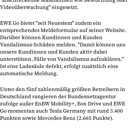
Videoüberwachung" eingesetzt.
EWE Go bietet "seit Neuestem" zudem ein
entsprechendes Meldeformular auf seiner Website.
Darüber können Kundinnen und Kunden
Vandalismus-Schäden melden. "Damit können uns
unsere Kundinnen und Kunden aktiv dabei
unterstützen, Fälle von Vandalismus aufzuklären."
Ist eine Ladesäule defekt, erfolgt zusätzlich eine
automatische Meldung.
Unter den fünf zahlenmäßig größten Betreibern in
Deutschland rangieren der Bundesnetzagentur
zufolge außer EnBW Mobility+, Eon Drive und EWE
Go momentan auch Tesla Germany mit rund 3.400
Punkten sowie Mercedes-Benz (2.665 Punkte).