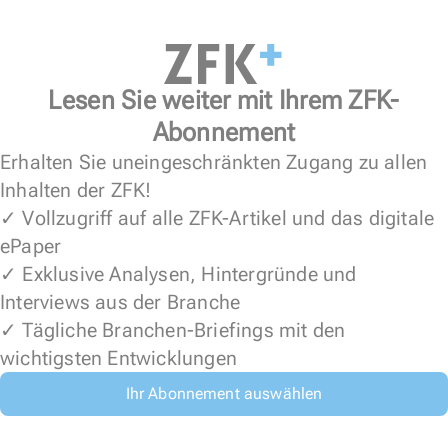
Lesen Sie weiter mit Ihrem ZFK-
Abonnement
Erhalten Sie uneingeschränkten Zugang zu allen
Inhalten der ZFK!
✓ Vollzugriff auf alle ZFK-Artikel und das digitale
ePaper
✓ Exklusive Analysen, Hintergründe und
Interviews aus der Branche
✓ Tägliche Branchen-Briefings mit den
wichtigsten Entwicklungen
Ihr Abonnement auswählen