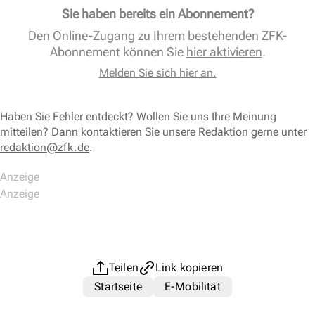
Sie haben bereits ein Abonnement?
Den Online-Zugang zu Ihrem bestehenden ZFK-
Abonnement können Sie
hier aktivieren
.
Melden Sie sich hier an.
Haben Sie Fehler entdeckt? Wollen Sie uns Ihre Meinung
mitteilen? Dann kontaktieren Sie unsere Redaktion gerne unter
redaktion@zfk.de
.
Teilen
Link kopieren
Startseite
E-Mobilität