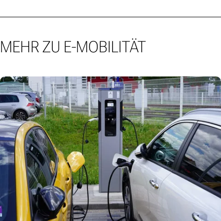
MEHR ZU E-MOBILITÄT