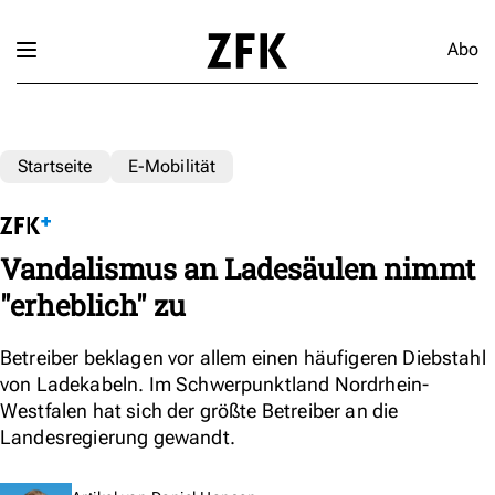
Abo
Startseite
E-Mobilität
Vandalismus an Ladesäulen nimmt
"erheblich" zu
Betreiber beklagen vor allem einen häufigeren Diebstahl
von Ladekabeln. Im Schwerpunktland Nordrhein-
Westfalen hat sich der größte Betreiber an die
Landesregierung gewandt.