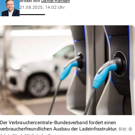
Artikel von
Daniel Hansen
21.08.2025, 14:02 Uhr
Der Verbraucherzentrale-Bundesverband fordert einen
verbraucherfreundlichen Ausbau der Ladeinfrastruktur.
Bild: ©