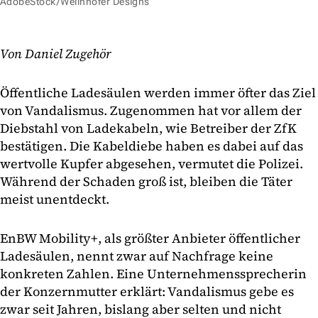
AdobeStock/Wellnhofer Designs
Von Daniel Zugehör
Öffentliche Ladesäulen werden immer öfter das Ziel
von Vandalismus. Zugenommen hat vor allem der
Diebstahl von Ladekabeln, wie Betreiber der ZfK
bestätigen. Die Kabeldiebe haben es dabei auf das
wertvolle Kupfer abgesehen, vermutet die Polizei.
Während der Schaden groß ist, bleiben die Täter
meist unentdeckt.
EnBW Mobility+, als größter Anbieter öffentlicher
Ladesäulen, nennt zwar auf Nachfrage keine
konkreten Zahlen. Eine Unternehmenssprecherin
der Konzernmutter erklärt: Vandalismus gebe es
zwar seit Jahren, bislang aber selten und nicht