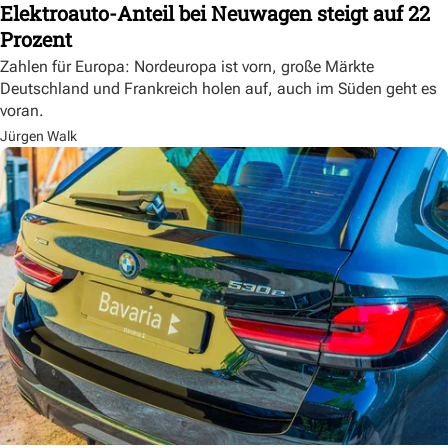
Elektroauto-Anteil bei Neuwagen steigt auf 22
Prozent
Zahlen für Europa: Nordeuropa ist vorn, große Märkte
Deutschland und Frankreich holen auf, auch im Süden geht es
voran.
Jürgen Walk