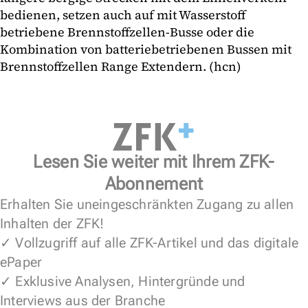
bedienen, setzen auch auf mit Wasserstoff
betriebene Brennstoffzellen-Busse oder die
Kombination von batteriebetriebenen Bussen mit
Brennstoffzellen Range Extendern. (hcn)
Lesen Sie weiter mit Ihrem ZFK-
Abonnement
Erhalten Sie uneingeschränkten Zugang zu allen
Inhalten der ZFK!
✓ Vollzugriff auf alle ZFK-Artikel und das digitale
ePaper
✓ Exklusive Analysen, Hintergründe und
Interviews aus der Branche