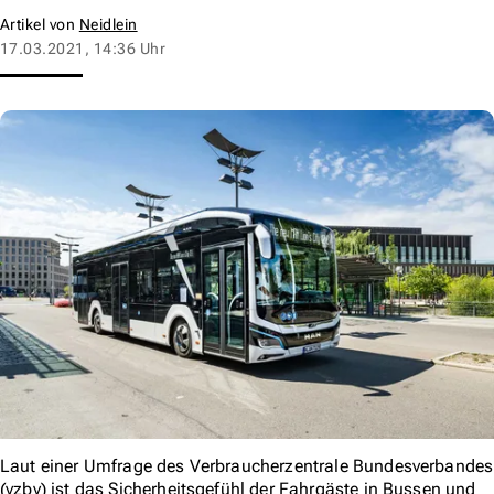
Artikel von
Neidlein
17.03.2021, 14:36 Uhr
Laut einer Umfrage des Verbraucherzentrale Bundesverbandes
(vzbv) ist das Sicherheitsgefühl der Fahrgäste in Bussen und