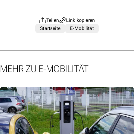
Teilen
Link kopieren
Startseite
E-Mobilität
MEHR ZU E-MOBILITÄT