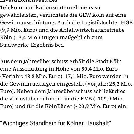
Telekommunikationsunternehmens zu
gewährleisten, verzichtete die GEW Köln auf eine
Gewinnausschüttung. Auch die Logistiktochter HGK
(9,9 Mio. Euro) und die Abfallwirtschaftsbetriebe
Köln (13,4 Mio.) trugen maßgeblich zum
Stadtwerke-Ergebnis bei.
Aus dem Jahresüberschuss erhält die Stadt Köln
eine Ausschüttung in Höhe von 50,4 Mio. Euro
(Vorjahr: 48,8 Mio. Euro). 17,1 Mio. Euro werden in
die Gewinnrücklagen eingestellt (Vorjahr: 25,2 Mio.
Euro). Neben dem Jahresüberschuss schließt dies
die Verlustübernahmen für die KVB (- 109,9 Mio.
Euro) und für die KölnBäder (- 20,9 Mio. Euro) ein.
"Wichtiges Standbein für Kölner Haushalt"