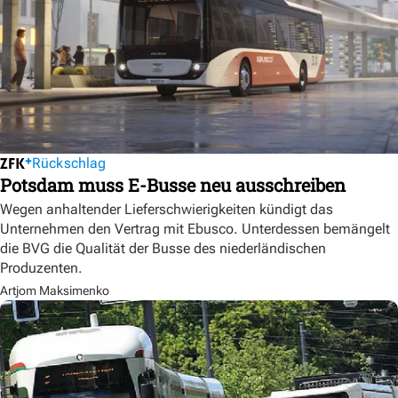
Rückschlag
Potsdam muss E-Busse neu ausschreiben
Wegen anhaltender Lieferschwierigkeiten kündigt das
Unternehmen den Vertrag mit Ebusco. Unterdessen bemängelt
die BVG die Qualität der Busse des niederländischen
Produzenten.
Artjom Maksimenko