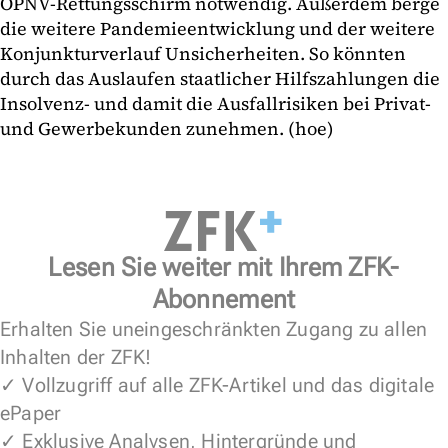
ÖPNV-Rettungsschirm notwendig. Außerdem berge
die weitere Pandemieentwicklung und der weitere
Konjunkturverlauf Unsicherheiten. So könnten
durch das Auslaufen staatlicher Hilfszahlungen die
Insolvenz- und damit die Ausfallrisiken bei Privat-
und Gewerbekunden zunehmen. (hoe)
Lesen Sie weiter mit Ihrem ZFK-
Abonnement
Erhalten Sie uneingeschränkten Zugang zu allen
Inhalten der ZFK!
✓ Vollzugriff auf alle ZFK-Artikel und das digitale
ePaper
✓ Exklusive Analysen, Hintergründe und