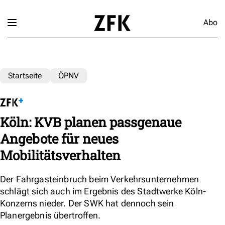
Abo
Startseite
ÖPNV
Köln: KVB planen passgenaue
Angebote für neues
Mobilitätsverhalten
Der Fahrgasteinbruch beim Verkehrsunternehmen
schlägt sich auch im Ergebnis des Stadtwerke Köln-
Konzerns nieder. Der SWK hat dennoch sein
Planergebnis übertroffen.