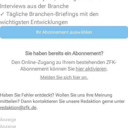
Interviews aus der Branche
✓ Tägliche Branchen-Briefings mit den
wichtigsten Entwicklungen
Ihr Abonnement auswählen
Sie haben bereits ein Abonnement?
Den Online-Zugang zu Ihrem bestehenden ZFK-
Abonnement können Sie
hier aktivieren
.
Melden Sie sich hier an.
Haben Sie Fehler entdeckt? Wollen Sie uns Ihre Meinung
mitteilen? Dann kontaktieren Sie unsere Redaktion gerne unter
redaktion@zfk.de
.