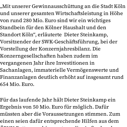
„Mit unserer Gewinnausschüttung an die Stadt Köln
und unserer gesamten Wirtschaftsleistung in Höhe
von rund 280 Mio. Euro sind wir ein wichtiges
Standbein für den Kölner Haushalt und den
Standort Köln“, erläuterte Dieter Steinkamp,
Vorsitzender der SWK-Geschäftsführung, bei der
Vorstellung der Konzernjahresbilanz. Die
Konzerngesellschaften haben zudem im
vergangenen Jahr ihre Investitionen in
Sachanlagen, immaterielle Vermögenswerte und
Finanzanlagen deutlich erhöht auf insgesamt rund
654 Mio. Euro.
Für das laufende Jahr hält Dieter Steinkamp ein
Ergebnis von 50 Mio. Euro für möglich. Dafür
müssten aber die Voraussetzungen stimmen. Zum
einen seien dafür entsprechende Hilfen aus dem