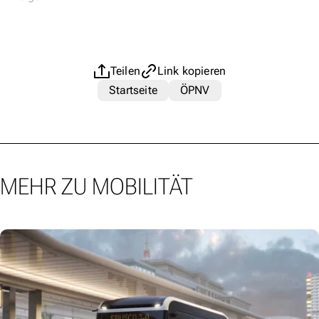
Teilen
Link kopieren
Startseite
ÖPNV
MEHR ZU MOBILITÄT