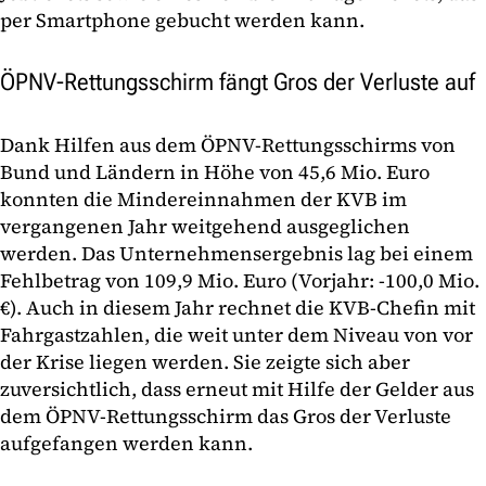
per Smartphone gebucht werden kann.
ÖPNV-Rettungsschirm fängt Gros der Verluste auf
Dank Hilfen aus dem ÖPNV-Rettungsschirms von
Bund und Ländern in Höhe von 45,6 Mio. Euro
konnten die Mindereinnahmen der KVB im
vergangenen Jahr weitgehend ausgeglichen
werden. Das Unternehmensergebnis lag bei einem
Fehlbetrag von 109,9 Mio. Euro (Vorjahr: -100,0 Mio.
€). Auch in diesem Jahr rechnet die KVB-Chefin mit
Fahrgastzahlen, die weit unter dem Niveau von vor
der Krise liegen werden. Sie zeigte sich aber
zuversichtlich, dass erneut mit Hilfe der Gelder aus
dem ÖPNV-Rettungsschirm das Gros der Verluste
aufgefangen werden kann.