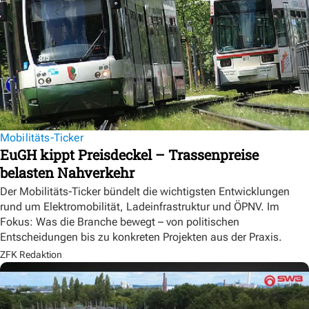
Mobilitäts-Ticker
EuGH kippt Preisdeckel – Trassenpreise
belasten Nahverkehr
Der Mobilitäts-Ticker bündelt die wichtigsten Entwicklungen
rund um Elektromobilität, Ladeinfrastruktur und ÖPNV. Im
Fokus: Was die Branche bewegt – von politischen
Entscheidungen bis zu konkreten Projekten aus der Praxis.
ZFK Redaktion