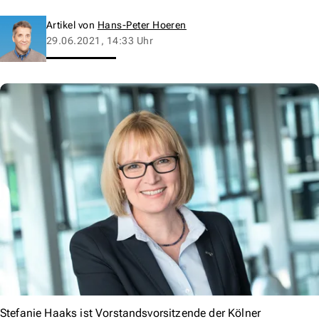
Artikel von
Hans-Peter Hoeren
29.06.2021, 14:33 Uhr
Stefanie Haaks ist Vorstandsvorsitzende der Kölner