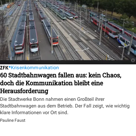
Krisenkommunikation
60 Stadtbahnwagen fallen aus: kein Chaos,
doch die Kommunikation bleibt eine
Herausforderung
Die Stadtwerke Bonn nahmen einen Großteil ihrer
Stadtbahnwagen aus dem Betrieb. Der Fall zeigt, wie wichtig
klare Informationen vor Ort sind.
Pauline Faust