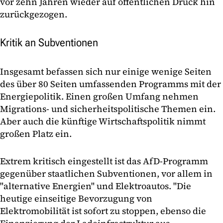
vor zehn Jahren wieder auf öffentlichen Druck hin
zurückgezogen.
Kritik an Subventionen
Insgesamt befassen sich nur einige wenige Seiten
des über 80 Seiten umfassenden Programms mit der
Energiepolitik. Einen großen Umfang nehmen
Migrations- und sicherheitspolitische Themen ein.
Aber auch die künftige Wirtschaftspolitik nimmt
großen Platz ein.
Extrem kritisch eingestellt ist das AfD-Programm
gegenüber staatlichen Subventionen, vor allem in
"alternative Energien" und Elektroautos. "Die
heutige einseitige Bevorzugung von
Elektromobilität ist sofort zu stoppen, ebenso die