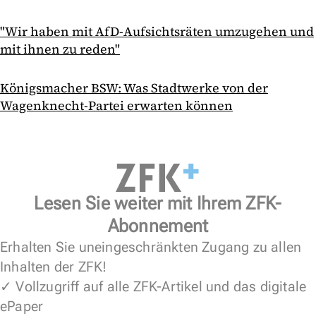
"Wir haben mit AfD-Aufsichtsräten umzugehen und
mit ihnen zu reden"
Königsmacher BSW: Was Stadtwerke von der
Wagenknecht-Partei erwarten können
Lesen Sie weiter mit Ihrem ZFK-
Abonnement
Erhalten Sie uneingeschränkten Zugang zu allen
Inhalten der ZFK!
✓ Vollzugriff auf alle ZFK-Artikel und das digitale
ePaper