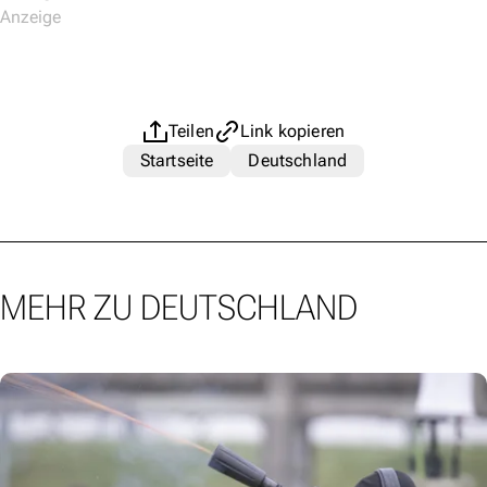
Teilen
Link kopieren
Startseite
Deutschland
MEHR ZU DEUTSCHLAND