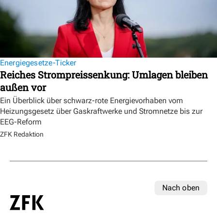
Energiegesetze-Ticker
Reiches Strompreissenkung: Umlagen bleiben
außen vor
Ein Überblick über schwarz-rote Energievorhaben vom
Heizungsgesetz über Gaskraftwerke und Stromnetze bis zur
EEG-Reform
ZFK Redaktion
Nach oben