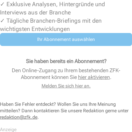
✓ Exklusive Analysen, Hintergründe und
Interviews aus der Branche
✓ Tägliche Branchen-Briefings mit den
wichtigsten Entwicklungen
Ihr Abonnement auswählen
Sie haben bereits ein Abonnement?
Den Online-Zugang zu Ihrem bestehenden ZFK-
Abonnement können Sie
hier aktivieren
.
Melden Sie sich hier an.
Haben Sie Fehler entdeckt? Wollen Sie uns Ihre Meinung
mitteilen? Dann kontaktieren Sie unsere Redaktion gerne unter
redaktion@zfk.de
.