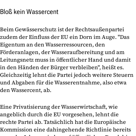
Bloß kein Wassercent
Beim Gewässerschutz ist der Rechtsaußenpartei
zudem der Einfluss der EU ein Dorn im Auge. "Das
Eigentum an den Wasserressourcen, den
Förderanlagen, der Wasseraufbereitung und am
Leitungsnetz muss in öffentlicher Hand und damit
in den Händen der Bürger verbleiben", heißt es.
Gleichzeitig lehnt die Partei jedoch weitere Steuern
und Abgaben für die Wasserentnahme, also etwa
den Wassercent, ab.
Eine Privatisierung der Wasserwirtschaft, wie
angeblich durch die EU vorgesehen, lehnt die
rechte Partei ab. Tatsächlich hat die Europäische
Kommission eine dahingehende Richtlinie bereits