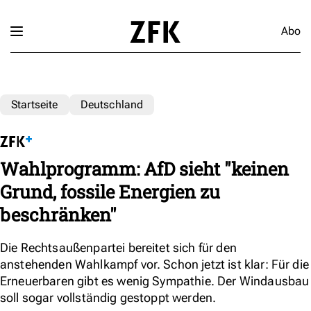
Abo
Startseite
Deutschland
Wahlprogramm: AfD sieht "keinen
Grund, fossile Energien zu
beschränken"
Die Rechtsaußenpartei bereitet sich für den
anstehenden Wahlkampf vor. Schon jetzt ist klar: Für die
Erneuerbaren gibt es wenig Sympathie. Der Windausbau
soll sogar vollständig gestoppt werden.