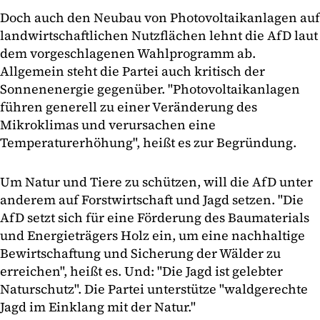
Doch auch den Neubau von Photovoltaikanlagen auf
landwirtschaftlichen Nutzflächen lehnt die AfD laut
dem vorgeschlagenen Wahlprogramm ab.
Allgemein steht die Partei auch kritisch der
Sonnenenergie gegenüber. "Photovoltaikanlagen
führen generell zu einer Veränderung des
Mikroklimas und verursachen eine
Temperaturerhöhung", heißt es zur Begründung.
Um Natur und Tiere zu schützen, will die AfD unter
anderem auf Forstwirtschaft und Jagd setzen. "Die
AfD setzt sich für eine Förderung des Baumaterials
und Energieträgers Holz ein, um eine nachhaltige
Bewirtschaftung und Sicherung der Wälder zu
erreichen", heißt es. Und: "Die Jagd ist gelebter
Naturschutz". Die Partei unterstütze "waldgerechte
Jagd im Einklang mit der Natur."