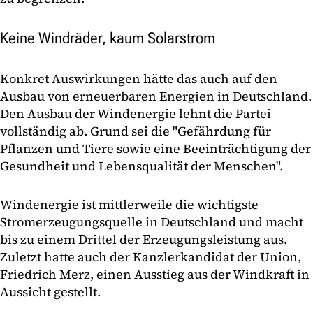
Keine Windräder, kaum Solarstrom
Konkret Auswirkungen hätte das auch auf den
Ausbau von erneuerbaren Energien in Deutschland.
Den Ausbau der Windenergie lehnt die Partei
vollständig ab. Grund sei die "Gefährdung für
Pflanzen und Tiere sowie eine Beeinträchtigung der
Gesundheit und Lebensqualität der Menschen".
Windenergie ist mittlerweile die wichtigste
Stromerzeugungsquelle in Deutschland und macht
bis zu einem Drittel der Erzeugungsleistung aus.
Zuletzt hatte auch der Kanzlerkandidat der Union,
Friedrich Merz, einen Ausstieg aus der Windkraft in
Aussicht gestellt.