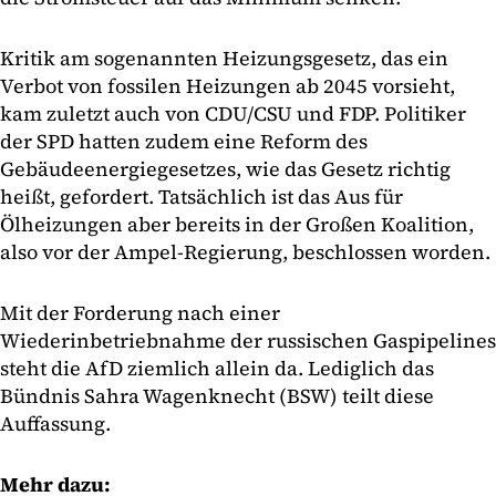
Kritik am sogenannten Heizungsgesetz, das ein
Verbot von fossilen Heizungen ab 2045 vorsieht,
kam zuletzt auch von CDU/CSU und FDP. Politiker
der SPD hatten zudem eine Reform des
Gebäudeenergiegesetzes, wie das Gesetz richtig
heißt, gefordert. Tatsächlich ist das Aus für
Ölheizungen aber bereits in der Großen Koalition,
also vor der Ampel-Regierung, beschlossen worden.
Mit der Forderung nach einer
Wiederinbetriebnahme der russischen Gaspipelines
steht die AfD ziemlich allein da. Lediglich das
Bündnis Sahra Wagenknecht (BSW) teilt diese
Auffassung.
Mehr dazu: