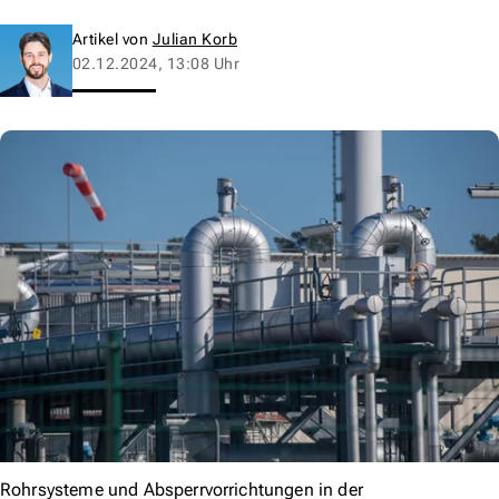
Artikel von
Julian Korb
02.12.2024, 13:08 Uhr
Rohrsysteme und Absperrvorrichtungen in der