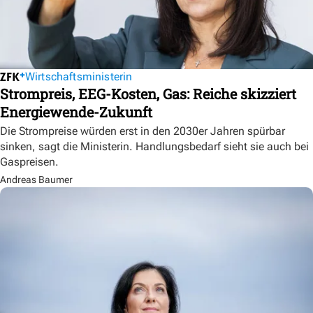
Wirtschaftsministerin
Strompreis, EEG-Kosten, Gas: Reiche skizziert
Energiewende-Zukunft
Die Strompreise würden erst in den 2030er Jahren spürbar
sinken, sagt die Ministerin. Handlungsbedarf sieht sie auch bei
Gaspreisen.
Andreas Baumer