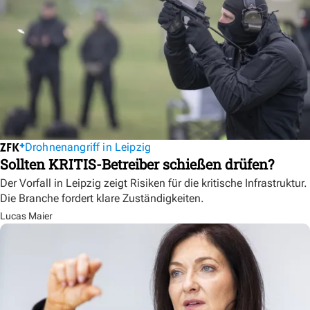
Drohnenangriff in Leipzig
Sollten KRITIS-Betreiber schießen drüfen?
Der Vorfall in Leipzig zeigt Risiken für die kritische Infrastruktur.
Die Branche fordert klare Zuständigkeiten.
Lucas Maier