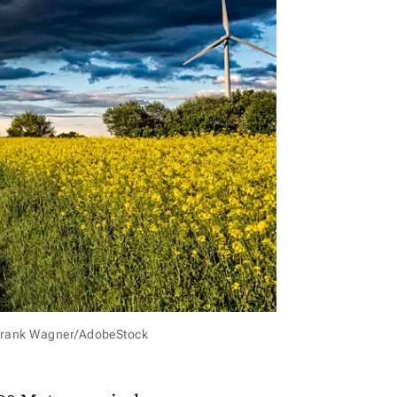
 Frank Wagner/AdobeStock