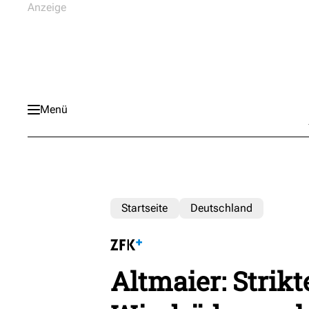
Menü
Startseite
Deutschland
Altmaier: Strikt