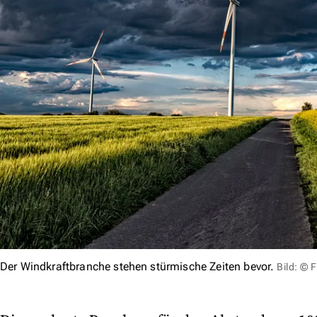
Der Windkraftbranche stehen stürmische Zeiten bevor.
Bild: ©