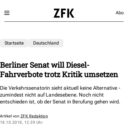
Abo
Startseite
Deutschland
Berliner Senat will Diesel-
Fahrverbote trotz Kritik umsetzen
Die Verkehrssenatorin sieht aktuell keine Alternative -
zumindest nicht auf Landesebene. Noch nicht
entschieden ist, ob der Senat in Berufung gehen wird.
Artikel von
ZFK Redaktion
18.10.2018, 12:39 Uhr