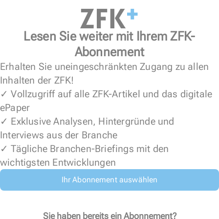
Lesen Sie weiter mit Ihrem ZFK-
Abonnement
Erhalten Sie uneingeschränkten Zugang zu allen
Inhalten der ZFK!
✓ Vollzugriff auf alle ZFK-Artikel und das digitale
ePaper
✓ Exklusive Analysen, Hintergründe und
Interviews aus der Branche
✓ Tägliche Branchen-Briefings mit den
wichtigsten Entwicklungen
Ihr Abonnement auswählen
Sie haben bereits ein Abonnement?