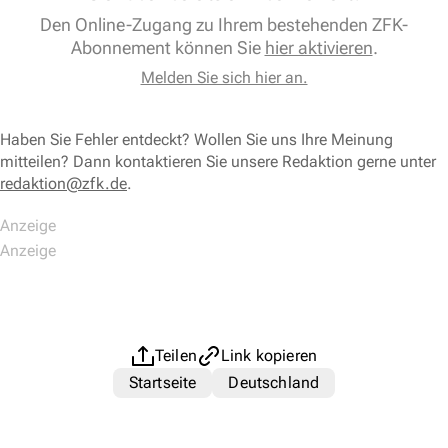
Den Online-Zugang zu Ihrem bestehenden ZFK-
Abonnement können Sie
hier aktivieren
.
Melden Sie sich hier an.
Haben Sie Fehler entdeckt? Wollen Sie uns Ihre Meinung
mitteilen? Dann kontaktieren Sie unsere Redaktion gerne unter
redaktion@zfk.de
.
Teilen
Link kopieren
Startseite
Deutschland