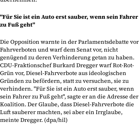
"Für Sie ist ein Auto erst sauber, wenn sein Fahrer
zu Fuß geht"
Die Opposition warnte in der Parlamentsdebatte vor
Fahrverboten und warf dem Senat vor, nicht
genügend zu deren Verhinderung getan zu haben.
CDU-Fraktionschef Burkard Dregger warf Rot-Rot-
Grün vor, Diesel-Fahrverbote aus ideologischen
Gründen zu befördern, statt zu versuchen, sie zu
verhindern. "Für Sie ist ein Auto erst sauber, wenn
sein Fahrer zu Fuß geht", sagte er an die Adresse der
Koalition. Der Glaube, dass Diesel-Fahrverbote die
Luft sauberer machten, sei aber ein Irrglaube,
meinte Dregger. (dpa/hil)