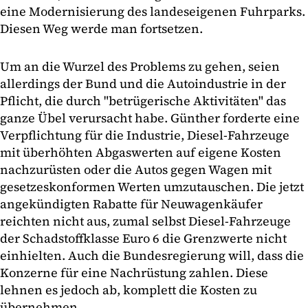
eine Modernisierung des landeseigenen Fuhrparks.
Diesen Weg werde man fortsetzen.
Um an die Wurzel des Problems zu gehen, seien
allerdings der Bund und die Autoindustrie in der
Pflicht, die durch "betrügerische Aktivitäten" das
ganze Übel verursacht habe. Günther forderte eine
Verpflichtung für die Industrie, Diesel-Fahrzeuge
mit überhöhten Abgaswerten auf eigene Kosten
nachzurüsten oder die Autos gegen Wagen mit
gesetzeskonformen Werten umzutauschen. Die jetzt
angekündigten Rabatte für Neuwagenkäufer
reichten nicht aus, zumal selbst Diesel-Fahrzeuge
der Schadstoffklasse Euro 6 die Grenzwerte nicht
einhielten. Auch die Bundesregierung will, dass die
Konzerne für eine Nachrüstung zahlen. Diese
lehnen es jedoch ab, komplett die Kosten zu
übernehmen.