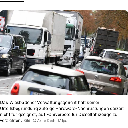
Das Wiesbadener Verwaltungsgericht hält seiner
Urteilsbegründung zufolge Hardware-Nachrüstungen derzeit
nicht für geeignet, auf Fahrverbote für Dieselfahrzeuge zu
verzichten.
Bild: © Arne Dedert/dpa