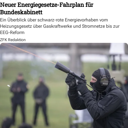
Neuer Energiegesetze-Fahrplan für
Bundeskabinett
Ein Überblick über schwarz-rote Energievorhaben vom
Heizungsgesetz über Gaskraftwerke und Stromnetze bis zur
EEG-Reform
ZFK Redaktion