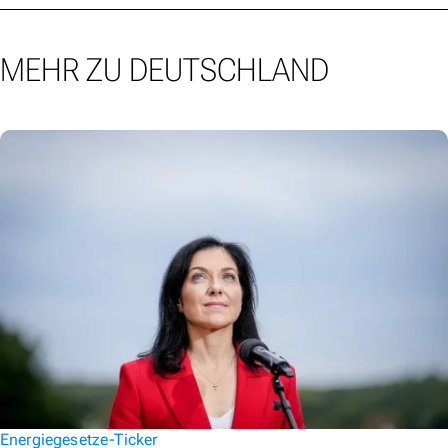
MEHR ZU DEUTSCHLAND
Energiegesetze-Ticker