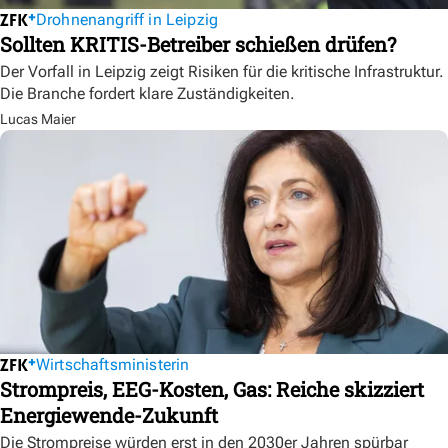
Drohnenangriff in Leipzig
Sollten KRITIS-Betreiber schießen drüfen?
Der Vorfall in Leipzig zeigt Risiken für die kritische Infrastruktur.
Die Branche fordert klare Zuständigkeiten.
Lucas Maier
Wirtschaftsministerin
Strompreis, EEG-Kosten, Gas: Reiche skizziert
Energiewende-Zukunft
Die Strompreise würden erst in den 2030er Jahren spürbar