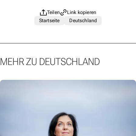
Teilen
Link kopieren
Startseite
Deutschland
MEHR ZU DEUTSCHLAND