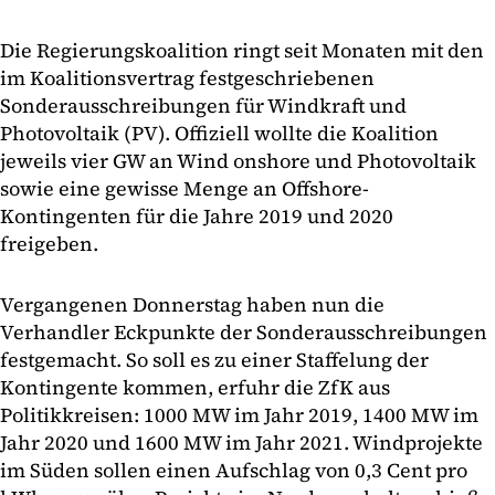
Die Regierungskoalition ringt seit Monaten mit den
im Koalitionsvertrag festgeschriebenen
Sonderausschreibungen für Windkraft und
Photovoltaik (PV). Offiziell wollte die Koalition
jeweils vier GW an Wind onshore und Photovoltaik
sowie eine gewisse Menge an Offshore-
Kontingenten für die Jahre 2019 und 2020
freigeben.
Vergangenen Donnerstag haben nun die
Verhandler Eckpunkte der Sonderausschreibungen
festgemacht. So soll es zu einer Staffelung der
Kontingente kommen, erfuhr die ZfK aus
Politikkreisen: 1000 MW im Jahr 2019, 1400 MW im
Jahr 2020 und 1600 MW im Jahr 2021. Windprojekte
im Süden sollen einen Aufschlag von 0,3 Cent pro