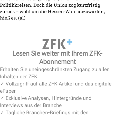
Politikkreisen. Doch die Union zog kurzfristig
zurück – wohl um die Hessen-Wahl abzuwarten,
hieß es. (al)
Lesen Sie weiter mit Ihrem ZFK-
Abonnement
Erhalten Sie uneingeschränkten Zugang zu allen
Inhalten der ZFK!
✓ Vollzugriff auf alle ZFK-Artikel und das digitale
ePaper
✓ Exklusive Analysen, Hintergründe und
Interviews aus der Branche
✓ Tägliche Branchen-Briefings mit den