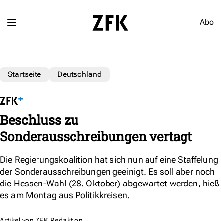
Abo
Startseite
Deutschland
Beschluss zu
Sonderausschreibungen vertagt
Die Regierungskoalition hat sich nun auf eine Staffelung
der Sonderausschreibungen geeinigt. Es soll aber noch
die Hessen-Wahl (28. Oktober) abgewartet werden, hieß
es am Montag aus Politikkreisen.
Artikel von
ZFK Redaktion