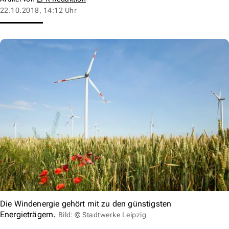
22.10.2018, 14:12 Uhr
Die Windenergie gehört mit zu den günstigsten
Energieträgern.
Bild: © Stadtwerke Leipzig