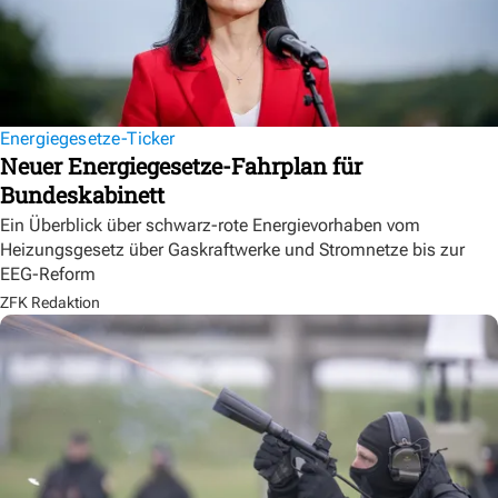
Energiegesetze-Ticker
Neuer Energiegesetze-Fahrplan für
Bundeskabinett
Ein Überblick über schwarz-rote Energievorhaben vom
Heizungsgesetz über Gaskraftwerke und Stromnetze bis zur
EEG-Reform
ZFK Redaktion