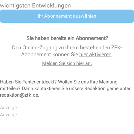
wichtigsten Entwicklungen
Ihr Abonnement auswählen
Sie haben bereits ein Abonnement?
Den Online-Zugang zu Ihrem bestehenden ZFK-
Abonnement können Sie
hier aktivieren
.
Melden Sie sich hier an.
Haben Sie Fehler entdeckt? Wollen Sie uns Ihre Meinung
mitteilen? Dann kontaktieren Sie unsere Redaktion gerne unter
redaktion@zfk.de
.