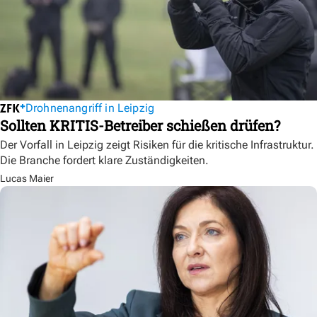
Drohnenangriff in Leipzig
Sollten KRITIS-Betreiber schießen drüfen?
Der Vorfall in Leipzig zeigt Risiken für die kritische Infrastruktur.
Die Branche fordert klare Zuständigkeiten.
Lucas Maier