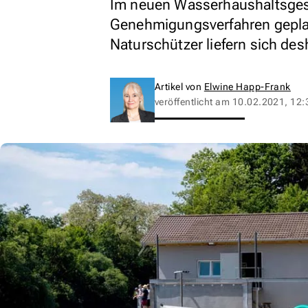
Im neuen Wasserhaushaltsgese
Genehmigungsverfahren gepla
Naturschützer liefern sich de
Artikel von
Elwine Happ-Frank
veröffentlicht am
10.02.2021, 12: