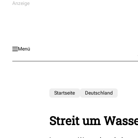
Menü
Startseite
Deutschland
Streit um Wasse