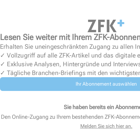
Lesen Sie weiter mit Ihrem ZFK-Abonne
Erhalten Sie uneingeschränkten Zugang zu allen In
✓ Vollzugriff auf alle ZFK-Artikel und das digitale
✓ Exklusive Analysen, Hintergründe und Interview
✓ Tägliche Branchen-Briefings mit den wichtigste
Ihr Abonnement auswählen
Sie haben bereits ein Abonnem
Den Online-Zugang zu Ihrem bestehenden ZFK-Abonnem
Melden Sie sich hier an.