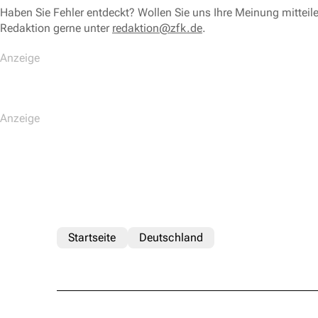
Haben Sie Fehler entdeckt? Wollen Sie uns Ihre Meinung mitteil
Redaktion gerne unter
redaktion@zfk.de
.
Startseite
Deutschland