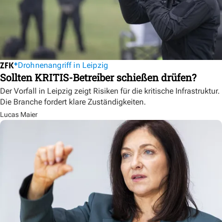
Drohnenangriff in Leipzig
Sollten KRITIS-Betreiber schießen drüfen?
Der Vorfall in Leipzig zeigt Risiken für die kritische Infrastruktur.
Die Branche fordert klare Zuständigkeiten.
Lucas Maier