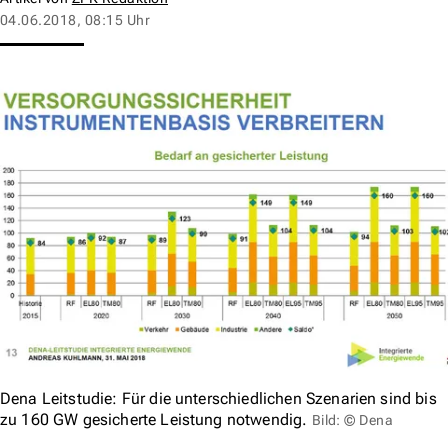
04.06.2018, 08:15 Uhr
Dena Leitstudie: Für die unterschiedlichen Szenarien sind bis
zu 160 GW gesicherte Leistung notwendig.
Bild: © Dena