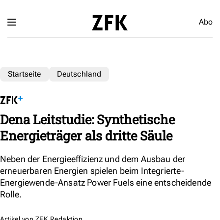
Abo
Startseite
Deutschland
Dena Leitstudie: Synthetische
Energieträger als dritte Säule
Neben der Energieeffizienz und dem Ausbau der
erneuerbaren Energien spielen beim Integrierte-
Energiewende-Ansatz Power Fuels eine entscheidende
Rolle.
Artikel von
ZFK Redaktion