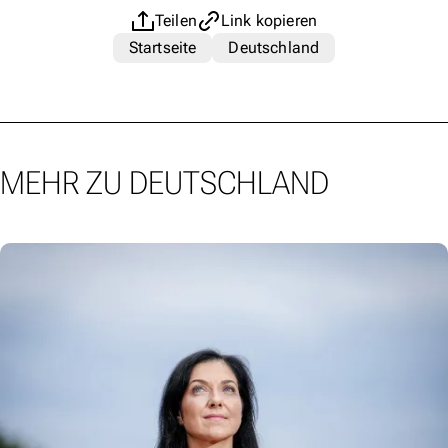
Teilen
Link kopieren
Startseite
Deutschland
MEHR ZU DEUTSCHLAND