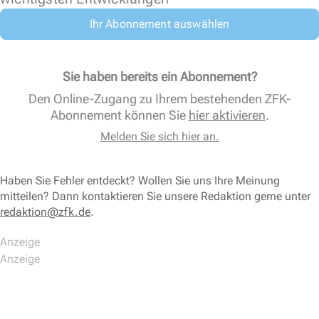
Ihr Abonnement auswählen
Sie haben bereits ein Abonnement?
Den Online-Zugang zu Ihrem bestehenden ZFK-
Abonnement können Sie
hier aktivieren
.
Melden Sie sich hier an.
Haben Sie Fehler entdeckt? Wollen Sie uns Ihre Meinung
mitteilen? Dann kontaktieren Sie unsere Redaktion gerne unter
redaktion@zfk.de
.