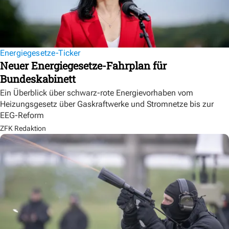
Energiegesetze-Ticker
Neuer Energiegesetze-Fahrplan für
Bundeskabinett
Ein Überblick über schwarz-rote Energievorhaben vom
Heizungsgesetz über Gaskraftwerke und Stromnetze bis zur
EEG-Reform
ZFK Redaktion