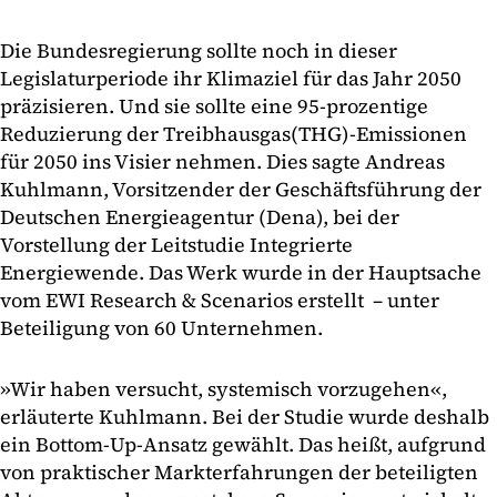
Die Bundesregierung sollte noch in dieser
Legislaturperiode ihr Klimaziel für das Jahr 2050
präzisieren. Und sie sollte eine 95-prozentige
Reduzierung der Treibhausgas(THG)-Emissionen
für 2050 ins Visier nehmen. Dies sagte Andreas
Kuhlmann, Vorsitzender der Geschäftsführung der
Deutschen Energieagentur (Dena), bei der
Vorstellung der Leitstudie Integrierte
Energiewende. Das Werk wurde in der Hauptsache
vom EWI Research & Scenarios erstellt – unter
Beteiligung von 60 Unternehmen.
»Wir haben versucht, systemisch vorzugehen«,
erläuterte Kuhlmann. Bei der Studie wurde deshalb
ein Bottom-Up-Ansatz gewählt. Das heißt, aufgrund
von praktischer Markterfahrungen der beteiligten