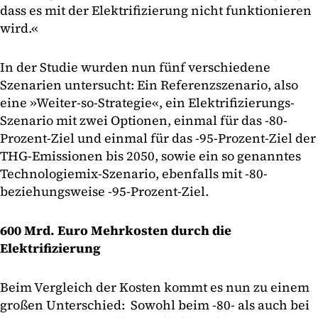
dass es mit der Elektrifizierung nicht funktionieren
wird.«
In der Studie wurden nun fünf verschiedene
Szenarien untersucht: Ein Referenzszenario, also
eine »Weiter-so-Strategie«, ein Elektrifizierungs-
Szenario mit zwei Optionen, einmal für das -80-
Prozent-Ziel und einmal für das -95-Prozent-Ziel der
THG-Emissionen bis 2050, sowie ein so genanntes
Technologiemix-Szenario, ebenfalls mit -80-
beziehungsweise -95-Prozent-Ziel.
600 Mrd. Euro Mehrkosten durch die
Elektrifizierung
Beim Vergleich der Kosten kommt es nun zu einem
großen Unterschied: Sowohl beim -80- als auch bei