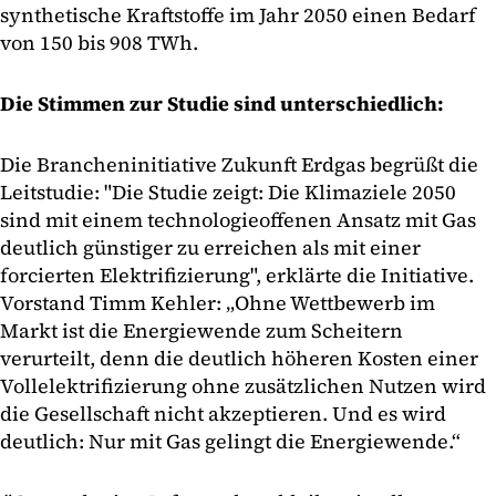
synthetische Kraftstoffe im Jahr 2050 einen Bedarf
von 150 bis 908 TWh.
Die Stimmen zur Studie sind unterschiedlich:
Die Brancheninitiative Zukunft Erdgas begrüßt die
Leitstudie: "Die Studie zeigt: Die Klimaziele 2050
sind mit einem technologieoffenen Ansatz mit Gas
deutlich günstiger zu erreichen als mit einer
forcierten Elektrifizierung", erklärte die Initiative.
Vorstand Timm Kehler: „Ohne Wettbewerb im
Markt ist die Energiewende zum Scheitern
verurteilt, denn die deutlich höheren Kosten einer
Vollelektrifizierung ohne zusätzlichen Nutzen wird
die Gesellschaft nicht akzeptieren. Und es wird
deutlich: Nur mit Gas gelingt die Energiewende.“