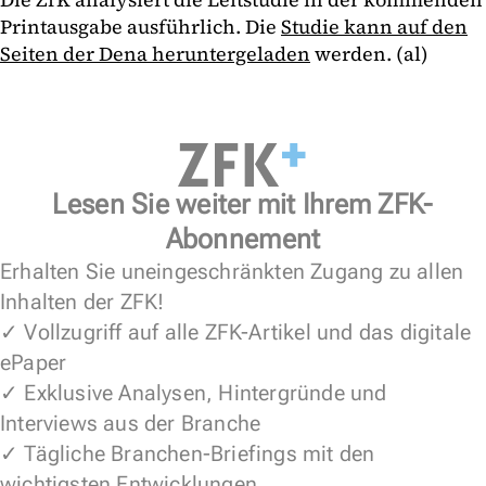
Printausgabe ausführlich. Die
Studie kann auf den
Seiten der Dena heruntergeladen
werden. (al)
Lesen Sie weiter mit Ihrem ZFK-
Abonnement
Erhalten Sie uneingeschränkten Zugang zu allen
Inhalten der ZFK!
✓ Vollzugriff auf alle ZFK-Artikel und das digitale
ePaper
✓ Exklusive Analysen, Hintergründe und
Interviews aus der Branche
✓ Tägliche Branchen-Briefings mit den
wichtigsten Entwicklungen