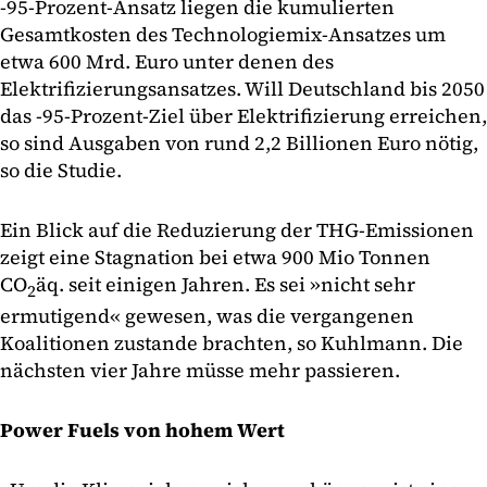
-95-Prozent-Ansatz liegen die kumulierten
Gesamtkosten des Technologiemix-Ansatzes um
etwa 600 Mrd. Euro unter denen des
Elektrifizierungsansatzes. Will Deutschland bis 2050
das -95-Prozent-Ziel über Elektrifizierung erreichen,
so sind Ausgaben von rund 2,2 Billionen Euro nötig,
so die Studie.
Ein Blick auf die Reduzierung der THG-Emissionen
zeigt eine Stagnation bei etwa 900 Mio Tonnen
CO
äq. seit einigen Jahren. Es sei »nicht sehr
2
ermutigend« gewesen, was die vergangenen
Koalitionen zustande brachten, so Kuhlmann. Die
nächsten vier Jahre müsse mehr passieren.
Power Fuels von hohem Wert