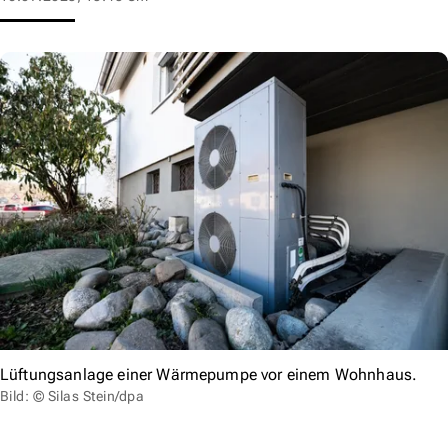
Lüftungsanlage einer Wärmepumpe vor einem Wohnhaus.
Bild: © Silas Stein/dpa