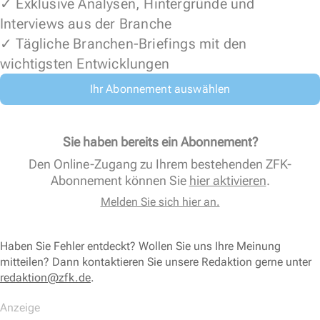
✓ Exklusive Analysen, Hintergründe und
Interviews aus der Branche
✓ Tägliche Branchen-Briefings mit den
wichtigsten Entwicklungen
Ihr Abonnement auswählen
Sie haben bereits ein Abonnement?
Den Online-Zugang zu Ihrem bestehenden ZFK-
Abonnement können Sie
hier aktivieren
.
Melden Sie sich hier an.
Haben Sie Fehler entdeckt? Wollen Sie uns Ihre Meinung
mitteilen? Dann kontaktieren Sie unsere Redaktion gerne unter
redaktion@zfk.de
.