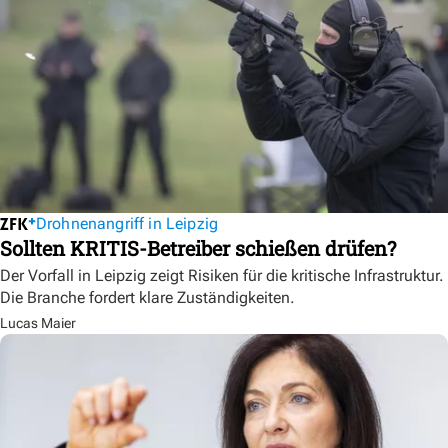
Drohnenangriff in Leipzig
Sollten KRITIS-Betreiber schießen drüfen?
Der Vorfall in Leipzig zeigt Risiken für die kritische Infrastruktur.
Die Branche fordert klare Zuständigkeiten.
Lucas Maier