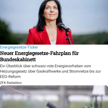
Energiegesetze-Ticker
Neuer Energiegesetze-Fahrplan für
Bundeskabinett
Ein Überblick über schwarz-rote Energievorhaben vom
Heizungsgesetz über Gaskraftwerke und Stromnetze bis zur
EEG-Reform
ZFK Redaktion