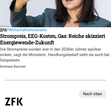
Wirtschaftsministerin
Strompreis, EEG-Kosten, Gas: Reiche skizziert
Energiewende-Zukunft
Die Strompreise würden erst in den 2030er Jahren spürbar
sinken, sagt die Ministerin. Handlungsbedarf sieht sie auch bei
Gaspreisen.
Andreas Baumer
Nach oben