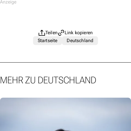
Teilen
Link kopieren
Startseite
Deutschland
MEHR ZU DEUTSCHLAND