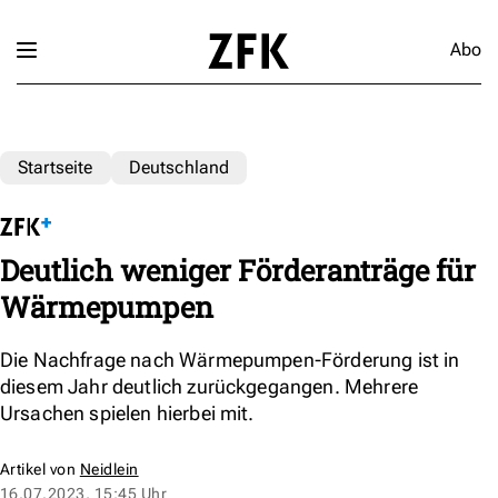
Abo
Startseite
Deutschland
Deutlich weniger Förderanträge für
Wärmepumpen
Die Nachfrage nach Wärmepumpen-Förderung ist in
diesem Jahr deutlich zurückgegangen. Mehrere
Ursachen spielen hierbei mit.
Artikel von
Neidlein
16.07.2023, 15:45 Uhr