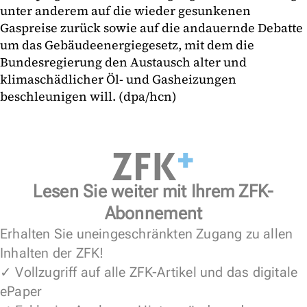
unter anderem auf die wieder gesunkenen
Gaspreise zurück sowie auf die andauernde Debatte
um das Gebäudeenergiegesetz, mit dem die
Bundesregierung den Austausch alter und
klimaschädlicher Öl- und Gasheizungen
beschleunigen will. (dpa/hcn)
Lesen Sie weiter mit Ihrem ZFK-
Abonnement
Erhalten Sie uneingeschränkten Zugang zu allen
Inhalten der ZFK!
✓ Vollzugriff auf alle ZFK-Artikel und das digitale
ePaper