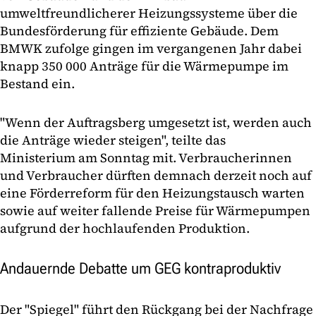
umweltfreundlicherer Heizungssysteme über die
Bundesförderung für effiziente Gebäude. Dem
BMWK zufolge gingen im vergangenen Jahr dabei
knapp 350 000 Anträge für die Wärmepumpe im
Bestand ein.
"Wenn der Auftragsberg umgesetzt ist, werden auch
die Anträge wieder steigen", teilte das
Ministerium am Sonntag mit. Verbraucherinnen
und Verbraucher dürften demnach derzeit noch auf
eine Förderreform für den Heizungstausch warten
sowie auf weiter fallende Preise für Wärmepumpen
aufgrund der hochlaufenden Produktion.
Andauernde Debatte um GEG kontraproduktiv
Der "Spiegel" führt den Rückgang bei der Nachfrage