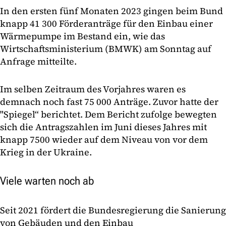
In den ersten fünf Monaten 2023 gingen beim Bund
knapp 41 300 Förderanträge für den Einbau einer
Wärmepumpe im Bestand ein, wie das
Wirtschaftsministerium (BMWK) am Sonntag auf
Anfrage mitteilte.
Im selben Zeitraum des Vorjahres waren es
demnach noch fast 75 000 Anträge. Zuvor hatte der
"Spiegel“ berichtet. Dem Bericht zufolge bewegten
sich die Antragszahlen im Juni dieses Jahres mit
knapp 7500 wieder auf dem Niveau von vor dem
Krieg in der Ukraine.
Viele warten noch ab
Seit 2021 fördert die Bundesregierung die Sanierung
von Gebäuden und den Einbau