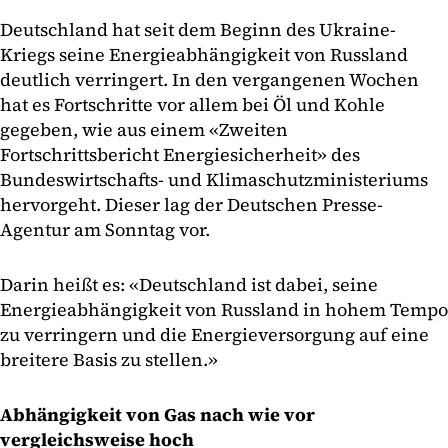
Deutschland hat seit dem Beginn des Ukraine-
Kriegs seine Energieabhängigkeit von Russland
deutlich verringert. In den vergangenen Wochen
hat es Fortschritte vor allem bei Öl und Kohle
gegeben, wie aus einem «Zweiten
Fortschrittsbericht Energiesicherheit» des
Bundeswirtschafts- und Klimaschutzministeriums
hervorgeht. Dieser lag der Deutschen Presse-
Agentur am Sonntag vor.
Darin heißt es: «Deutschland ist dabei, seine
Energieabhängigkeit von Russland in hohem Tempo
zu verringern und die Energieversorgung auf eine
breitere Basis zu stellen.»
Abhängigkeit von Gas nach wie vor
vergleichsweise hoch