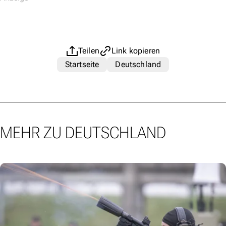
Teilen
Link kopieren
Startseite
Deutschland
MEHR ZU DEUTSCHLAND