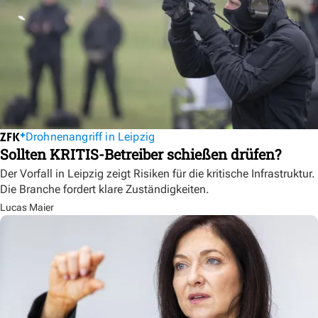
Drohnenangriff in Leipzig
Sollten KRITIS-Betreiber schießen drüfen?
Der Vorfall in Leipzig zeigt Risiken für die kritische Infrastruktur.
Die Branche fordert klare Zuständigkeiten.
Lucas Maier