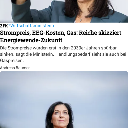
Wirtschaftsministerin
Strompreis, EEG-Kosten, Gas: Reiche skizziert
Energiewende-Zukunft
Die Strompreise würden erst in den 2030er Jahren spürbar
sinken, sagt die Ministerin. Handlungsbedarf sieht sie auch bei
Gaspreisen.
Andreas Baumer