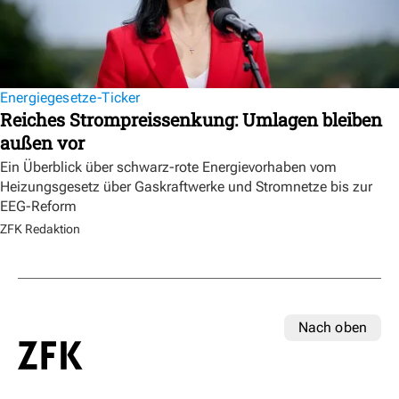
Energiegesetze-Ticker
Reiches Strompreissenkung: Umlagen bleiben
außen vor
Ein Überblick über schwarz-rote Energievorhaben vom
Heizungsgesetz über Gaskraftwerke und Stromnetze bis zur
EEG-Reform
ZFK Redaktion
Nach oben