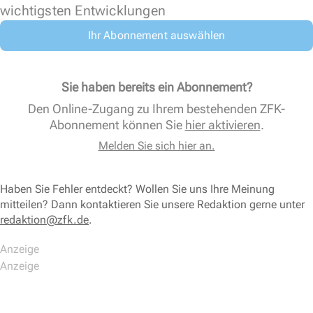
wichtigsten Entwicklungen
Ihr Abonnement auswählen
Sie haben bereits ein Abonnement?
Den Online-Zugang zu Ihrem bestehenden ZFK-
Abonnement können Sie
hier aktivieren
.
Melden Sie sich hier an.
Haben Sie Fehler entdeckt? Wollen Sie uns Ihre Meinung
mitteilen? Dann kontaktieren Sie unsere Redaktion gerne unter
redaktion@zfk.de
.