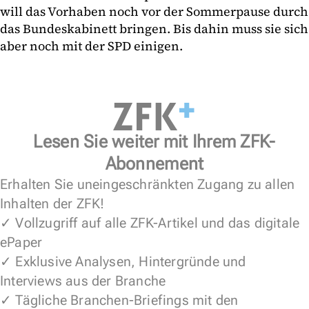
will das Vorhaben noch vor der Sommerpause durch
das Bundeskabinett bringen. Bis dahin muss sie sich
aber noch mit der SPD einigen.
Lesen Sie weiter mit Ihrem ZFK-
Abonnement
Erhalten Sie uneingeschränkten Zugang zu allen
Inhalten der ZFK!
✓ Vollzugriff auf alle ZFK-Artikel und das digitale
ePaper
✓ Exklusive Analysen, Hintergründe und
Interviews aus der Branche
✓ Tägliche Branchen-Briefings mit den