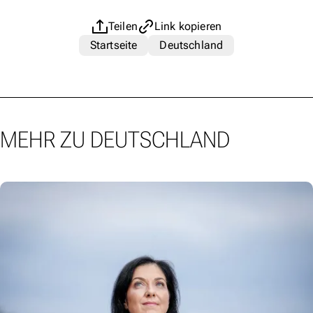
Teilen
Link kopieren
Startseite
Deutschland
MEHR ZU DEUTSCHLAND