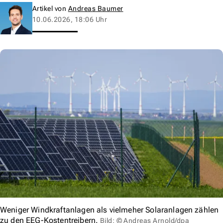
Artikel von
Andreas Baumer
10.06.2026, 18:06 Uhr
Weniger Windkraftanlagen als vielmeher Solaranlagen zählen
zu den EEG-Kostentreibern.
Bild: © Andreas Arnold/dpa