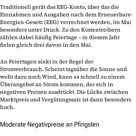
Traditionell gerät das EEG-Konto, über das die
Einnahmen und Ausgaben nach dem Erneuerbare-
Energien-Gesetz (EEG) verrechnet werden, im Mai
besonders unter Druck. Zu den Kostentreibern
zählen dabei häufig Feiertage – in diesem Jahr
fielen gleich drei davon in den Mai.
An Feiertagen sinkt in der Regel der
Stromverbrauch. Scheint tagsüber die Sonne und
weht dazu noch Wind, kann es schnell zu einem
Überangebot an Strom kommen, der sich in
negativen Preisen ausdrückt. Die Lücke zwischen
Marktpreis und Vergütungssatz ist dann besonders
hoch.
Moderate Negativpreise an Pfingsten