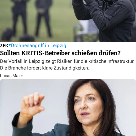
Drohnenangriff in Leipzig
Sollten KRITIS-Betreiber schießen drüfen?
Der Vorfall in Leipzig zeigt Risiken für die kritische Infrastruktur.
Die Branche fordert klare Zuständigkeiten.
Lucas Maier