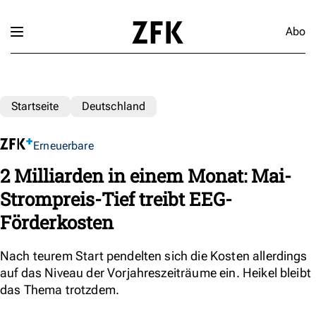
Abo
Startseite
Deutschland
Erneuerbare
2 Milliarden in einem Monat: Mai-
Strompreis-Tief treibt EEG-
Förderkosten
Nach teurem Start pendelten sich die Kosten allerdings
auf das Niveau der Vorjahreszeiträume ein. Heikel bleibt
das Thema trotzdem.