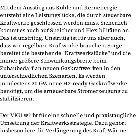
Mit dem Ausstieg aus Kohle und Kernenergie
entsteht eine Leistungslücke, die durch steuerbare
Kraftwerke geschlossen werden muss. Sicherlich
kommt es auch auf Speicher und Flexibilitäten an.
Das ist unstrittig. Unstrittig ist für uns aber auch,
dass wir regelbare Kraftwerke brauchen. Sorge
bereitet die bestehende "Kraftwerkslücke" und die
immer größere Schwankungsbreite beim
Zubaubedarf an neuen Gaskraftwerken in den
unterschiedlichen Szenarien. Es werden
mindestens 20 GW neue H2-ready Gaskraftwerke
benötigt, um die erneuerbare Stromerzeugung zu
stabilisieren.
Der VKU wirbt für eine schnelle und praxistaugliche
Umsetzung der Kraftwerksstrategie. Dazu gehört
insbesondere die Verlängerung des Kraft-Wärme-