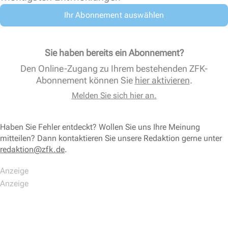
Ihr Abonnement auswählen
Sie haben bereits ein Abonnement?
Den Online-Zugang zu Ihrem bestehenden ZFK-
Abonnement können Sie
hier aktivieren
.
Melden Sie sich hier an.
Haben Sie Fehler entdeckt? Wollen Sie uns Ihre Meinung
mitteilen? Dann kontaktieren Sie unsere Redaktion gerne unter
redaktion@zfk.de
.