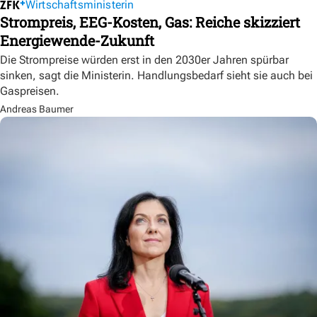
Wirtschaftsministerin
Strompreis, EEG-Kosten, Gas: Reiche skizziert
Energiewende-Zukunft
Die Strompreise würden erst in den 2030er Jahren spürbar
sinken, sagt die Ministerin. Handlungsbedarf sieht sie auch bei
Gaspreisen.
Andreas Baumer