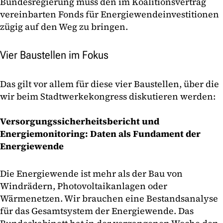
Bundesregierung muss den im Koalitionsvertrag
vereinbarten Fonds für Energiewendeinvestitionen
zügig auf den Weg zu bringen.
Vier Baustellen im Fokus
Das gilt vor allem für diese vier Baustellen, über die
wir beim Stadtwerkekongress diskutieren werden:
Versorgungssicherheitsbericht und
Energiemonitoring: Daten als Fundament der
Energiewende
Die Energiewende ist mehr als der Bau von
Windrädern, Photovoltaikanlagen oder
Wärmenetzen. Wir brauchen eine Bestandsanalyse
für das Gesamtsystem der Energiewende. Das