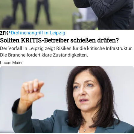
Drohnenangriff in Leipzig
Sollten KRITIS-Betreiber schießen drüfen?
Der Vorfall in Leipzig zeigt Risiken für die kritische Infrastruktur.
Die Branche fordert klare Zuständigkeiten.
Lucas Maier