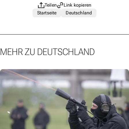
Teilen
Link kopieren
Startseite
Deutschland
MEHR ZU DEUTSCHLAND