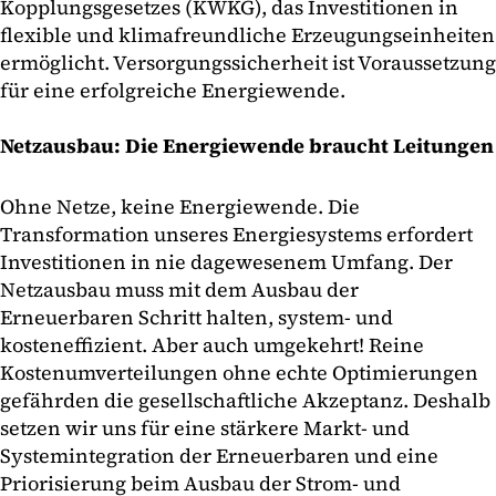
Kopplungsgesetzes (KWKG), das Investitionen in
flexible und klimafreundliche Erzeugungseinheiten
ermöglicht. Versorgungssicherheit ist Voraussetzung
für eine erfolgreiche Energiewende.
Netzausbau: Die Energiewende braucht Leitungen
Ohne Netze, keine Energiewende. Die
Transformation unseres Energiesystems erfordert
Investitionen in nie dagewesenem Umfang. Der
Netzausbau muss mit dem Ausbau der
Erneuerbaren Schritt halten, system- und
kosteneffizient. Aber auch umgekehrt! Reine
Kostenumverteilungen ohne echte Optimierungen
gefährden die gesellschaftliche Akzeptanz. Deshalb
setzen wir uns für eine stärkere Markt- und
Systemintegration der Erneuerbaren und eine
Priorisierung beim Ausbau der Strom- und