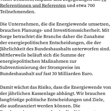
Referentinnen und Referenten
und etwa 700
Teilnehmenden.
Die Unternehmen, die die Energiewende umsetzen,
brauchen Planungs- und Investitionssicherheit. Mit
Sorge betrachtet die Branche daher die Zunahme
der energiepolitischen Entscheidungen, die der
Jährlichkeit des Bundeshaushalts unterworfen sind.
Mittlerweile beläuft sich die Summe der
energiepolitischen Maßnahmen zur
Subventionierung der Strompreise im
Bundeshaushalt auf fast 30 Milliarden Euro.
Damit wächst das Risiko, dass die Energiewende von
der jährlichen Kassenlage abhängt. Wir brauchen
langfristige politische Entscheidungen und Ziele,
die ausfinanziert werden können. Die