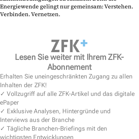
Energiewende gelingt nur gemeinsam: Verstehen.
Verbinden. Vernetzen.
Lesen Sie weiter mit Ihrem ZFK-
Abonnement
Erhalten Sie uneingeschränkten Zugang zu allen
Inhalten der ZFK!
✓ Vollzugriff auf alle ZFK-Artikel und das digitale
ePaper
✓ Exklusive Analysen, Hintergründe und
Interviews aus der Branche
✓ Tägliche Branchen-Briefings mit den
wichtigsten Entwicklungen