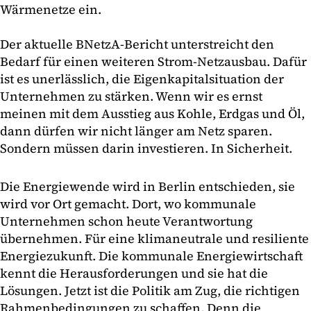
Wärmenetze ein.
Der aktuelle BNetzA-Bericht unterstreicht den
Bedarf für einen weiteren Strom-Netzausbau. Dafür
ist es unerlässlich, die Eigenkapitalsituation der
Unternehmen zu stärken. Wenn wir es ernst
meinen mit dem Ausstieg aus Kohle, Erdgas und Öl,
dann dürfen wir nicht länger am Netz sparen.
Sondern müssen darin investieren. In Sicherheit.
Die Energiewende wird in Berlin entschieden, sie
wird vor Ort gemacht. Dort, wo kommunale
Unternehmen schon heute Verantwortung
übernehmen. Für eine klimaneutrale und resiliente
Energiezukunft. Die kommunale Energiewirtschaft
kennt die Herausforderungen und sie hat die
Lösungen. Jetzt ist die Politik am Zug, die richtigen
Rahmenbedingungen zu schaffen. Denn die