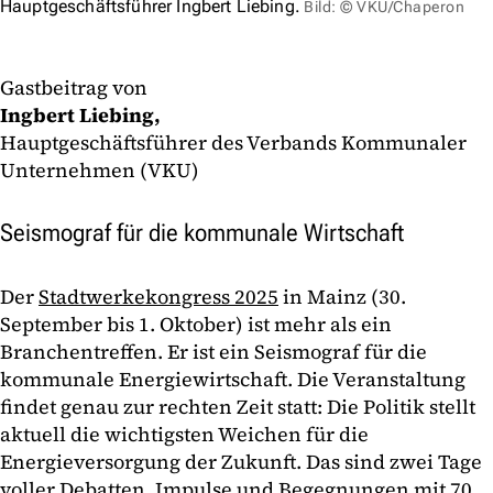
Hauptgeschäftsführer Ingbert Liebing.
Bild: © VKU/Chaperon
Gastbeitrag von
Ingbert Liebing,
Hauptgeschäftsführer des Verbands Kommunaler
Unternehmen (VKU)
Seismograf für die kommunale Wirtschaft
Der
Stadtwerkekongress 2025
in Mainz (30.
September bis 1. Oktober) ist mehr als ein
Branchentreffen. Er ist ein Seismograf für die
kommunale Energiewirtschaft. Die Veranstaltung
findet genau zur rechten Zeit statt: Die Politik stellt
aktuell die wichtigsten Weichen für die
Energieversorgung der Zukunft. Das sind zwei Tage
voller Debatten, Impulse und Begegnungen mit
70