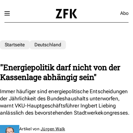
Abo
Startseite
Deutschland
"Energiepolitik darf nicht von der
Kassenlage abhängig sein"
Immer häufiger sind energiepolitische Entscheidungen
der Jährlichkeit des Bundeshaushalts unterworfen,
warnt VKU-Hauptgeschäftsführer Ingbert Liebing
anlässlich des bevorstehenden Stadtwerkekongresses.
Artikel von
Jürgen Walk