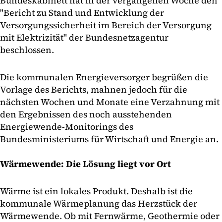
Bundeskabinett hat in der vergangenen Woche den
"Bericht zu Stand und Entwicklung der
Versorgungssicherheit im Bereich der Versorgung
mit Elektrizität" der Bundesnetzagentur
beschlossen.
Die kommunalen Energieversorger begrüßen die
Vorlage des Berichts, mahnen jedoch für die
nächsten Wochen und Monate eine Verzahnung mit
den Ergebnissen des noch ausstehenden
Energiewende-Monitorings des
Bundesministeriums für Wirtschaft und Energie an.
Wärmewende: Die Lösung liegt vor Ort
Wärme ist ein lokales Produkt. Deshalb ist die
kommunale Wärmeplanung das Herzstück der
Wärmewende. Ob mit Fernwärme, Geothermie oder