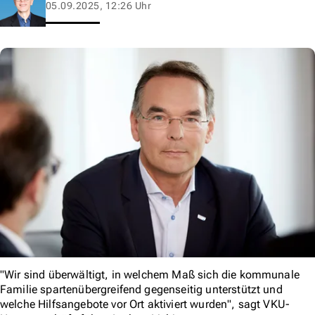
05.09.2025, 12:26 Uhr
"Wir sind überwältigt, in welchem Maß sich die kommunale
Familie spartenübergreifend gegenseitig unterstützt und
welche Hilfsangebote vor Ort aktiviert wurden", sagt VKU-