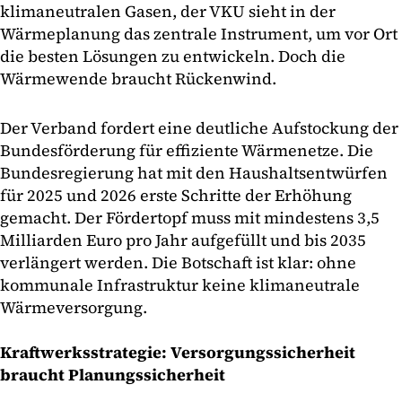
klimaneutralen Gasen, der VKU sieht in der
Wärmeplanung das zentrale Instrument, um vor Ort
die besten Lösungen zu entwickeln. Doch die
Wärmewende braucht Rückenwind.
Der Verband fordert eine deutliche Aufstockung der
Bundesförderung für effiziente Wärmenetze. Die
Bundesregierung hat mit den Haushaltsentwürfen
für 2025 und 2026 erste Schritte der Erhöhung
gemacht. Der Fördertopf muss mit mindestens 3,5
Milliarden Euro pro Jahr aufgefüllt und bis 2035
verlängert werden. Die Botschaft ist klar: ohne
kommunale Infrastruktur keine klimaneutrale
Wärmeversorgung.
Kraftwerksstrategie: Versorgungssicherheit
braucht Planungssicherheit