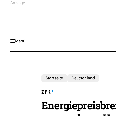
Menü
Startseite
Deutschland
Energiepreisbre