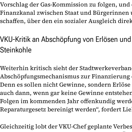
Vorschlag der Gas-Kommission zu folgen, und 
Finanzkanal zwischen Staat und Bürgerinnen 
schaffen, über den ein sozialer Ausgleich direk
VKU-Kritik an Abschöpfung von Erlösen und
Steinkohle
Weiterhin kritisch sieht der Stadtwerkeverba
Abschöpfungsmechanismus zur Finanzierung 
Denn es sollen nicht Gewinne, sondern Erlöse
auch dann, wenn gar keine Gewinne entstehen
Folgen im kommenden Jahr offenkundig werd
Reparaturgesetz bereinigt werden“, fordert Lie
Gleichzeitig lobt der VKU-Chef geplante Verbe