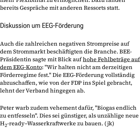
bereits Gespräche mit anderen Ressorts statt.
Diskussion um EEG-Förderung
Auch die zahlreichen negativen Strompreise auf
dem Strommarkt beschäftigten die Branche. BEE-
Präsidentin sagte mit Blick auf
hohe Fehlbeträge auf
dem EEG-Konto
: "Wir halten nicht am derzeitigen
Förderregime fest." Die EEG-Förderung vollständig
abzuschaffen, wie von der FDP ins Spiel gebracht,
lehnt der Verband hingegen ab.
Peter warb zudem vehement dafür, "Biogas endlich
zu entfesseln". Dies sei günstiger, als unzählige neue
H
-ready–Wasserkraftwerke zu bauen. (jk)
2