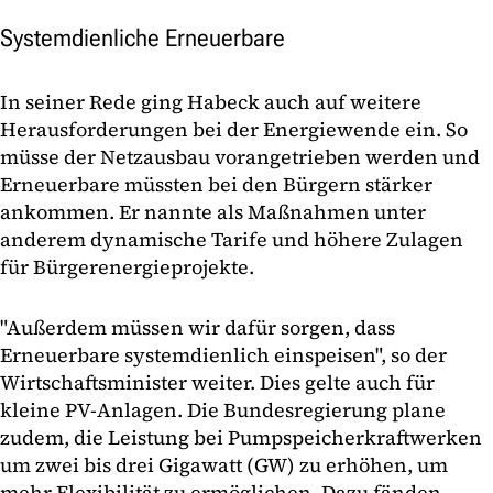
Systemdienliche Erneuerbare
In seiner Rede ging Habeck auch auf weitere
Herausforderungen bei der Energiewende ein. So
müsse der Netzausbau vorangetrieben werden und
Erneuerbare müssten bei den Bürgern stärker
ankommen. Er nannte als Maßnahmen unter
anderem dynamische Tarife und höhere Zulagen
für Bürgerenergieprojekte.
"Außerdem müssen wir dafür sorgen, dass
Erneuerbare systemdienlich einspeisen", so der
Wirtschaftsminister weiter. Dies gelte auch für
kleine PV-Anlagen. Die Bundesregierung plane
zudem, die Leistung bei Pumpspeicherkraftwerken
um zwei bis drei Gigawatt (GW) zu erhöhen, um
mehr Flexibilität zu ermöglichen. Dazu fänden