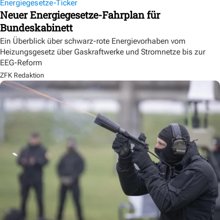
Energiegesetze-Ticker
Neuer Energiegesetze-Fahrplan für
Bundeskabinett
Ein Überblick über schwarz-rote Energievorhaben vom
Heizungsgesetz über Gaskraftwerke und Stromnetze bis zur
EEG-Reform
ZFK Redaktion