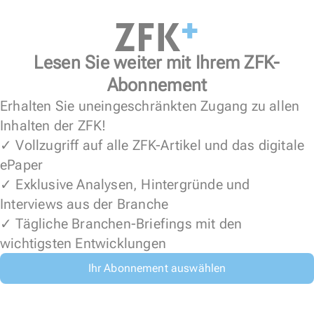
Lesen Sie weiter mit Ihrem ZFK-
Abonnement
Erhalten Sie uneingeschränkten Zugang zu allen
Inhalten der ZFK!
✓ Vollzugriff auf alle ZFK-Artikel und das digitale
ePaper
✓ Exklusive Analysen, Hintergründe und
Interviews aus der Branche
✓ Tägliche Branchen-Briefings mit den
wichtigsten Entwicklungen
Ihr Abonnement auswählen