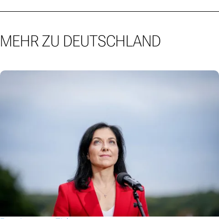
MEHR ZU DEUTSCHLAND