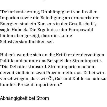
"Dekarbonisierung, Unbhängigkeit von fossilen
Importen sowie die Beteiligung an erneuerbaren
Energien sind ein Konsens in der Gesellschaft",
sagte Habeck. Die Ergebnisse der Europawahl
hätten aber gezeigt, dass dies keine
Selbstverständlichkeit sei.
Habeck wandte sich an die Kritiker der derzeitigen
Politik und nannte das Beispiel der Stromimporte.
"Die Debatte ist absurd. Stromimporte machen
derzeit vielleicht zwei Prozent netto aus. Dabei wird
verschwiegen, dass wir Öl, Gas und Kohle zu nahezu
hundert Prozent importieren."
Abhängigkeit bei Strom