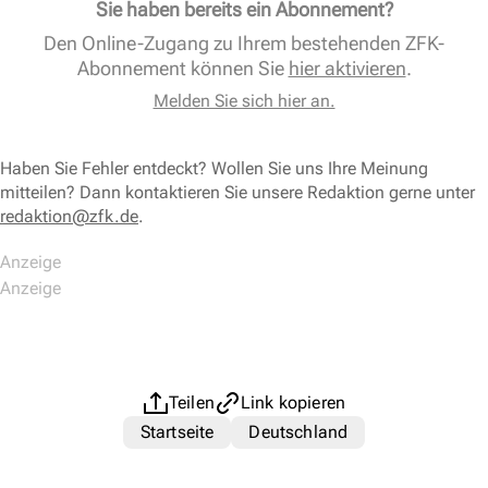
Sie haben bereits ein Abonnement?
Den Online-Zugang zu Ihrem bestehenden ZFK-
Abonnement können Sie
hier aktivieren
.
Melden Sie sich hier an.
Haben Sie Fehler entdeckt? Wollen Sie uns Ihre Meinung
mitteilen? Dann kontaktieren Sie unsere Redaktion gerne unter
redaktion@zfk.de
.
Teilen
Link kopieren
Startseite
Deutschland