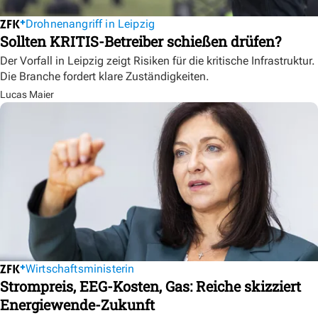
Drohnenangriff in Leipzig
Sollten KRITIS-Betreiber schießen drüfen?
Der Vorfall in Leipzig zeigt Risiken für die kritische Infrastruktur.
Die Branche fordert klare Zuständigkeiten.
Lucas Maier
Wirtschaftsministerin
Strompreis, EEG-Kosten, Gas: Reiche skizziert
Energiewende-Zukunft