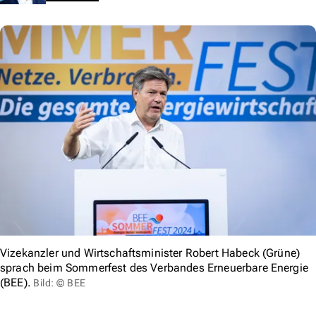
Vizekanzler und Wirtschaftsminister Robert Habeck (Grüne)
sprach beim Sommerfest des Verbandes Erneuerbare Energie
(BEE).
Bild: © BEE