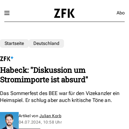
Abo
Startseite
Deutschland
Habeck: "Diskussion um
Stromimporte ist absurd"
Das Sommerfest des BEE war für den Vizekanzler ein
Heimspiel. Er schlug aber auch kritische Töne an.
Artikel von
Julian Korb
04.07.2024, 10:58 Uhr