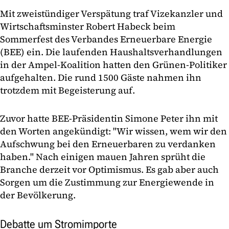
Mit zweistündiger Verspätung traf Vizekanzler und
Wirtschaftsminster Robert Habeck beim
Sommerfest des Verbandes Erneuerbare Energie
(BEE) ein. Die laufenden Haushaltsverhandlungen
in der Ampel-Koalition hatten den Grünen-Politiker
aufgehalten. Die rund 1500 Gäste nahmen ihn
trotzdem mit Begeisterung auf.
Zuvor hatte BEE-Präsidentin Simone Peter ihn mit
den Worten angekündigt: "Wir wissen, wem wir den
Aufschwung bei den Erneuerbaren zu verdanken
haben." Nach einigen mauen Jahren sprüht die
Branche derzeit vor Optimismus. Es gab aber auch
Sorgen um die Zustimmung zur Energiewende in
der Bevölkerung.
Debatte um Stromimporte